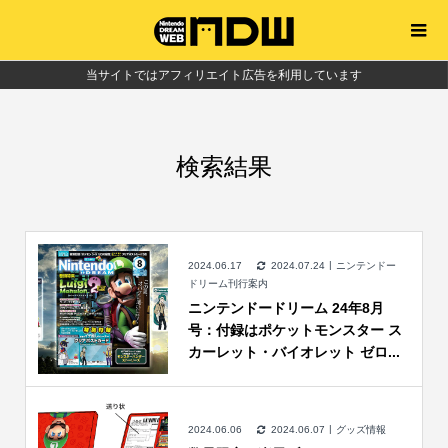
当サイトではアフィリエイト広告を利用しています
検索結果
2024.06.17
2024.07.24
ニンテンドー
ドリーム刊行案内
ニンテンドードリーム 24年8月
号：付録はポケットモンスター ス
カーレット・バイオレット ゼロ...
2024.06.06
2024.06.07
グッズ情報