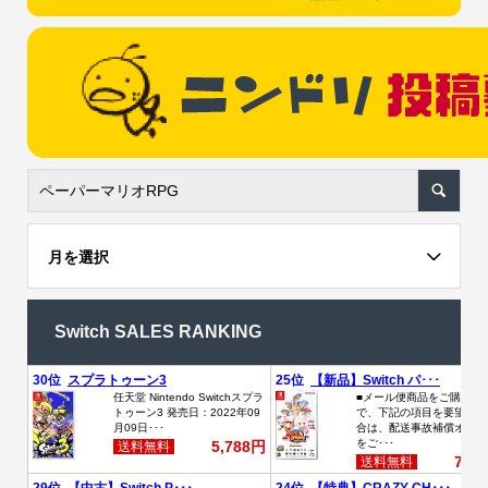
月を選択
Switch SALES RANKING