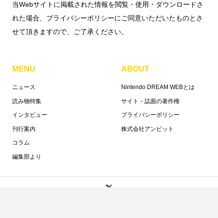
当Webサイトに掲載された情報を閲覧・使用・ダウンロードさ
れた場合、プライバシーポリシーにご同意いただいたものとさ
せて頂きますので、ご了承ください。
MENU
ABOUT
ニュース
Nintendo DREAM WEBとは
読み物特集
サイト・誌面の著作権
インタビュー
プライバシーポリシー
刊行案内
株式会社アンビット
コラム
編集部より
©ambit 2018