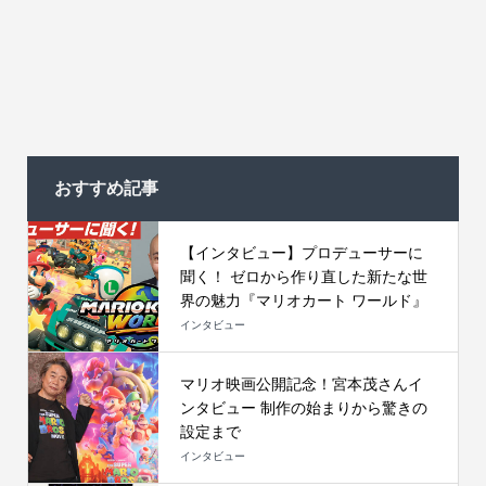
おすすめ記事
【インタビュー】プロデューサーに
聞く！ ゼロから作り直した新たな世
界の魅力『マリオカート ワールド』
インタビュー
マリオ映画公開記念！宮本茂さんイ
ンタビュー 制作の始まりから驚きの
設定まで
インタビュー