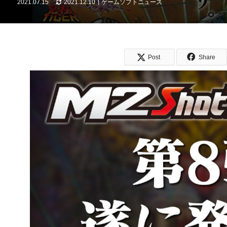
2021.07.15
2021.12.10
ゲームソフトニュース
Post
Share