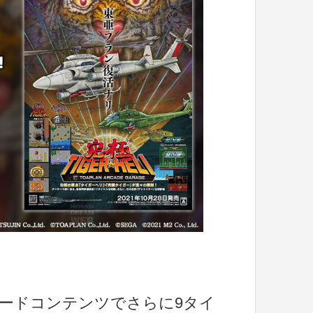
ロードコンテンツでさらに9タイ