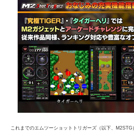
これまでのエムツーショットトリガーズ（以下、M2ST