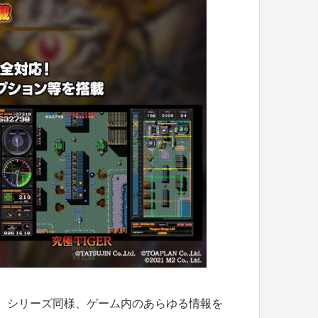
G）シリーズ同様、ゲーム内のあらゆる情報を