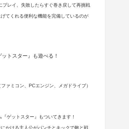
にプレイ、失敗したらすぐ巻き戻して再挑戦
上げてくれる便利な機能を完備しているのが
ゲットスター』も遊べる！
（ファミコン、PCエンジン、メガドライブ）
ーム『ゲットスター』もついてきます！
股にかける主人公がパンチとキックで敵と戦