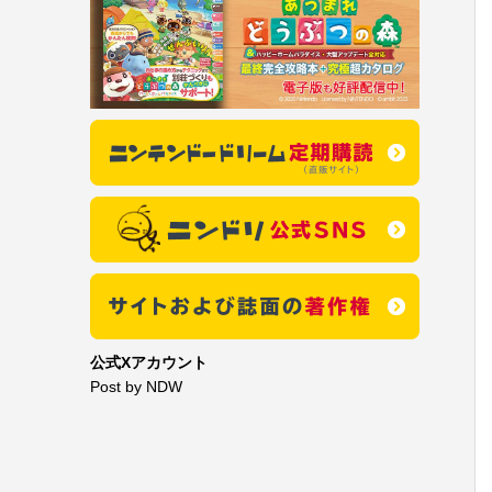
公式Xアカウント
Post by NDW