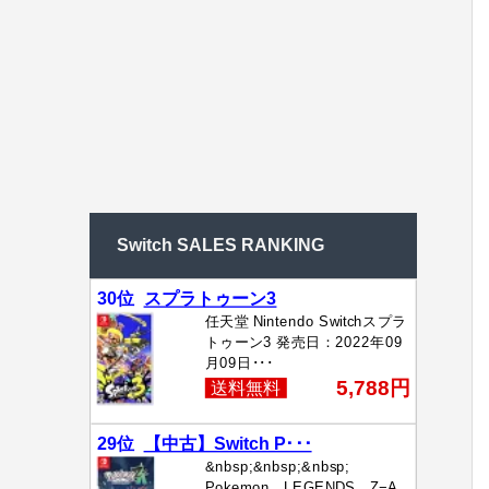
Switch SALES RANKING