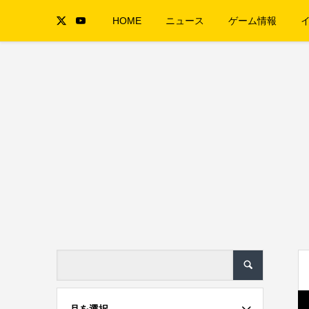
HOME
ニュース
ゲーム情報