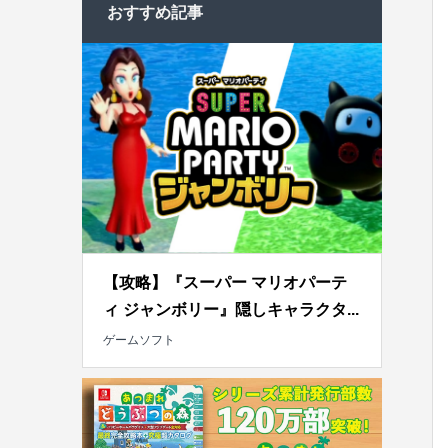
おすすめ記事
【攻略】『スーパー マリオパーテ
ィ ジャンボリー』隠しキャラクタ...
ゲームソフト