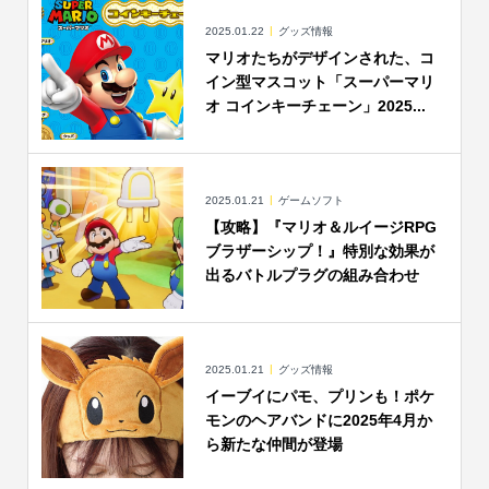
2025.01.22
グッズ情報
マリオたちがデザインされた、コ
イン型マスコット「スーパーマリ
オ コインキーチェーン」2025...
2025.01.21
ゲームソフト
【攻略】『マリオ＆ルイージRPG
ブラザーシップ！』特別な効果が
出るバトルプラグの組み合わせ
2025.01.21
グッズ情報
イーブイにパモ、プリンも！ポケ
モンのヘアバンドに2025年4月か
ら新たな仲間が登場