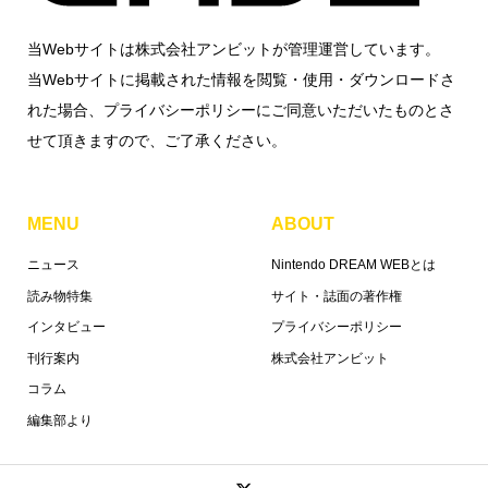
当Webサイトは株式会社アンビットが管理運営しています。
当Webサイトに掲載された情報を閲覧・使用・ダウンロードさ
れた場合、プライバシーポリシーにご同意いただいたものとさ
せて頂きますので、ご了承ください。
MENU
ABOUT
ニュース
Nintendo DREAM WEBとは
読み物特集
サイト・誌面の著作権
インタビュー
プライバシーポリシー
刊行案内
株式会社アンビット
コラム
編集部より