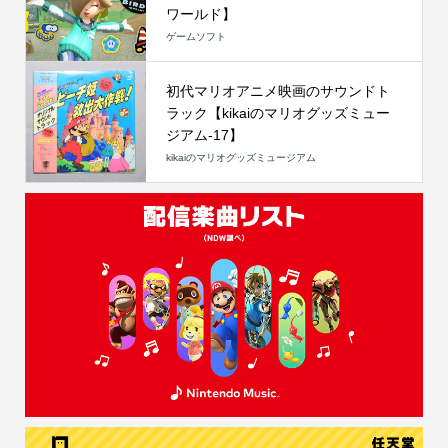
ワールド】
ゲームソフト
初代マリオアニメ映画のサウンドト
ラック【kikaiのマリオグッズミュー
ジアム-17】
kikaiのマリオグッズミュージアム