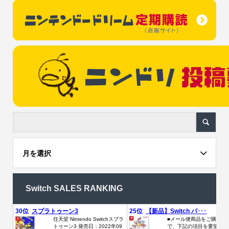
月を選択
Switch SALES RANKING