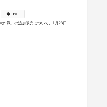
LINE
大作戦」の追加販売について、1月28日
。