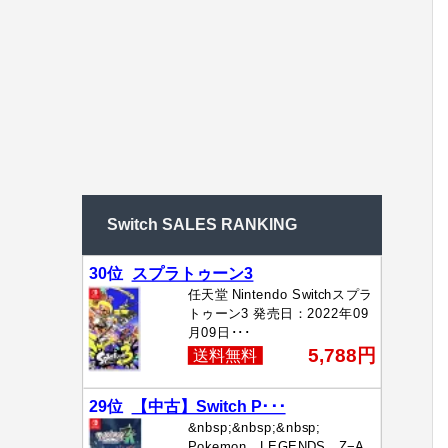
Switch SALES RANKING