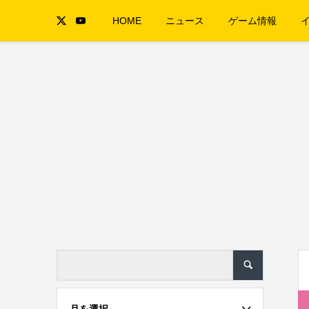
HOME
ニュース
ゲーム情報