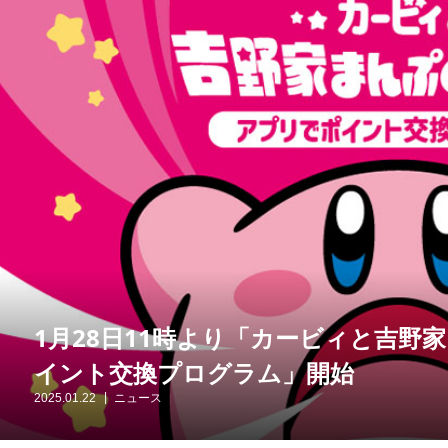
1月28日11時より「カービィと吉野
イント交換プログラム」開始
2025.01.22
ニュース