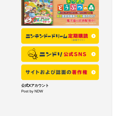
公式Xアカウント
Post by NDW