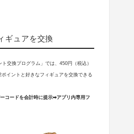
ィギュアを交換
ト交換プログラム」では、450円（税込）
2ポイントと好きなフィギュアを交換できる
ーコードを会計時に提示➡︎アプリ内専用フ