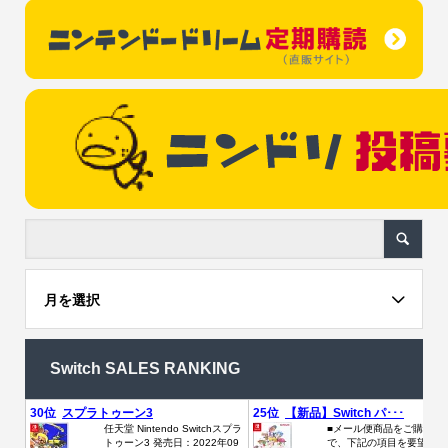
月を選択
Switch SALES RANKING