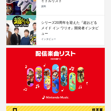
イトルリスト
資料
シリーズ20周年を迎えた『超おどる
メイド イン ワリオ』開発者インタビ
ュー
インタビュー