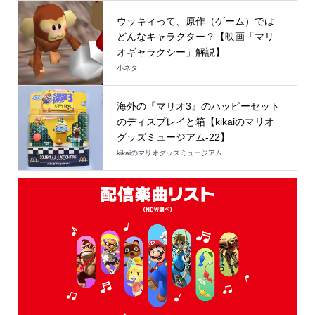
ウッキィって、原作（ゲーム）では
どんなキャラクター？【映画「マリ
オギャラクシー」解説】
小ネタ
海外の『マリオ3』のハッピーセット
のディスプレイと箱【kikaiのマリオ
グッズミュージアム-22】
kikaiのマリオグッズミュージアム