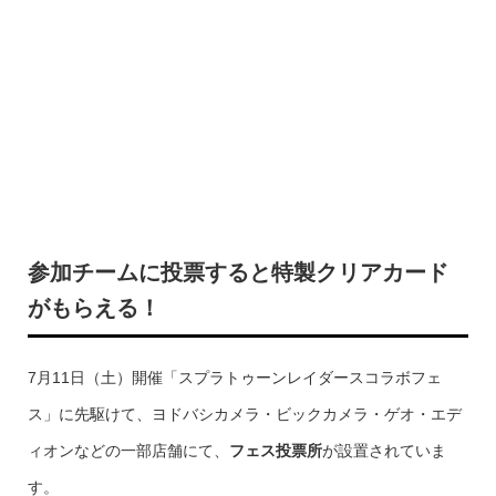
参加チームに投票すると特製クリアカード
がもらえる！
7月11日（土）開催「スプラトゥーンレイダースコラボフェ
ス」に先駆けて、ヨドバシカメラ・ビックカメラ・ゲオ・エデ
ィオンなどの一部店舗にて、
フェス投票所
が設置されていま
す。