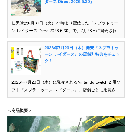
ダース Direct 2026.6.30」
任天堂は6月30日（火）23時より配信した「スプラトゥー
ン レイダース Direct2026.6.30」で、7月23日に発売され...
2026年7月23日（木）発売『スプラトゥ
ーン レイダース』の店舗別特典をチェッ
ク！
2026年7月23日（木）に発売されるNintendo Switch 2 用ソ
フト『スプラトゥーン レイダース』。店舗ごとに用意さ...
＜
商品概要
＞