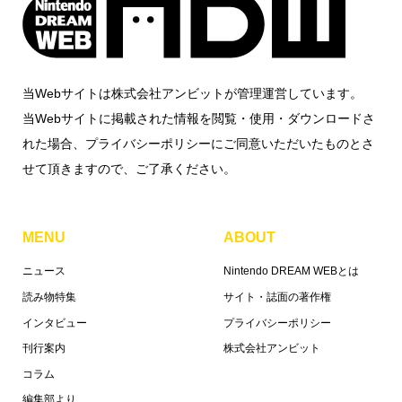
当Webサイトは株式会社アンビットが管理運営しています。
当Webサイトに掲載された情報を閲覧・使用・ダウンロードさ
れた場合、プライバシーポリシーにご同意いただいたものとさ
せて頂きますので、ご了承ください。
MENU
ABOUT
ニュース
Nintendo DREAM WEBとは
読み物特集
サイト・誌面の著作権
インタビュー
プライバシーポリシー
刊行案内
株式会社アンビット
コラム
編集部より