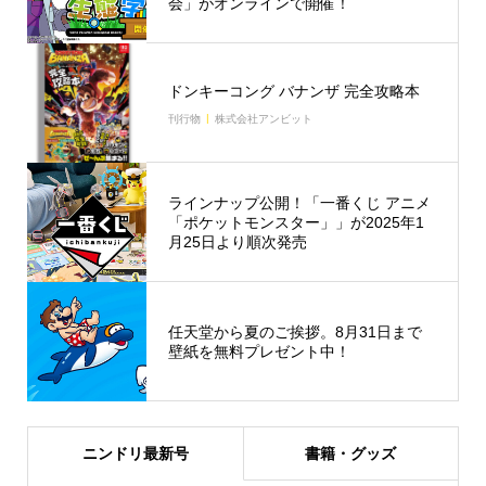
会」がオンラインで開催！
ドンキーコング バナンザ 完全攻略本
刊行物
株式会社アンビット
ラインナップ公開！「一番くじ アニメ
「ポケットモンスター」」が2025年1
月25日より順次発売
任天堂から夏のご挨拶。8月31日まで
壁紙を無料プレゼント中！
ニンドリ最新号
書籍・グッズ