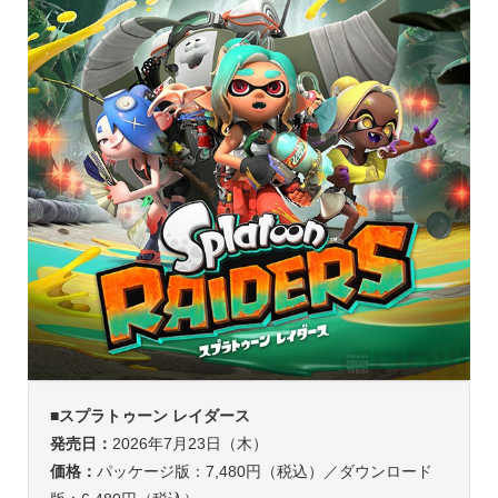
■スプラトゥーン レイダース
発売日：
2026年7月23日（木）
価格：
パッケージ版：7,480円（税込）／ダウンロード