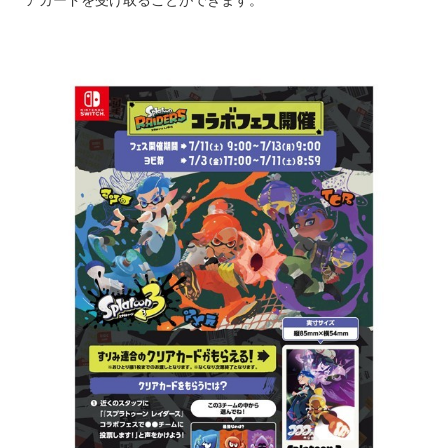
アカードを受け取ることができます。