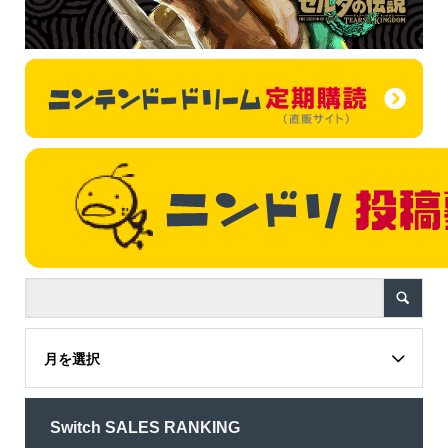
月を選択
Switch SALES RANKING