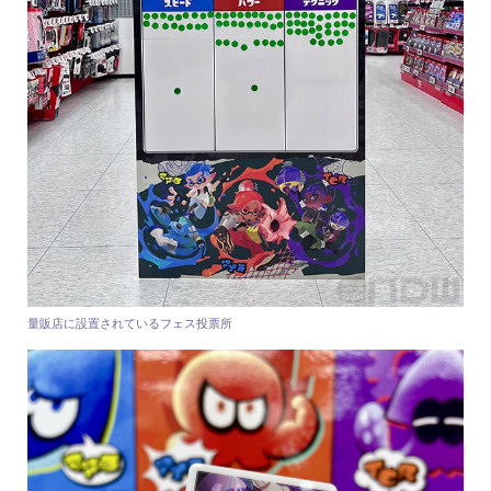
量販店に設置されているフェス投票所