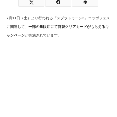
7月11日（土）より行われる『スプラトゥーン3』コラボフェス
に関連して、
一部の量販店にて特製クリアカードがもらえるキ
ャンペーン
が実施されています。