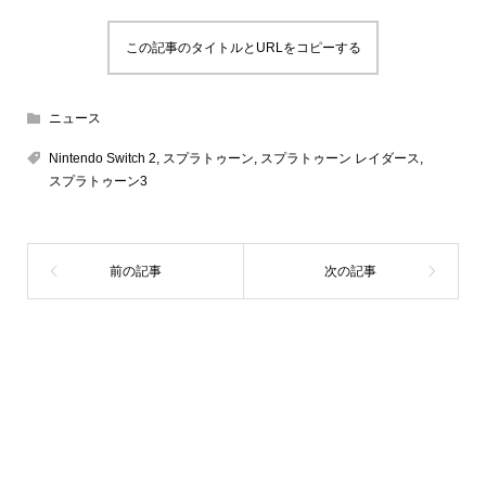
この記事のタイトルとURLをコピーする
ニュース
Nintendo Switch 2
,
スプラトゥーン
,
スプラトゥーン レイダース
,
スプラトゥーン3