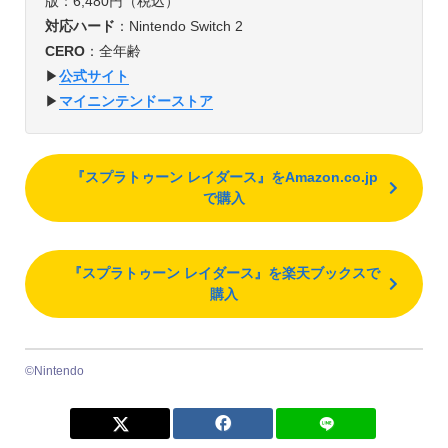
版：6,480円（税込）
対応ハード
：Nintendo Switch 2
CERO
：全年齢
▶︎
公式サイト
▶︎
マイニンテンドーストア
『スプラトゥーン レイダース』をAmazon.co.jp
で購入
『スプラトゥーン レイダース』を楽天ブックスで
購入
©Nintendo