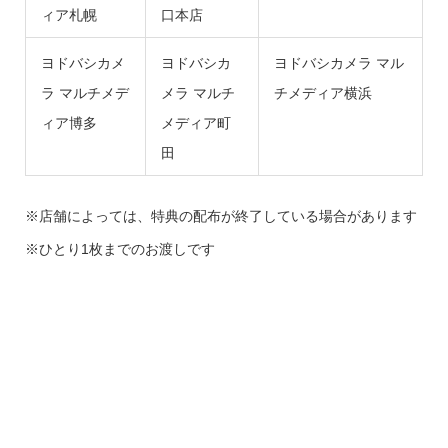
ィア札幌
口本店
ヨドバシカメ
ヨドバシカ
ヨドバシカメラ マル
ラ マルチメデ
メラ マルチ
チメディア横浜
ィア博多
メディア町
田
※店舗によっては、特典の配布が終了している場合があります
※ひとり1枚までのお渡しです