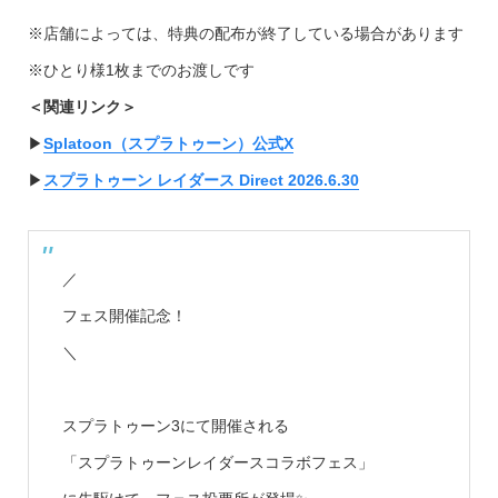
※店舗によっては、特典の配布が終了している場合があります
※ひとり様1枚までのお渡しです
＜関連リンク＞
▶︎
Splatoon（スプラトゥーン）公式X
▶︎
スプラトゥーン レイダース Direct 2026.6.30
／
フェス開催記念！
＼
スプラトゥーン3にて開催される
「スプラトゥーンレイダースコラボフェス」