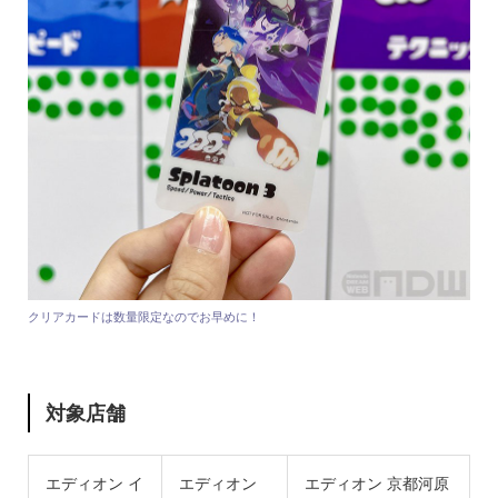
クリアカードは数量限定なのでお早めに！
対象店舗
エディオン イ
エディオン
エディオン 京都河原