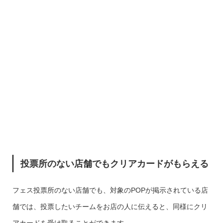
投票所のない店舗でもクリアカードがもらえる
フェス投票所のない店舗でも、対象のPOPが掲示されている店
舗では、投票したいチームをお店の人に伝えると、同様にクリ