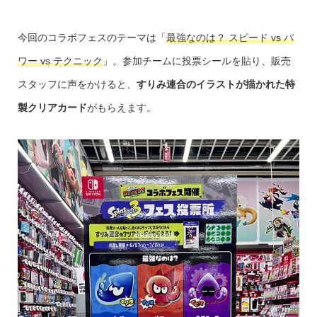
今回のコラボフェスのテーマは「
最強なのは？ スピード vs パ
ワー vs テクニック
」。参加チームに投票シールを貼り、販売
スタッフに声をかけると、
すりみ連合のイラストが描かれた特
製クリアカード
がもらえます。