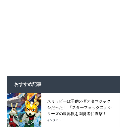
おすすめ記事
スリッピーは子供の頃オタマジャク
シだった！ 『スターフォックス』シ
リーズの世界観を開発者に直撃！
インタビュー