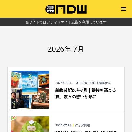
当サイトではアフィリエイト広告を利用しています
2026年 7月
2026.07.31
2026.08.01
編集後記
編集後記26年7月｜気持ち高まる
夏、数々の想いが形に
2026.07.31
グッズ情報