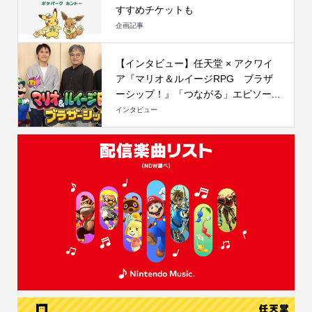
すすめチケットも
企画記事
【インタビュー】任天堂 × アクワイ
ア『マリオ＆ルイージRPG ブラザ
ーシップ！』「つながる」エピソー...
インタビュー