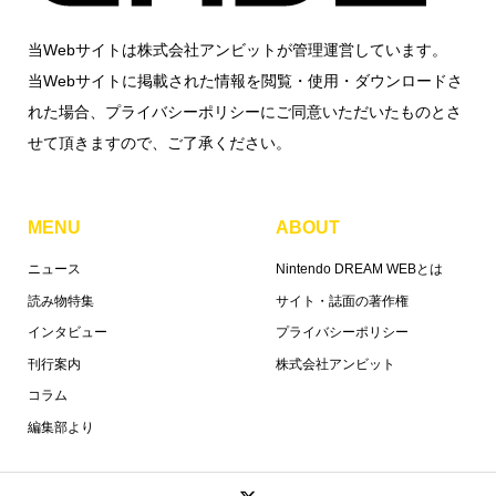
当Webサイトは株式会社アンビットが管理運営しています。
当Webサイトに掲載された情報を閲覧・使用・ダウンロードさ
れた場合、プライバシーポリシーにご同意いただいたものとさ
せて頂きますので、ご了承ください。
MENU
ABOUT
ニュース
Nintendo DREAM WEBとは
読み物特集
サイト・誌面の著作権
インタビュー
プライバシーポリシー
刊行案内
株式会社アンビット
コラム
編集部より