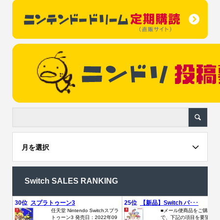
月を選択
Switch SALES RANKING