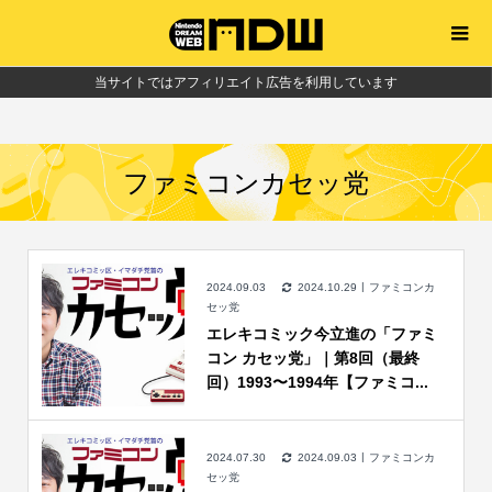
当サイトではアフィリエイト広告を利用しています
ファミコンカセッ党
2024.09.03
2024.10.29
ファミコンカ
セッ党
エレキコミック今立進の「ファミ
コン カセッ党」｜第8回（最終
回）1993〜1994年【ファミコ...
2024.07.30
2024.09.03
ファミコンカ
セッ党