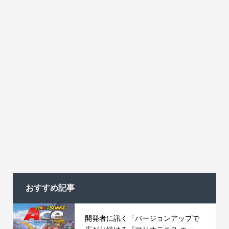
おすすめ記事
開発者に訊く「バージョンアップで