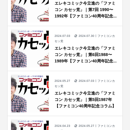
エレキコミック今立進の「ファミ
コン カセッ党」｜第7回 1990〜
1992年【ファミコン40周年記念...
2024.07.03
2024.07.30
ファミコンカ
セッ党
エレキコミック今立進の「ファミ
コン カセッ党」｜第6回1988〜
1989年【ファミコン40周年記念...
2024.05.27
2024.07.03
ファミコンカ
セッ党
エレキコミック今立進の「ファミ
コン カセッ党」｜第5回1987年
【ファミコン40周年記念コラム】
2024.04.23
2024.05.27
ファミコンカ