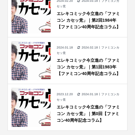
2024.02.20
2024.03.18
ファミコンカ
セッ党
エレキコミック今立進の「ファミ
コン カセッ党」｜第2回1984年
【ファミコン40周年記念コラム】
2024.01.18
2024.02.18
ファミコンカ
セッ党
エレキコミック今立進の「ファミ
コン カセッ党」｜第1回1983年
【ファミコン40周年記念コラム】
2023.12.20
2024.01.18
ファミコンカ
セッ党
エレキコミック今立進の「ファミ
コン カセッ党」｜第0回【ファミ
コン40周年記念コラム】