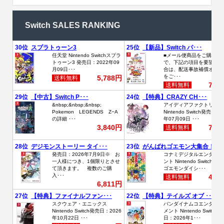
Switch SALES RANKING