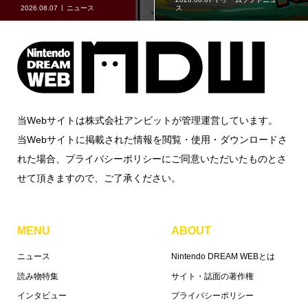
ス
2026.08.07
グッズ情報
当Webサイトは株式会社アンビットが管理運営しています。
当Webサイトに掲載された情報を閲覧・使用・ダウンロードさ
れた場合、プライバシーポリシーにご同意いただいたものとさ
せて頂きますので、ご了承ください。
MENU
ABOUT
ニュース
Nintendo DREAM WEBとは
読み物特集
サイト・誌面の著作権
インタビュー
プライバシーポリシー