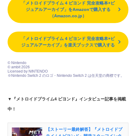
「メトロイドプライム 4 ビヨンド 完全攻略本+ビ
ジュアルアーカイブ」をAmazonで購入する
（Amazon.co.jp）
「メトロイドプライム 4 ビヨンド 完全攻略本+ビ
ジュアルアーカイブ」を楽天ブックスで購入する
© Nintendo
© ambit 2026
Licensed by NINTENDO
※Nintendo Switch 2 のロゴ・Nintendo Switch 2 は任天堂の商標です。
▼
『メトロイドプライム4 ビヨンド』インタビュー記事を掲載
中！
【ストーリー最終解答】『メトロイドプ
ライム4 ビヨンド』開発スタッフインタ