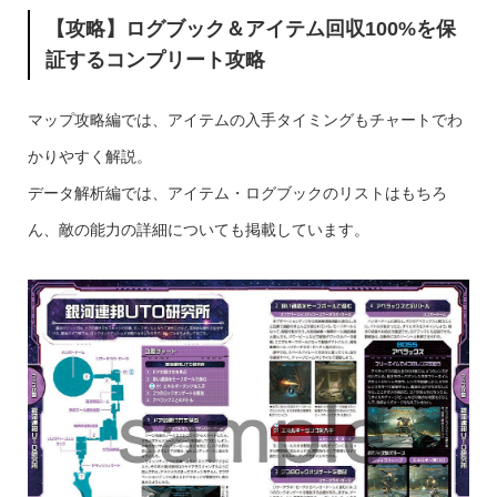
【攻略】ログブック＆アイテム回収100%を保
証するコンプリート攻略
マップ攻略編では、アイテムの入手タイミングもチャートでわ
かりやすく解説。
データ解析編では、アイテム・ログブックのリストはもちろ
ん、敵の能力の詳細についても掲載しています。