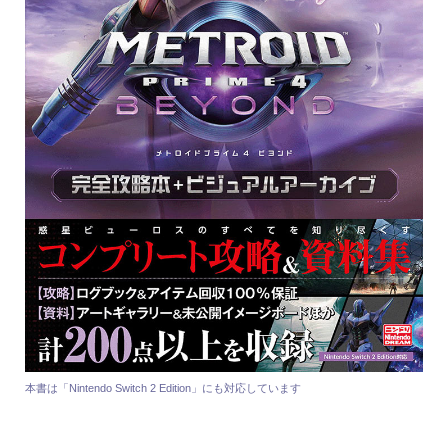
本書は「Nintendo Switch 2 Edition」にも対応しています