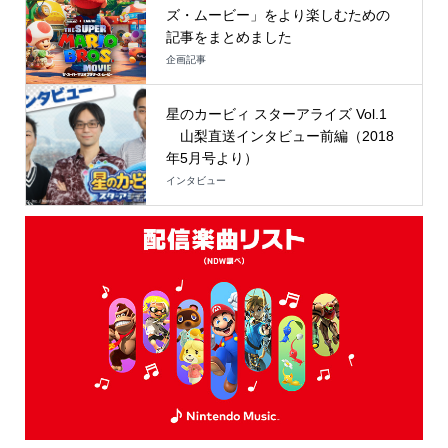
ズ・ムービー」をより楽しむための
記事をまとめました
企画記事
星のカービィ スターアライズ Vol.1
山梨直送インタビュー前編（2018
年5月号より）
インタビュー