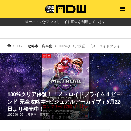
当サイトではアフィリエイト広告を利用しています
♪♪♪
攻略本・資料集
100%クリア保証！「メトロイドプライム 4 ビヨンド 完全攻略本+ビジュアルアーカイブ」5月22日より発売中！
100%クリア保証！「メトロイドプライム 4 ビヨ
ンド 完全攻略本+ビジュアルアーカイブ」5月22
日より発売中！
2026.06.09
攻略本・資料集