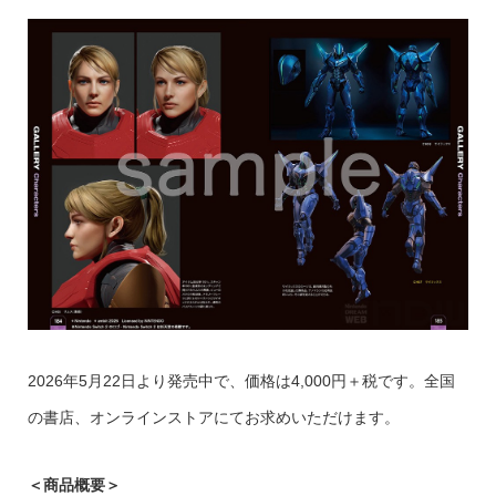
2026年5月22日より発売中で、価格は4,000円＋税です。全国
の書店、オンラインストアにてお求めいただけます。
＜商品概要＞