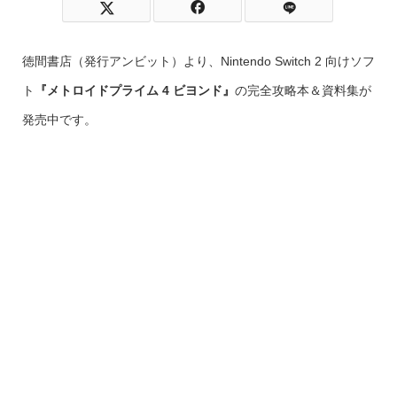
徳間書店（発行アンビット）より、Nintendo Switch 2 向けソフ
ト
『メトロイドプライム 4 ビヨンド』
の完全攻略本＆資料集が
発売中です。