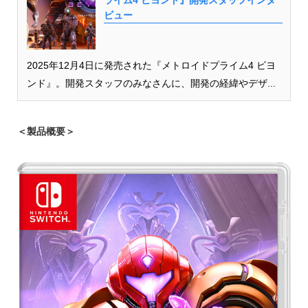
ビュー
2025年12月4日に発売された『メトロイドプライム4 ビヨ
ンド』。開発スタッフのみなさんに、開発の経緯やデザ...
＜製品概要＞