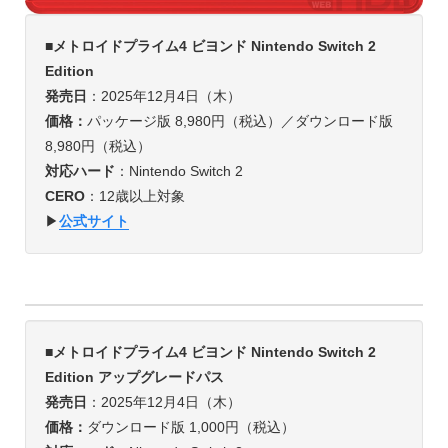
■メトロイドプライム4 ビヨンド Nintendo Switch 2
Edition
発売日
：2025年12月4日（木）
価格：
パッケージ版 8,980円（税込）／ダウンロード版
8,980円（税込）
対応ハード
：Nintendo Switch 2
CERO
：12歳以上対象
▶︎
公式サイト
■メトロイドプライム4 ビヨンド Nintendo Switch 2
Edition アップグレードパス
発売日
：2025年12月4日（木）
価格：
ダウンロード版 1,000円（税込）