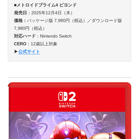
■メトロイドプライム4 ビヨンド
発売日
：2025年12月4日（木）
価格：
パッケージ版 7,980円（税込）／ダウンロード版
7,980円（税込）
対応ハード
：Nintendo Switch
CERO
：12歳以上対象
▶︎
公式サイト