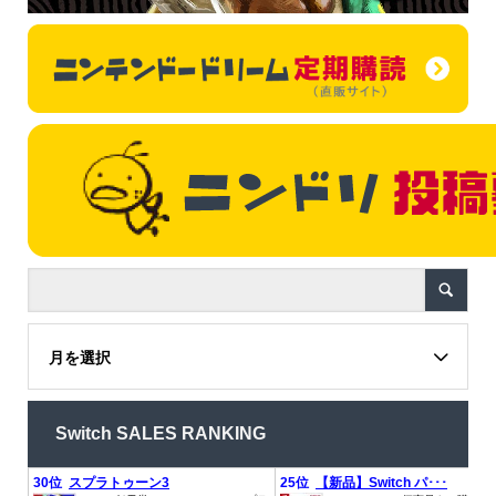
月を選択
Switch SALES RANKING