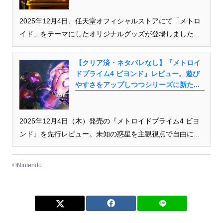
2025年12月4日、任天堂オフィシャルストアにて「メトロ
イド」をテーマにしたオリジナルグッズが登場しました...
【クリア済・ネタバレなし】『メトロイ
ドプライム4 ビヨンド』レビュー。遊び
やすさをアップしつつシリーズに新た...
2025年12月4日（木）発売の『メトロイドプライム4 ビヨ
ンド』を先行レビュー。未知の惑星を主観視点で自由に...
©Nintendo