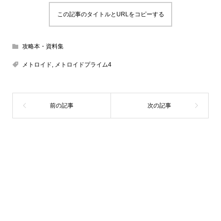
この記事のタイトルとURLをコピーする
攻略本・資料集
メトロイド
,
メトロイドプライム4