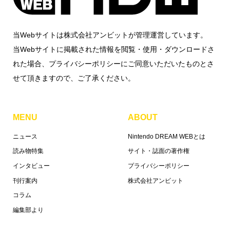
当Webサイトは株式会社アンビットが管理運営しています。
当Webサイトに掲載された情報を閲覧・使用・ダウンロードさ
れた場合、プライバシーポリシーにご同意いただいたものとさ
せて頂きますので、ご了承ください。
MENU
ABOUT
ニュース
Nintendo DREAM WEBとは
読み物特集
サイト・誌面の著作権
インタビュー
プライバシーポリシー
刊行案内
株式会社アンビット
コラム
編集部より