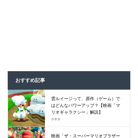
おすすめ記事
雲ルイージって、原作（ゲーム）で
はどんなパワーアップ？【映画「マ
リオギャラクシー」解説】
小ネタ
映画「ザ・スーパーマリオブラザー