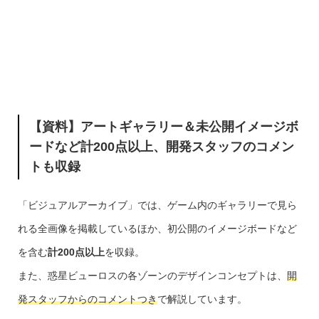
【資料】アートギャラリー＆未公開イメージボ
ードなど計200点以上、開発スタッフのコメン
トも収録
「ビジュアルアーカイブ」では、ゲーム内のギャラリーで見ら
れる全画像を掲載しているほか、初公開のイメージボードなど
を含む
計200点以上
を収録。
また、惑星ビューロスの各ゾーンのデザインコンセプトは、
開
発スタッフからのコメントつき
で解説しています。