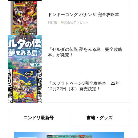
ドンキーコング バナンザ 完全攻略本
刊行物
株式会社アンビット
「ゼルダの伝説 夢をみる島 完全攻略
本」が発売！
「スプラトゥーン3完全攻略本」22年
12月22日（木）発売決定！
ニンドリ最新号
書籍・グッズ