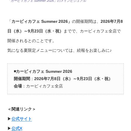
「カービィカフェ Summer 2026」のメインビジュアル
「
カービィカフェ Summer 2026」
の開催期間は、
2026年7月8
日（水）～9月23日（水・祝）
までで、カービィカフェ全店で
開催されるとのことです。
気になる夏限定メニューについては、続報をお楽しみに♪
◾️カービィカフェ Summer 2026
開催期間
：
2026年7月8日（水）～9月23日（水・祝）
会場
：カービィカフェ全店
＜関連リンク＞
▶︎
公式サイト
▶︎
公式X