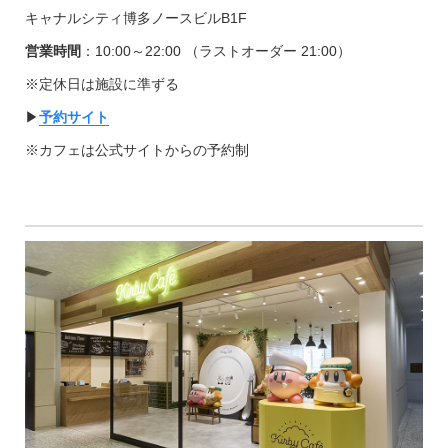
キャナルシティ博多ノースビルB1F
営業時間
：10:00～22:00 （ラストオーダー 21:00）
※定休日は施設に準ずる
▶︎
予約サイト
※カフェは公式サイトからの予約制