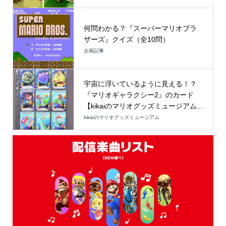
何問わかる？『スーパーマリオブラ
ザーズ』クイズ（全10問）
企画記事
宇宙に浮いているように見える！？
『マリオギャラクシー2』のカード
【kikaiのマリオグッズミュージアム...
kikaiのマリオグッズミュージアム