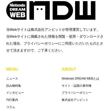
当Webサイトは株式会社アンビットが管理運営しています。
当Webサイトに掲載された情報を閲覧・使用・ダウンロードさ
れた場合、プライバシーポリシーにご同意いただいたものとさ
せて頂きますので、ご了承ください。
MENU
ABOUT
ニュース
Nintendo DREAM WEBとは
読み物特集
サイト・誌面の著作権
インタビュー
プライバシーポリシー
刊行案内
株式会社アンビット
コラム