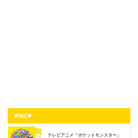
関連記事
テレビアニメ『ポケットモンスター』