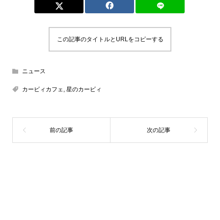
この記事のタイトルとURLをコピーする
ニュース
カービィカフェ
,
星のカービィ