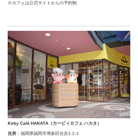
※カフェは公式サイトからの予約制
Kirby Café HAKATA（カービィカフェ ハカタ）
住所
：福岡県福岡市博多区住吉1-2-1