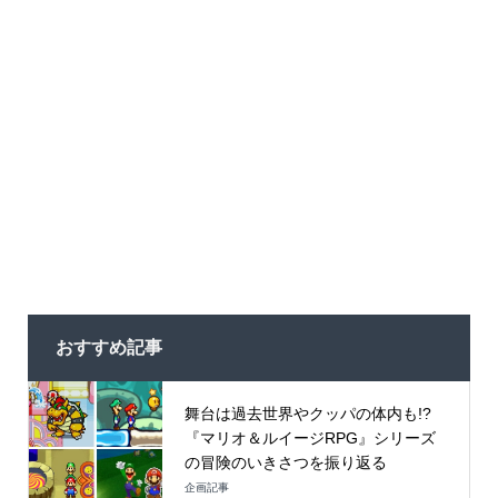
おすすめ記事
舞台は過去世界やクッパの体内も!?
『マリオ＆ルイージRPG』シリーズ
の冒険のいきさつを振り返る
企画記事