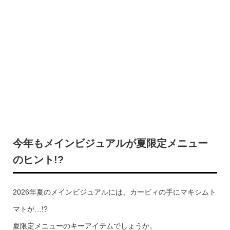
今年もメインビジュアルが夏限定メニュー
のヒント!?
2026年夏のメインビジュアルには、カービィの手にマキシムト
マトが…!?
夏限定メニューのキーアイテムでしょうか。