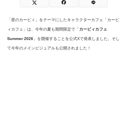
「星のカービィ」をテーマにしたキャラクターカフェ「カービ
ィカフェ」は、今年の夏も期間限定で「
カービィカフェ
Summer 2026
」を開催することを公式Xで発表しました。そし
て今年のメインビジュアルも公開されました！