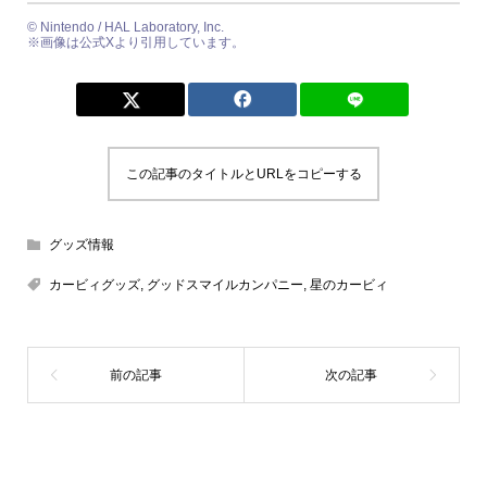
© Nintendo / HAL Laboratory, Inc.
※画像は公式Xより引用しています。
この記事のタイトルとURLをコピーする
グッズ情報
カービィグッズ
,
グッドスマイルカンパニー
,
星のカービィ