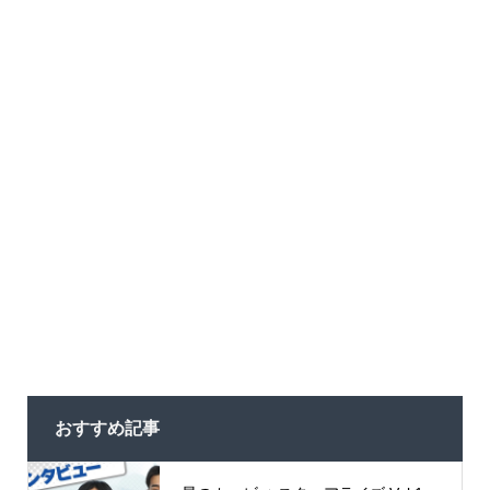
おすすめ記事