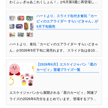
わくふぃぎゅあこれくしょん！」が6月第3週に再登場し...
ハートより、スライド缶付き食玩「カー
ビィのエアライダー すらいどきゃん」が
9月下旬発売
ハートより、食玩「カービィのエアライダー すらいどきゃ
ん」が2026年9月下旬に発売れます。 スライド缶は全10...
【2026年6月】エスケイジャパン「星の
カービィ」登場プライズ一覧
エスケイジャパンから展開される「星のカービィ」関連プ
ライズの2026年6月分をまとめています。登場するプラ...