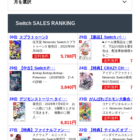
月を選択
Switch SALES RANKING