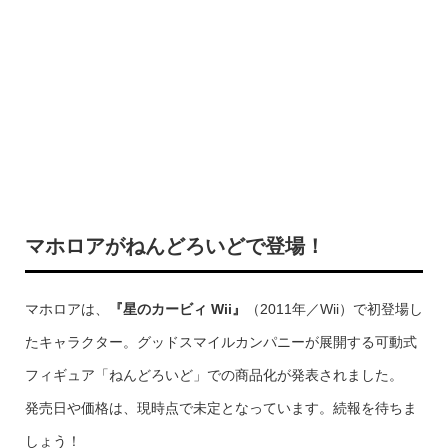
マホロアがねんどろいどで登場！
マホロアは、
『星のカービィ Wii』
（2011年／Wii）で初登場し
たキャラクター。グッドスマイルカンパニーが展開する可動式
フィギュア「ねんどろいど」での商品化が発表されました。
発売日や価格は、現時点で未定となっています。続報を待ちま
しょう！