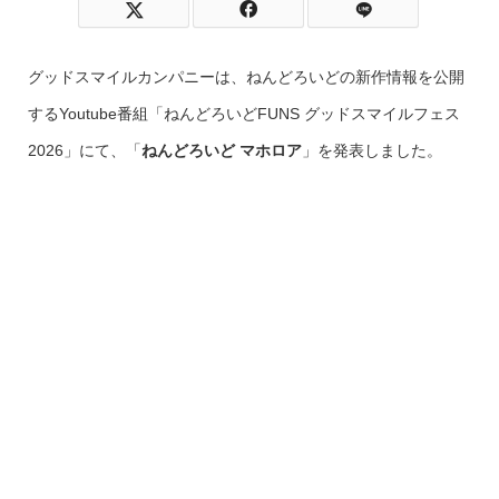
グッドスマイルカンパニーは、ねんどろいどの新作情報を公開
するYoutube番組「ねんどろいどFUNS グッドスマイルフェス
2026」にて、「
ねんどろいど マホロア
」を発表しました。