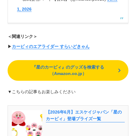
1, 2026
＜関連リンク＞
▶︎
カービィのエアライダー すらいどきゃん
『星のカービィ』のグッズを検索する
（Amazon.co.jp）
▼こちらの記事もお楽しみください
【2026年6月】エスケイジャパン「星の
カービィ」登場プライズ一覧