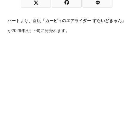
ハートより、食玩「
カービィのエアライダー すらいどきゃん
」
が2026年9月下旬に発売れます。