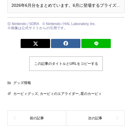
2026年6月分をまとめています。6月に登場するプライズ...
ⓒ Nintendo / SORA ©︎ Nintendo / HAL Laboratory, Inc.
※画像は公式サイトからの引用です。
この記事のタイトルとURLをコピーする
グッズ情報
カービィグッズ
,
カービィのエアライダー
,
星のカービィ