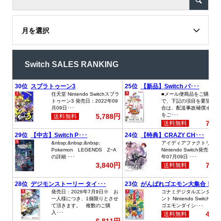
月を選択
Switch SALES RANKING