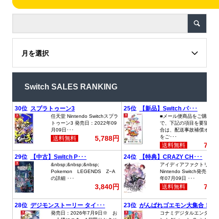
月を選択
Switch SALES RANKING