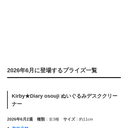
2026年6月に登場するプライズ一覧
Kirby★Diary osouji ぬいぐるみデスククリー
ナー
2026年6月2週
種類
：全3種
サイズ
：約11cm