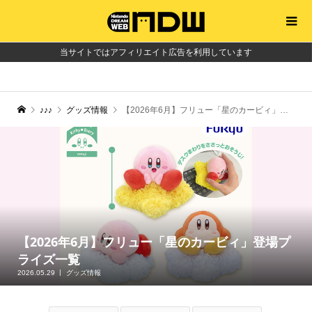
当サイトではアフィリエイト広告を利用しています
♪♪♪
グッズ情報
【2026年6月】フリュー「星のカービィ」登場プライズ一覧
【2026年6月】フリュー「星のカービィ」登場プ
ライズ一覧
2026.05.29
グッズ情報