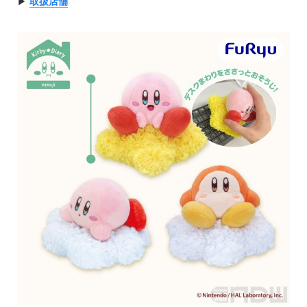
▶︎
取扱店舗