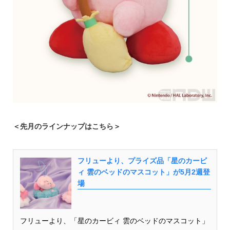
＜先月のラインナップはこちら＞
フリューより、プライズ品「星のカービ
ィ 雲のベッドのマスコット」が5月2週登
場
フリューより、「星のカービィ 雲のベッドのマスコット」