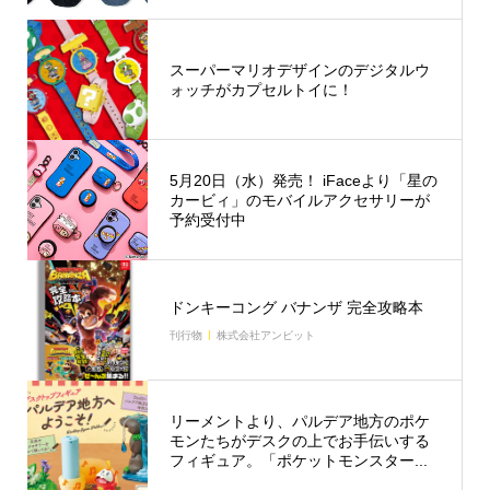
スーパーマリオデザインのデジタルウ
ォッチがカプセルトイに！
5月20日（水）発売！ iFaceより「星の
カービィ」のモバイルアクセサリーが
予約受付中
ドンキーコング バナンザ 完全攻略本
刊行物
株式会社アンビット
リーメントより、パルデア地方のポケ
モンたちがデスクの上でお手伝いする
フィギュア。「ポケットモンスター...