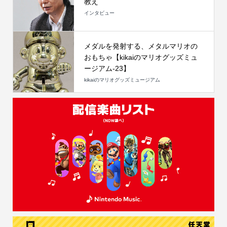
教え
インタビュー
メダルを発射する、メタルマリオの
おもちゃ【kikaiのマリオグッズミュ
ージアム-23】
kikaiのマリオグッズミュージアム