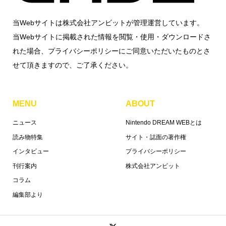
当Webサイトは株式会社アンビットが管理運営しています。
当Webサイトに掲載された情報を閲覧・使用・ダウンロードさ
れた場合、プライバシーポリシーにご同意いただいたものとさ
せて頂きますので、ご了承ください。
MENU
ABOUT
ニュース
Nintendo DREAM WEBとは
読み物特集
サイト・誌面の著作権
インタビュー
プライバシーポリシー
刊行案内
株式会社アンビット
コラム
編集部より