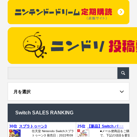
月を選択
Switch SALES RANKING