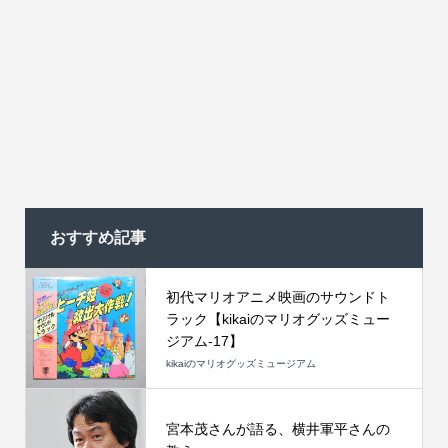
おすすめ記事
初代マリオアニメ映画のサウンドト
ラック【kikaiのマリオグッズミュー
ジアム-17】
kikaiのマリオグッズミュージアム
宮本茂さんが語る、横井軍平さんの