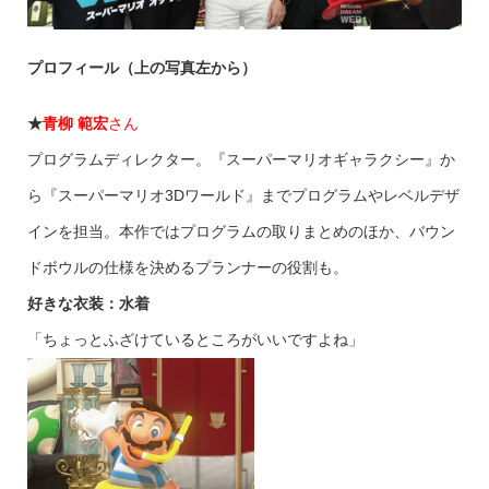
プロフィール（上の写真左から）
★
青柳 範宏
さん
プログラムディレクター。『スーパーマリオギャラクシー』か
ら『スーパーマリオ3Dワールド』までプログラムやレベルデザ
インを担当。本作ではプログラムの取りまとめのほか、バウン
ドボウルの仕様を決めるプランナーの役割も。
好きな衣装：水着
「ちょっとふざけているところがいいですよね」