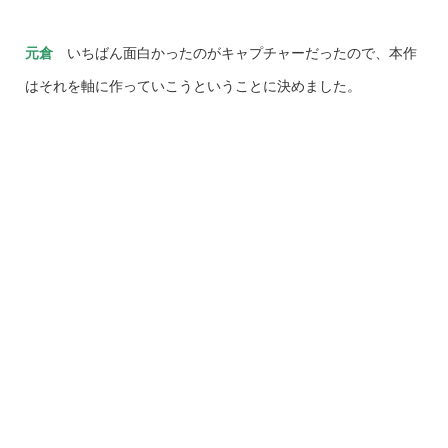
元倉
いちばん面白かったのがキャプチャーだったので、本作
はそれを軸に作っていこうということに決めました。