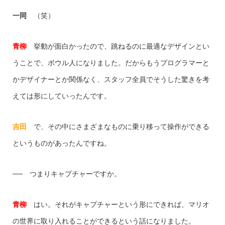
一同
（笑）
青柳
挙動が面白かったので、跳ねるのに最適なデザインとい
うことで、ボウル人になりました。だからもうプログラマーと
かデザイナーとか関係なく、スタッフ全員でそうした驚きを考
えては形にしていったんです。
吉田
で、その中にさまざまなものに乗り移って操作ができる
というものがあったんですね。
── つまりキャプチャーですか。
青柳
はい。それがキャプチャーという形にできれば、マリオ
の世界に取り入れることができるという話になりました。