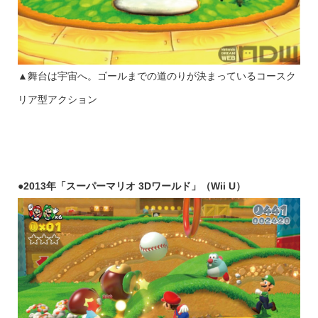
▲舞台は宇宙へ。ゴールまでの道のりが決まっているコースク
リア型アクション
●2013年「スーパーマリオ 3Dワールド」（Wii U）