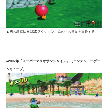
▲初の箱庭探索型3Dアクション。絵の中の世界を冒険する
●2002年「スーパーマリオサンシャイン」（ニンテンドーゲー
ムキューブ）