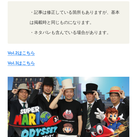
・記事は修正している箇所もありますが、基本
は掲載時と同じものになります。
・ネタバレも含んでいる場合があります。
Vol.2はこちら
Vol.3はこちら