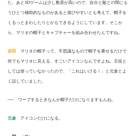
た。あと3Dゲームは少し敷居が高いので、自分と敵との間にも
うひとつ補助的なものがあると遊びやすいとも考えて、帽子を
くるっとまわしたりとかもできるようにしています。そこか
ら、マリオの帽子とキャプチャーを組み合わせたんですね。
吉田
マリオの帽子って、不思議なもので帽子を乗せるだけで
何でもマリオに見える、すごいアイコンなんですよね。主役と
しては使っていなかったので、「これはいける！」と元倉とよ
く話していました。
── ワープするときなんか帽子だけになりますもんね。
元倉
アイコンだけになる。