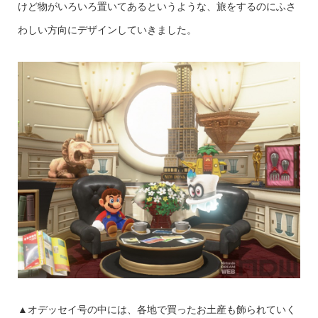
けど物がいろいろ置いてあるというような、旅をするのにふさ
わしい方向にデザインしていきました。
▲オデッセイ号の中には、各地で買ったお土産も飾られていく