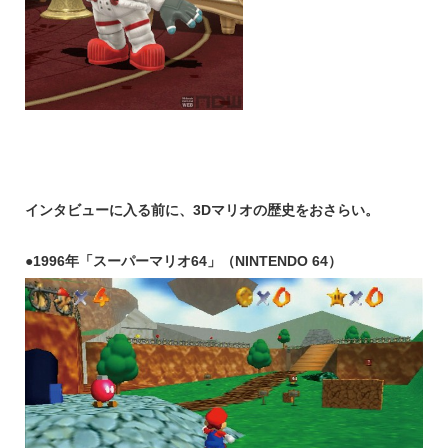
インタビューに入る前に、3Dマリオの歴史をおさらい。
●1996年「スーパーマリオ64」（NINTENDO 64）