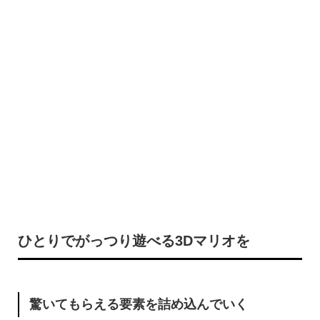
ひとりでがっつり遊べる3Dマリオを
驚いてもらえる要素を
詰め込んでいく