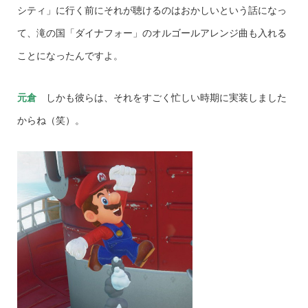
シティ」に行く前にそれが聴けるのはおかしいという話になっ
て、滝の国「ダイナフォー」のオルゴールアレンジ曲も入れる
ことになったんですよ。
元倉
しかも彼らは、それをすごく忙しい時期に実装しました
からね（笑）。