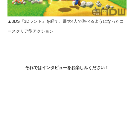
▲3DS『3Dランド』を経て、最大4人で遊べるようになったコ
ースクリア型アクション
それではインタビューをお楽しみください！