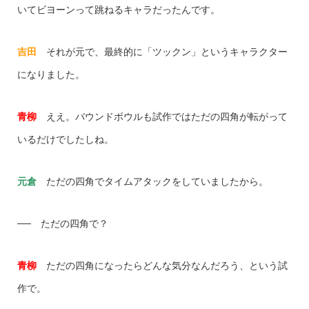
いてビヨーンって跳ねるキャラだったんです。
吉田
それが元で、最終的に「ツックン」というキャラクター
になりました。
青柳
ええ。バウンドボウルも試作ではただの四角が転がって
いるだけでしたしね。
元倉
ただの四角でタイムアタックをしていましたから。
── ただの四角で？
青柳
ただの四角になったらどんな気分なんだろう、という試
作で。