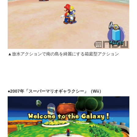
▲放水アクションで南の島を綺麗にする箱庭型アクション
●2007年「スーパーマリオギャラクシー」（Wii）