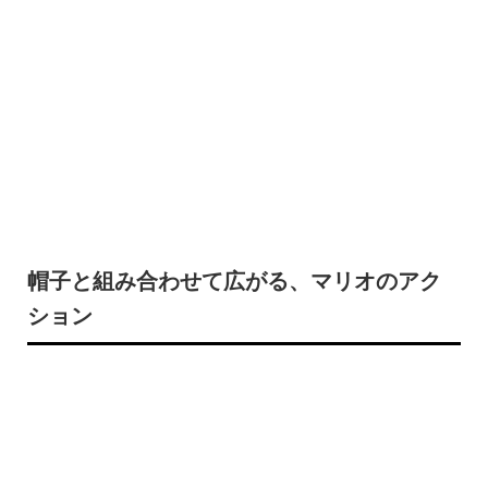
帽子と組み合わせて広がる、マリオのアク
ション