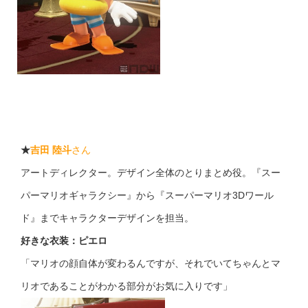
★
吉田 陸斗
さん
アートディレクター。デザイン全体のとりまとめ役。『スー
パーマリオギャラクシー』から『スーパーマリオ3Dワール
ド』までキャラクターデザインを担当。
好きな衣装：ピエロ
「マリオの顔自体が変わるんですが、それでいてちゃんとマ
リオであることがわかる部分がお気に入りです」