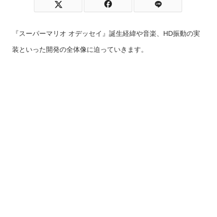
『
スーパーマリオ オデッセイ』誕生経緯や音楽、HD振動の実
装といった開発の全体像に迫っていきます。