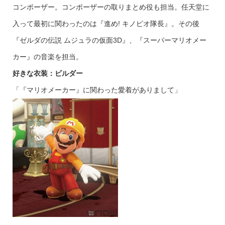
コンポーザー。コンポーザーの取りまとめ役も担当。任天堂に
入って最初に関わったのは『進め! キノピオ隊長』。その後
『ゼルダの伝説 ムジュラの仮面3D』、『スーパーマリオメー
カー』の音楽を担当。
好きな衣装：ビルダー
「『マリオメーカー』に関わった愛着がありまして」