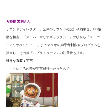
★
郷原 繁利
さん
サウンドディレクター。全体のサウンドの設計や効果音、HD振
動を担当。『スーパーマリオギャラクシー』の頃から『スーパ
ーマリオ3Dワールド』までマリオの効果音制作やプログラムを
担当し、その後『スプラトゥーン』の効果音も担当。
好きな衣装：宇宙
「小さいころの夢が宇宙飛行士だったので」