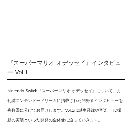
『
スーパーマリオ オデッセイ』インタビュ
ー Vol.1
Nintendo Switch
『
スーパーマリオ オデッセイ』について、月
刊誌ニンテンドードリームに掲載された開発者インタビューを
複数回に分けてお届けします。
Vol.1は誕生経緯や音楽、HD振
動の実装といった開発の全体像に迫っていきます。