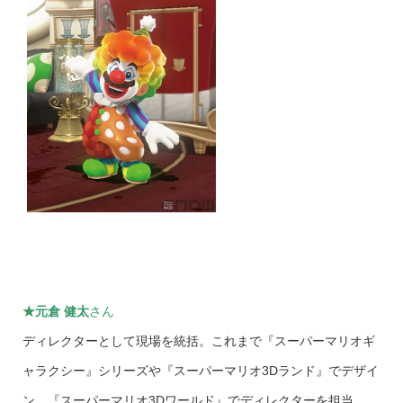
★
元倉 健太
さん
ディレクターとして現場を統括。これまで『スーパーマリオギ
ャラクシー』シリーズや『スーパーマリオ3Dランド』でデザイ
ン、『スーパーマリオ3Dワールド』でディレクターを担当。