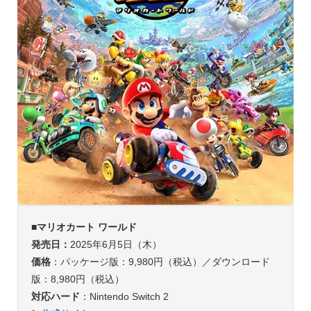
■マリオカート ワールド
発売日：
2025年6月5日（木）
価格
：パッケージ版：9,980円（税込）／ダウンロード
版：8,980円（税込）
対応ハード
：Nintendo Switch 2