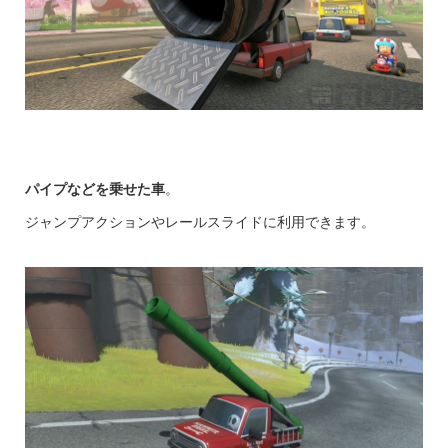
パイプなどを乗せた車
。
ジャンプアクションやレールスライドに利用できます。