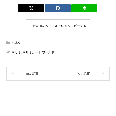
この記事のタイトルとURLをコピーする
小ネタ
マリオ
,
マリオカート ワールド