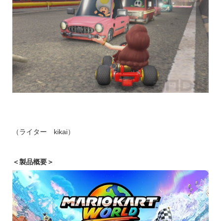
（ライター kikai）
＜製品概要＞