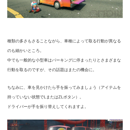
種類の多さもさることながら、車種によって取る行動が異なる
のも細かいところ。
中でも一般的な小型車はパーキングに停まったりとさまざまな
行動を取るのですが、その話題はまたの機会に。
ちなみに、車を見かけたら手を振ってみましょう（アイテムを
持っていない状態でLまたはZLボタン）。
ドライバーが手を振り替えしてくれますよ。