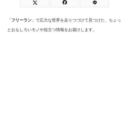
「
フリーラン
」で広大な世界を走りつづけて見つけた、ちょっ
とおもしろいモノや役立つ情報をお届けします。