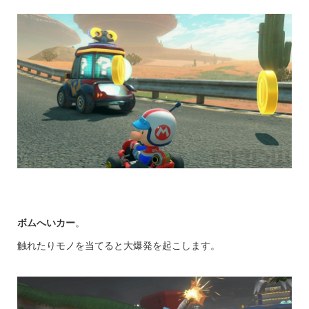
ボムへいカー
。
触れたりモノを当てると大爆発を起こします。