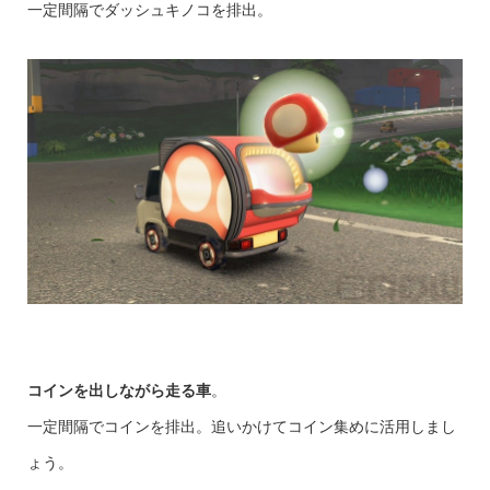
一定間隔でダッシュキノコを排出。
コインを出しながら走る車
。
一定間隔でコインを排出。追いかけてコイン集めに活用しまし
ょう。