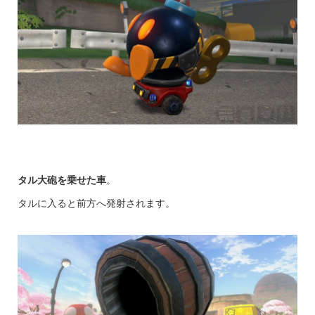
タル大砲を乗せた車
。
タルに入ると前方へ発射されます。