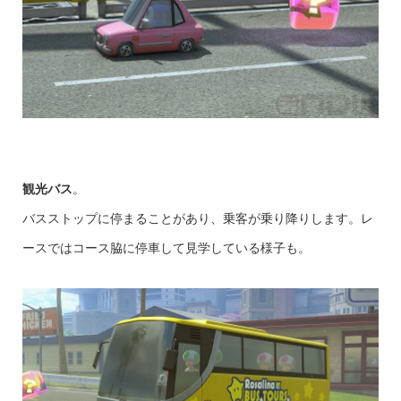
観光バス
。
バスストップに停まることがあり、乗客が乗り降りします。レ
ースではコース脇に停車して見学している様子も。