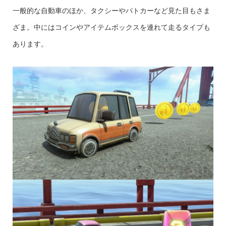
一般的な自動車のほか、タクシーやパトカーなど見た目もさま
ざま。中にはコインやアイテムボックスを連れて走るタイプも
あります。