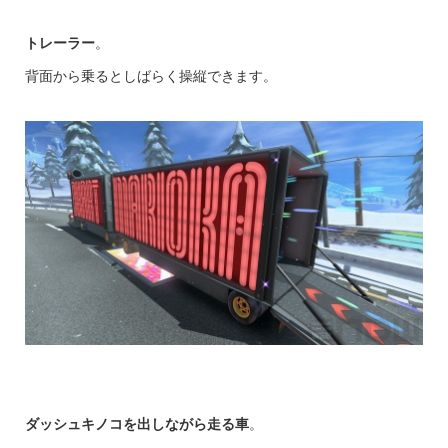
トレーラー
。
背面から乗るとしばらく操縦できます。
ダッシュキノコを出しながら走る車
。