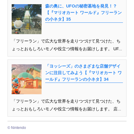
森の奥に、UFOの秘密基地を発見！？
【『マリオカート ワールド』フリーラン
の小ネタ】35
「フリーラン」で広大な世界を走りつづけて見つけた、ち
ょっとおもしろいモノや役立つ情報をお届けします。 UF...
「ヨッシーズ」のさまざまな店舗デザイ
ンに注目してみよう【『マリオカート ワ
ールド』フリーランの小ネタ】34
「フリーラン」で広大な世界を走りつづけて見つけた、ち
ょっとおもしろいモノや役立つ情報をお届けします。 店...
© Nintendo