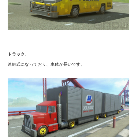
トラック
。
連結式になっており、車体が長いです。