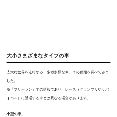
大小さまざまなタイプの車
広大な世界を走行する、多種多様な車。その種類を調べてみま
した。
※「フリーラン」での情報であり、レース（グランプリやサバ
イバル）に登場する車とは異なる場合があります。
小型の車
。