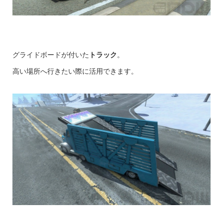
グライドボードが付いた
トラック
。
高い場所へ行きたい際に活用できます。