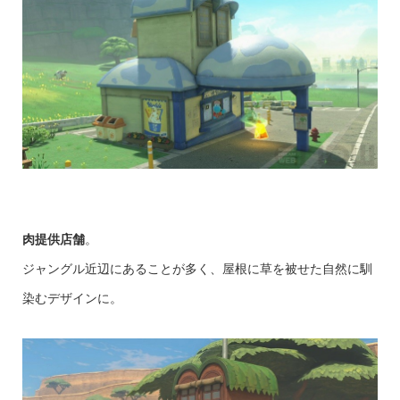
肉提供店舗
。
ジャングル近辺にあることが多く、屋根に草を被せた自然に馴
染むデザインに。