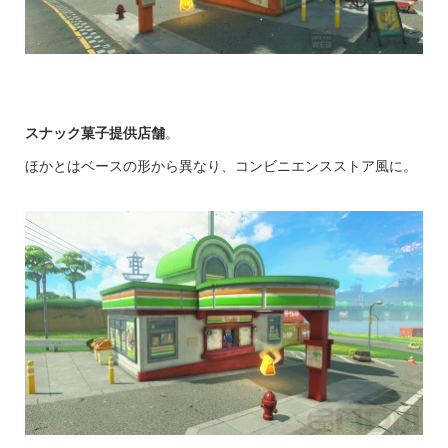
スナック菓子提供店舗
。
ほかとはベースの形から異なり、コンビニエンスストア風に。