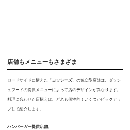
店舗もメニューもさまざま
ロードサイドに構えた「
ヨッシーズ
」の独立型店舗は、ダッシ
ュフードの提供メニューによって店のデザインが異なります。
料理に合わせた店構えは、どれも個性的！いくつかピックアッ
プして紹介します。
ハンバーガー提供店舗
。