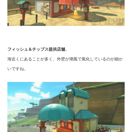
フィッシュ＆チップス提供店舗
。
海近くにあることが多く、外壁が潮風で風化しているのが細か
いですね。