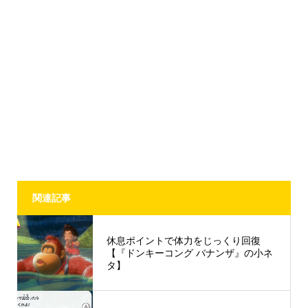
関連記事
休息ポイントで体力をじっくり回復
【『ドンキーコング バナンザ』の小ネ
タ】