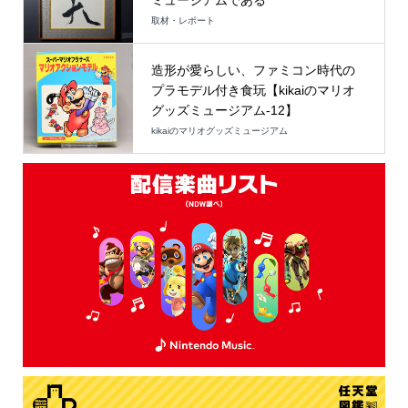
ミュージアムである
取材・レポート
造形が愛らしい、ファミコン時代の
プラモデル付き食玩【kikaiのマリオ
グッズミュージアム-12】
kikaiのマリオグッズミュージアム