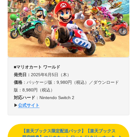
■マリオカート ワールド
発売日：
2025年6月5日（木）
価格
：パッケージ版：9,980円（税込）／ダウンロード
版：8,980円（税込）
対応ハード
：Nintendo Switch 2
▶︎
公式サイト
【楽天ブックス限定配送パック】【楽天ブックス