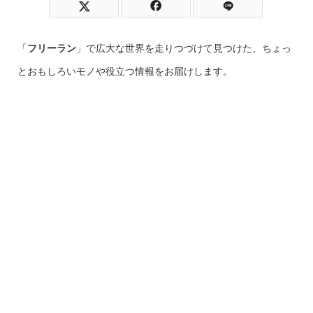
「
フリーラン
」で広大な世界を走りつづけて見つけた、ちょっ
とおもしろいモノや役立つ情報をお届けします。