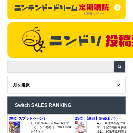
月を選択
Switch SALES RANKING