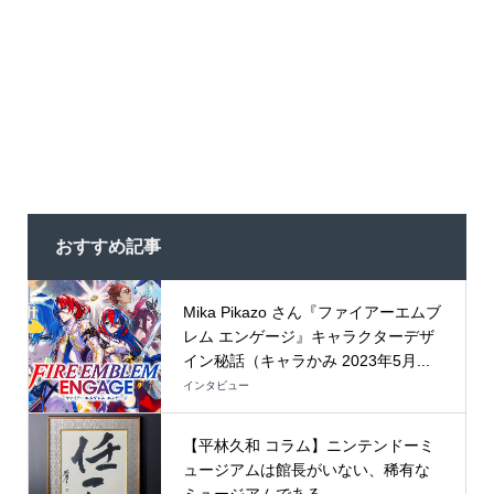
おすすめ記事
Mika Pikazo さん『ファイアーエムブ
レム エンゲージ』キャラクターデザ
イン秘話（キャラかみ 2023年5月...
インタビュー
【平林久和 コラム】ニンテンドーミ
ュージアムは館長がいない、稀有な