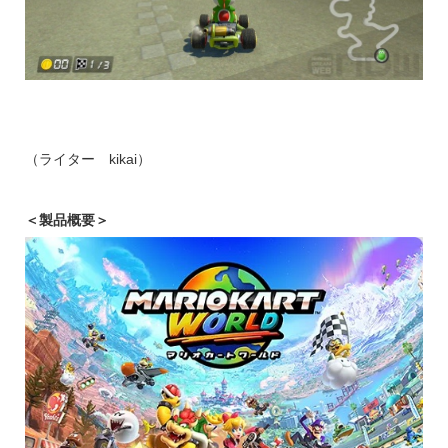
（ライター kikai）
＜製品概要＞