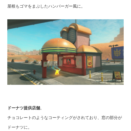
屋根もゴマをまぶしたハンバーガー風に。
ドーナツ提供店舗
。
チョコレートのようなコーティングがされており、窓の部分が
ドーナツに。