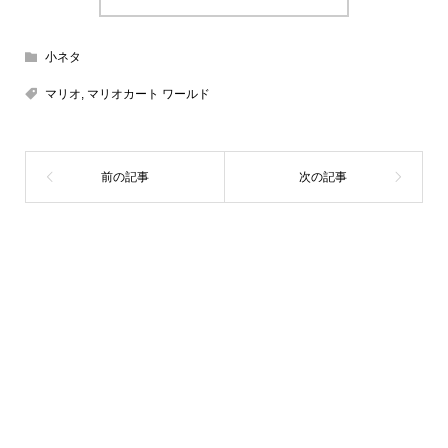
小ネタ
マリオ
,
マリオカート ワールド