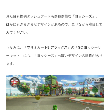
見た目も提供ダッシュフードも多種多様な「
ヨッシーズ
」。
ほかにもさまざまなデザインがあるので、走りながら注目して
みてください。
ちなみに、『
マリオカート8 デラックス
』の「GC ヨッシーサ
ーキット」にも、「ヨッシーズ」っぽいデザインの建物があり
ます。