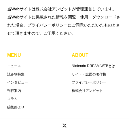
当Webサイトは株式会社アンビットが管理運営しています。
当Webサイトに掲載された情報を閲覧・使用・ダウンロードさ
れた場合、プライバシーポリシーにご同意いただいたものとさ
せて頂きますので、ご了承ください。
MENU
ABOUT
ニュース
Nintendo DREAM WEBとは
読み物特集
サイト・誌面の著作権
インタビュー
プライバシーポリシー
刊行案内
株式会社アンビット
コラム
編集部より