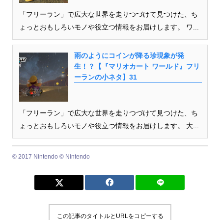
「フリーラン」で広大な世界を走りつづけて見つけた、ち
ょっとおもしろいモノや役立つ情報をお届けします。 ワ...
雨のようにコインが降る珍現象が発
生！？【『マリオカート ワールド』フリ
ーランの小ネタ】31
「フリーラン」で広大な世界を走りつづけて見つけた、ち
ょっとおもしろいモノや役立つ情報をお届けします。 大...
© 2017 Nintendo © Nintendo
この記事のタイトルとURLをコピーする