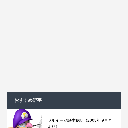
おすすめ記事
ワルイージ誕生秘話（2008年 9月号
より）