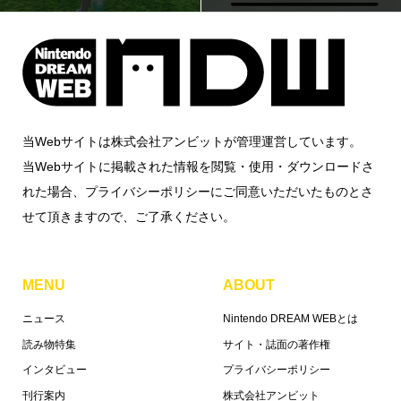
当Webサイトは株式会社アンビットが管理運営しています。
当Webサイトに掲載された情報を閲覧・使用・ダウンロードさ
れた場合、プライバシーポリシーにご同意いただいたものとさ
せて頂きますので、ご了承ください。
MENU
ABOUT
ニュース
Nintendo DREAM WEBとは
読み物特集
サイト・誌面の著作権
インタビュー
プライバシーポリシー
刊行案内
株式会社アンビット