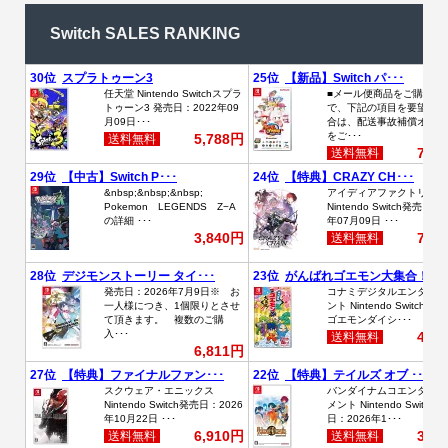
Switch SALES RANKING