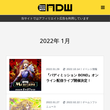
当サイトではアフィリエイト広告を利用しています
2022年 1月
2022.01.29
2022.10.14
イベント情報
『バディミッション BOND』オン
ライン配信ライブ開催決定！
2022.01.27
2022.02.22
ゲームソフト
ニュース