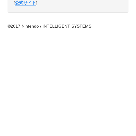
[
公式サイト
]
©2017 Nintendo / INTELLIGENT SYSTEMS