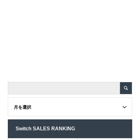
月を選択
Switch SALES RANKING