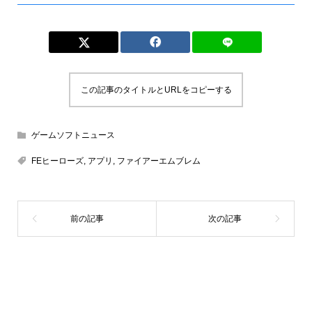
この記事のタイトルとURLをコピーする
ゲームソフトニュース
FEヒーローズ
,
アプリ
,
ファイアーエムブレム