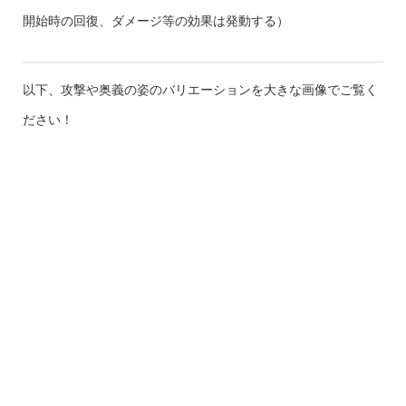
開始時の回復、ダメージ等の効果は発動する）
以下、攻撃や奥義の姿のバリエーションを大きな画像でご覧く
ださい！