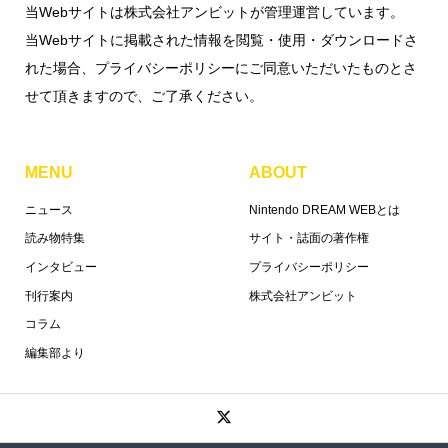
当Webサイトは株式会社アンビットが管理運営しています。
当Webサイトに掲載された情報を閲覧・使用・ダウンロードさ
れた場合、プライバシーポリシーにご同意いただいたものとさ
せて頂きますので、ご了承ください。
MENU
ABOUT
ニュース
Nintendo DREAM WEBとは
読み物特集
サイト・誌面の著作権
インタビュー
プライバシーポリシー
刊行案内
株式会社アンビット
コラム
編集部より