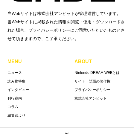
当Webサイトは株式会社アンビットが管理運営しています。
当Webサイトに掲載された情報を閲覧・使用・ダウンロードさ
れた場合、プライバシーポリシーにご同意いただいたものとさ
せて頂きますので、ご了承ください。
MENU
ABOUT
ニュース
Nintendo DREAM WEBとは
読み物特集
サイト・誌面の著作権
インタビュー
プライバシーポリシー
刊行案内
株式会社アンビット
コラム
編集部より