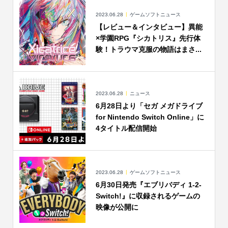
2023.06.28
ゲームソフトニュース
【レビュー＆インタビュー】異能
×学園RPG『シカトリス』先行体
験！トラウマ克服の物語はまさ...
2023.06.28
ニュース
6月28日より「セガ メガドライブ
for Nintendo Switch Online」に
4タイトル配信開始
2023.06.28
ゲームソフトニュース
6月30日発売『エブリバディ 1-2-
Switch!』に収録されるゲームの
映像が公開に