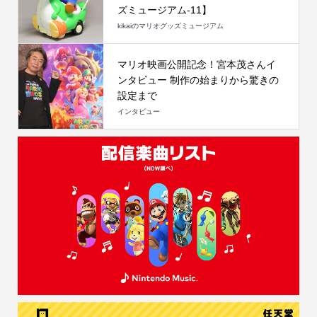
ズミュージアム-11】
kikaiのマリオグッズミュージアム
マリオ映画公開記念！宮本茂さんイ
ンタビュー 制作の始まりから驚きの
設定まで
インタビュー