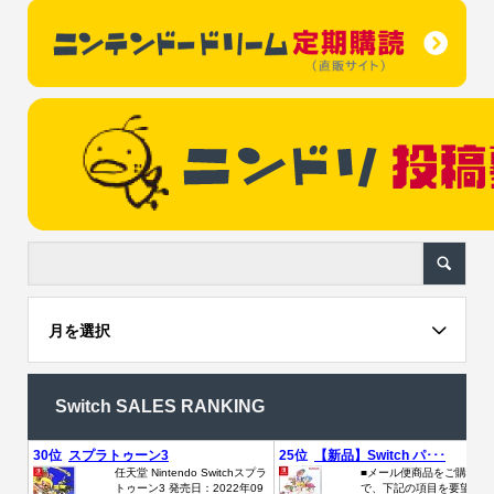
月を選択
Switch SALES RANKING