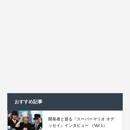
おすすめ記事
開発者と巡る『スーパーマリオ オデ
ッセイ』インタビュー （Vol.1）