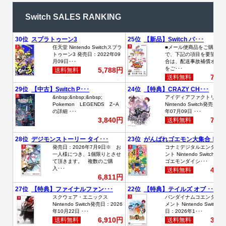
Switch SALES RANKING