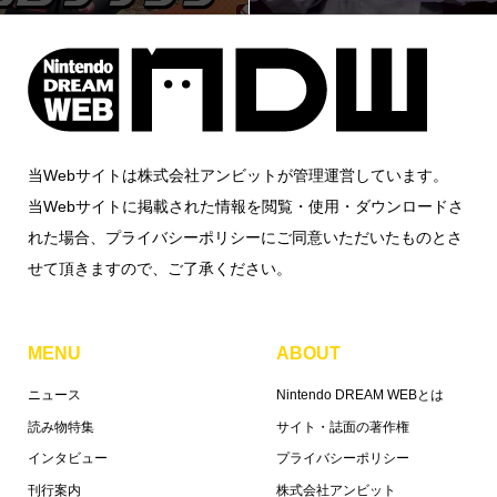
当Webサイトは株式会社アンビットが管理運営しています。
当Webサイトに掲載された情報を閲覧・使用・ダウンロードさ
れた場合、プライバシーポリシーにご同意いただいたものとさ
せて頂きますので、ご了承ください。
MENU
ABOUT
ニュース
Nintendo DREAM WEBとは
読み物特集
サイト・誌面の著作権
インタビュー
プライバシーポリシー
刊行案内
株式会社アンビット