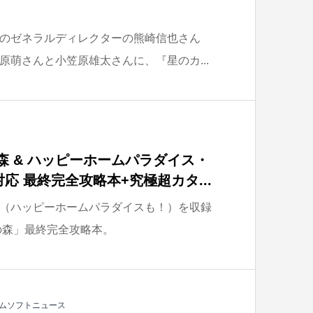
のゼネラルディレクターの熊崎信也さん
原萌さんと小笠原雄太さんに、『星のカ...
森 & ハッピーホームパラダイス・
応 最終完全攻略本+究極超カタ...
（ハッピーホームパラダイスも！）を収録
の森」最終完全攻略本。
ムソフトニュース