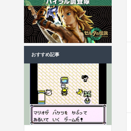
おすすめ記事