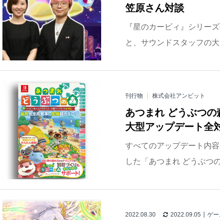
笠原さん対談
『星のカービィ』シリーズ
と、サウンドスタッフの大
刊行物
株式会社アンビット
あつまれ どうぶつの
大型アップデート全対
すべてのアップデート内容
した「あつまれ どうぶつ
2022.08.30
2022.09.05
ゲー