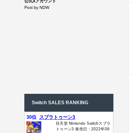
公式Xアカウント
Post by NDW
Switch SALES RANKING