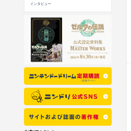
インタビュー