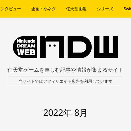
インタビュー
企画・小ネタ
任天堂図鑑
シリーズ
Swit
任天堂ゲームを楽しむ記事や情報が集まるサイト
当サイトではアフィリエイト広告を利用しています
2022年 8月