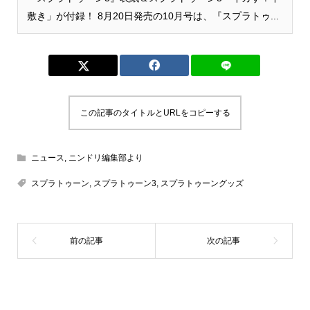
敷き」が付録！ 8月20日発売の10月号は、『スプラトゥ...
この記事のタイトルとURLをコピーする
ニュース
,
ニンドリ編集部より
スプラトゥーン
,
スプラトゥーン3
,
スプラトゥーングッズ