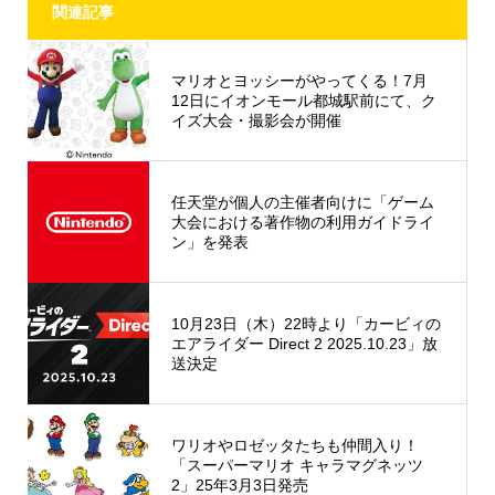
関連記事
マリオとヨッシーがやってくる！7月
12日にイオンモール都城駅前にて、ク
イズ大会・撮影会が開催
任天堂が個人の主催者向けに「ゲーム
大会における著作物の利用ガイドライ
ン」を発表
10月23日（木）22時より「カービィの
エアライダー Direct 2 2025.10.23」放
送決定
ワリオやロゼッタたちも仲間入り！
「スーパーマリオ キャラマグネッツ
2」25年3月3日発売