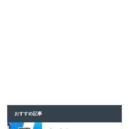
おすすめ記事