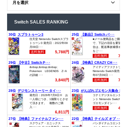
月を選択
Switch SALES RANKING