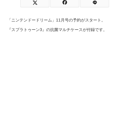
「ニンテンドードリーム」11月号の予約がスタート。
『スプラトゥーン3』の抗菌マルチケースが付録です。