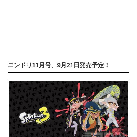
ニンドリ11月号、9月21日発売予定！