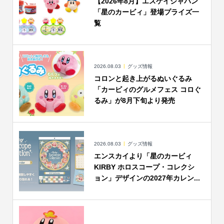
【2026年8月】エスケイジャパン
「星のカービィ」登場プライズ一
覧
2026.08.03
グッズ情報
コロンと起き上がるぬいぐるみ
「カービィのグルメフェス コロぐ
るみ」が8月下旬より発売
2026.08.03
グッズ情報
エンスカイより「星のカービィ
KIRBY ホロスコープ・コレクシ
ョン」デザインの2027年カレン...