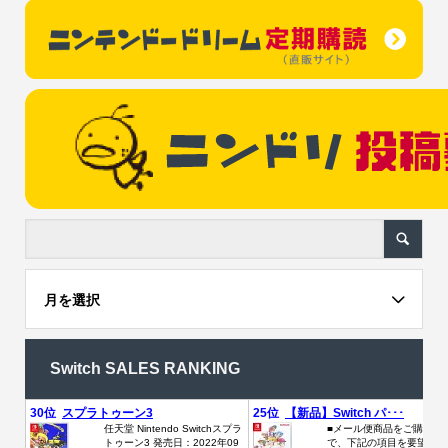
月を選択
Switch SALES RANKING