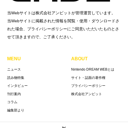
当Webサイトは株式会社アンビットが管理運営しています。
当Webサイトに掲載された情報を閲覧・使用・ダウンロードさ
れた場合、プライバシーポリシーにご同意いただいたものとさ
せて頂きますので、ご了承ください。
MENU
ABOUT
ニュース
Nintendo DREAM WEBとは
読み物特集
サイト・誌面の著作権
インタビュー
プライバシーポリシー
刊行案内
株式会社アンビット
コラム
編集部より