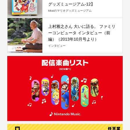
グッズミュージアム-12】
kikaiのマリオグッズミュージアム
上村雅之さん 大いに語る。 ファミリ
ーコンピュータ インタビュー（前
編）（2013年10月号より）
インタビュー