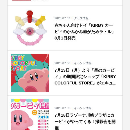
2026.07.07
グッズ情報
赤ちゃん向けトイ「KIRBY カー
ビィのかみかみ歯がためラトル」
8月1日発売
2026.07.06
イベント情報
7月13日（月）より「星のカービ
ィ」の期間限定ショップ「KIRBY
COLORFUL STORE」がエキュ...
2026.07.03
イベント情報
7月18日ラゾーナ川崎プラザにカ
ービィがやってくる！撮影会を開
催