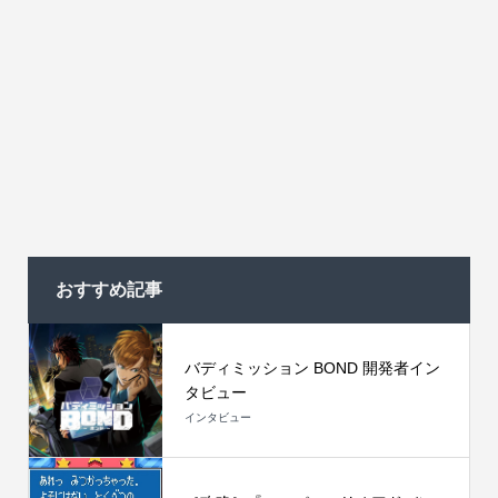
おすすめ記事
バディミッション BOND 開発者イン
タビュー
インタビュー