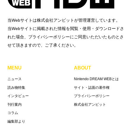
当Webサイトは株式会社アンビットが管理運営しています。
当Webサイトに掲載された情報を閲覧・使用・ダウンロードさ
れた場合、プライバシーポリシーにご同意いただいたものとさ
せて頂きますので、ご了承ください。
MENU
ABOUT
ニュース
Nintendo DREAM WEBとは
読み物特集
サイト・誌面の著作権
インタビュー
プライバシーポリシー
刊行案内
株式会社アンビット
コラム
編集部より