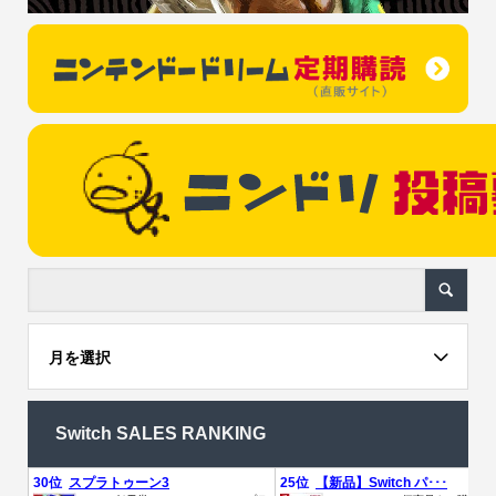
月を選択
Switch SALES RANKING