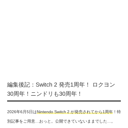
編集後記：Switch 2 発売1周年！ ロクヨン
30周年！ニンドリも30周年！
2026年6月5日は
Nintendo Switch 2 が発売されてから1周年
！特
別記事をご用意…おっと。公開できていないままでした…。