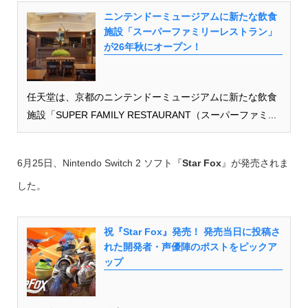
ニンテンドーミュージアムに新たな飲食
施設「スーパーファミリーレストラン」
が26年秋にオープン！
任天堂は、京都のニンテンドーミュージアムに新たな飲食
施設「SUPER FAMILY RESTAURANT（スーパーファミ...
6月25日、Nintendo Switch 2 ソフト『
Star Fox
』が発売されま
した。
祝『Star Fox』発売！ 発売当日に投稿さ
れた開発者・声優陣のポストをピックア
ップ