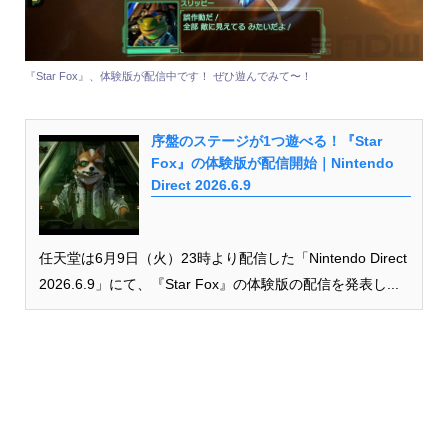
『Star Fox』、体験版が配信中です！ ぜひ遊んでみて〜！
序盤のステージが1つ遊べる！『Star
Fox』の体験版が配信開始｜Nintendo
Direct 2026.6.9
任天堂は6月9日（火）23時より配信した「Nintendo Direct
2026.6.9」にて、『Star Fox』の体験版の配信を発表し...