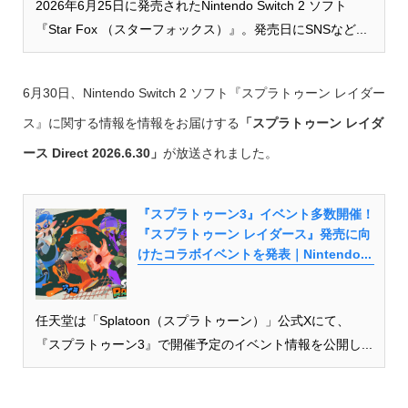
2026年6月25日に発売されたNintendo Switch 2 ソフト
『Star Fox （スターフォックス）』。発売日にSNSなど...
6月30日、Nintendo Switch 2 ソフト『スプラトゥーン レイダー
ス』に関する情報を情報をお届けする
「スプラトゥーン レイダ
ース Direct 2026.6.30」
が放送されました。
『スプラトゥーン3』イベント多数開催！
『スプラトゥーン レイダース』発売に向
けたコラボイベントを発表｜Nintendo...
任天堂は「Splatoon（スプラトゥーン）」公式Xにて、
『スプラトゥーン3』で開催予定のイベント情報を公開し...