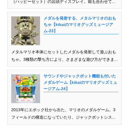
（ハッピーセット）の店頭ディスプレイ。箱も合わせて...
メダルを発射する、メタルマリオのおも
ちゃ【kikaiのマリオグッズミュージア
ム-23】
メタルマリオ本体にセットしたメダルを発射して遊ぶおも
ちゃ。3種類の撃ち方により、さまざまな遊び方ができま...
サウンドやジャックポット機能も付いた
メダルゲーム【kikaiのマリオグッズミュ
ージアム-24】
2013年にエポック社から出た、マリオのメダルゲーム。3
フィールドの構造になっていたり、ジャックポットシス...