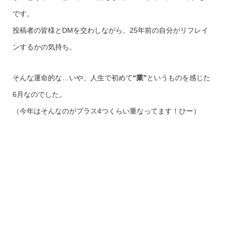
です。
投稿者の皆様とDMを交わしながら、25年前の自分がリフレイ
ンするかの気持ち。
そんな運命的な…いや、人生で初めて
“業”
というものを感じた
6月なのでした。
（今年はそんなのがプラス4つくらい重なってます！ひー）