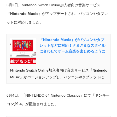
6月2日、Nintendo Switch Online加入者向け音楽サービス
『
Nintendo Music
』がアップデートされ、パソコンやタブレ
ットに対応しました。
『Nintendo Music』がパソコンやタブ
レットなどに対応！さまざまなスタイル
に合わせてゲーム音楽を楽しめるように
Nintendo Switch Online加入者向け音楽サービス『Nintendo
Music』がバージョンアップし、パソコンやタブレットに...
6月4日、「NINTENDO 64 Nintendo Classics」にて『
ドンキー
コング64
』が配信されました。