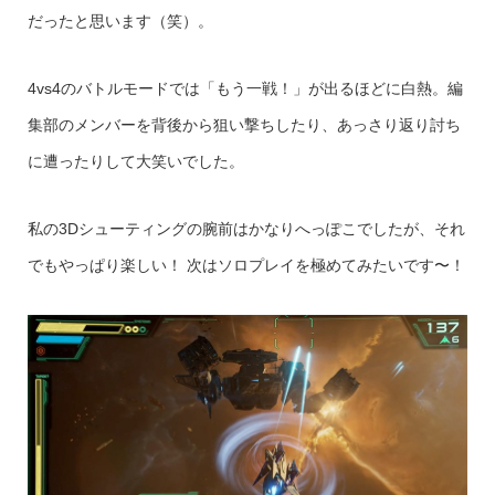
だったと思います（笑）。
4vs4のバトルモードでは「もう一戦！」が出るほどに白熱。編
集部のメンバーを背後から狙い撃ちしたり、あっさり返り討ち
に遭ったりして大笑いでした。
私の3Dシューティングの腕前はかなりへっぽこでしたが、それ
でもやっぱり楽しい！ 次はソロプレイを極めてみたいです〜！