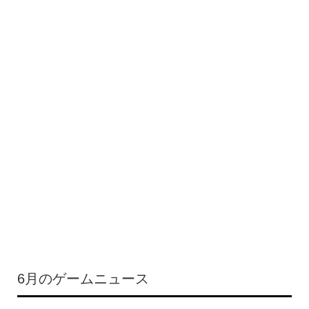
6月のゲームニュース