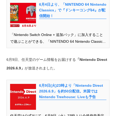
6月4日より、「NINTENDO 64 Nintendo
Classics」で『ドンキーコング64』が配
信開始！
「Nintendo Switch Online + 追加パック」に加入すること
で遊ぶことができる、「NINTENDO 64 Nintendo Classic...
6月9日、任天堂のゲーム情報をお届けする
「Nintendo Direct
2026.6.9」
が放送されました。
6月9日(火)23時より「Nintendo Direct
2026.6.9」を約50分配信。米国では
Nintendo Treehouse: Liveも予告
任天堂は公式Xにて、6月9日（火）23時より今後発売予定