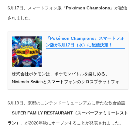
6月17日、スマートフォン版『
Pokémon Champions
』が配信
されました。
『Pokémon Champions』スマートフォ
ン版が6月17日（水）に配信決定！
株式会社ポケモンは、ポケモンバトルを楽しめる、
Nintendo Switchとスマートフォンのクロスプラットフォ...
6月19日、京都のニンテンドーミュージアムに新たな飲食施設
「
SUPER FAMILY RESTAURANT（スーパーファミリーレスト
ラン）
」が2026年秋にオープンすることが発表されました。