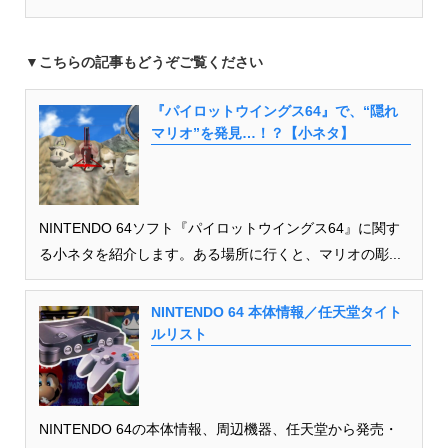
▼
こちらの記事もどうぞご覧ください
『パイロットウイングス64』で、“隠れ
マリオ”を発見…！？【小ネタ】
NINTENDO 64ソフト『パイロットウイングス64』に関す
る小ネタを紹介します。ある場所に行くと、マリオの彫...
NINTENDO 64 本体情報／任天堂タイト
ルリスト
NINTENDO 64の本体情報、周辺機器、任天堂から発売・