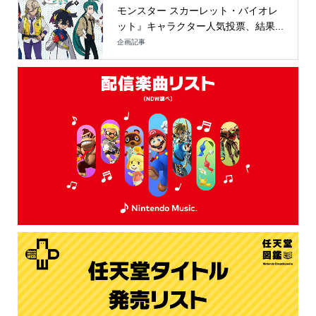
モンスター スカーレット・バイオレ
ット』キャラクター人気投票、結果...
企画記事