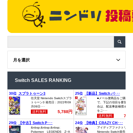
月を選択
Switch SALES RANKING