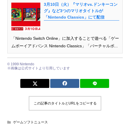
3月10日（火）『マリオvs.ドンキーコン
グ』など3つのマリオタイトルが
「Nintendo Classics」にて配信
「Nintendo Switch Online」に加入することで遊べる「ゲー
ムボーイアドバンス Nintendo Classics」「バーチャルボ...
© 1999 Nintendo
※画像は公式サイトより引用しています
この記事のタイトルとURLをコピーする
ゲームソフトニュース