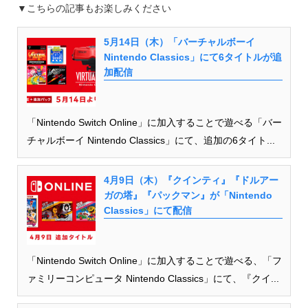
▼こちらの記事もお楽しみください
5月14日（木）「バーチャルボーイ
Nintendo Classics」にて6タイトルが追
加配信
「Nintendo Switch Online」に加入することで遊べる「バー
チャルボーイ Nintendo Classics」にて、追加の6タイト...
4月9日（木）『クインティ』『ドルアー
ガの塔』『パックマン』が「Nintendo
Classics」にて配信
「Nintendo Switch Online」に加入することで遊べる、「フ
ァミリーコンピュータ Nintendo Classics」にて、『クイ...