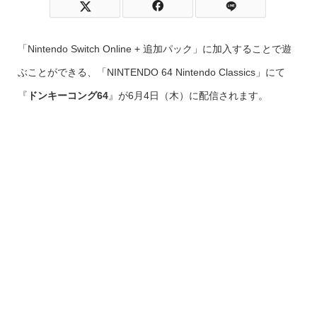
「Nintendo Switch Online + 追加パック」に加入することで遊
ぶことができる、「NINTENDO 64 Nintendo Classics」にて
『
ドンキーコング64
』が6月4日（木）に配信されます。