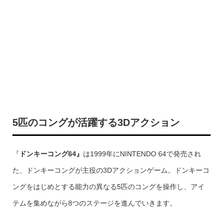
5匹のコングが活躍する3Dアクション
『
ドンキーコング64』
は1999年にNINTENDO 64で発売され
た、ドンキーコングが主役の3Dアクションゲーム。ドンキーコ
ングをはじめとする能力の異なる5匹のコングを操作し、アイ
テムを集めながら8つのステージを進んでいきます。