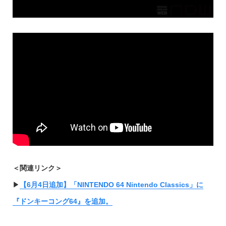
＜関連リンク＞
▶︎
【6月4日追加】「NINTENDO 64 Nintendo Classics」に
『ドンキーコング64』を追加。