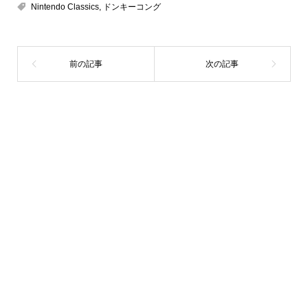
Nintendo Classics
,
ドンキーコング