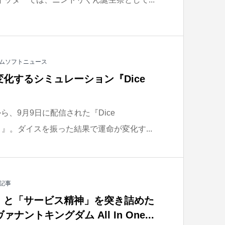
ムソフトニュース
化するシミュレーション『Dice
ediaから、9月9日に配信された『Dice
）』。ダイスを振った結果で運命が変化す...
記事
」と「サービス精神」を突き詰めた
ァナントキングダム All In One...