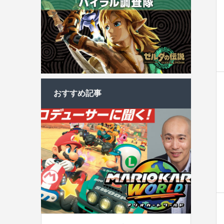
おすすめ記事