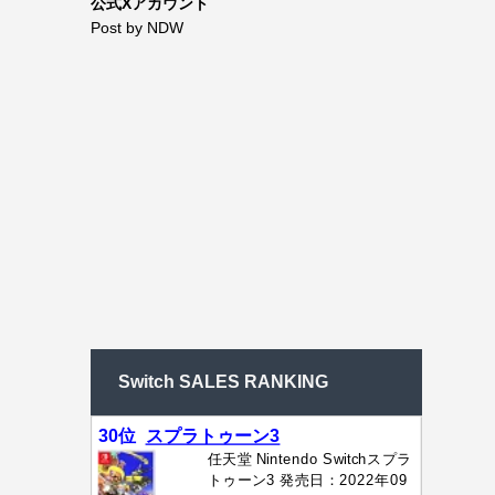
公式Xアカウント
Post by NDW
Switch SALES RANKING