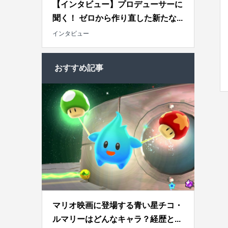
【インタビュー】プロデューサーに
聞く！ ゼロから作り直した新たな...
インタビュー
おすすめ記事
マリオ映画に登場する青い星チコ・
ルマリーはどんなキャラ？経歴と...