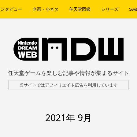
インタビュー
企画・小ネタ
任天堂図鑑
シリーズ
Swit
任天堂ゲームを楽しむ記事や情報が集まるサイト
当サイトではアフィリエイト広告を利用しています
2021年 9月