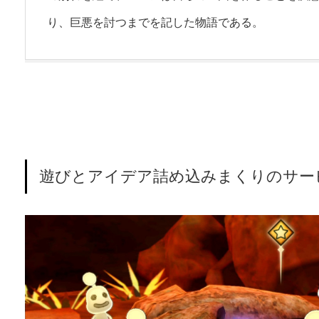
り、巨悪を討つまでを記した物語である。
遊びとアイデア詰め込みまくりのサー