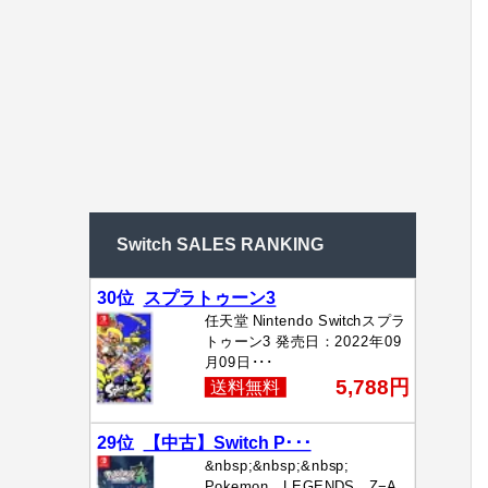
Switch SALES RANKING