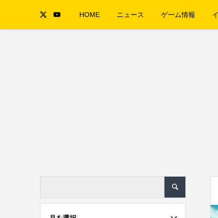
HOME
ニュース
ゲーム情報