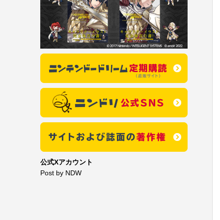
公式Xアカウント
Post by NDW