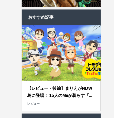
おすすめ記事
【レビュー・後編】まりえがNDW
島に登場！ 15人のMiiが暮らす『...
レビュー