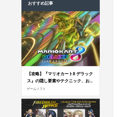
おすすめ記事
【攻略】『マリオカート8 デラック
ス』の隠し要素やテクニック、お...
ゲームソフト