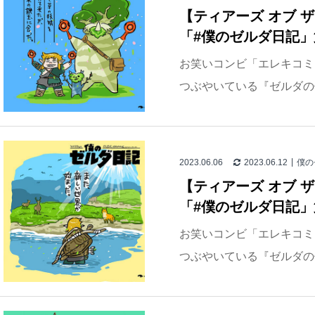
【ティアーズ オブ 
「#僕のゼルダ日記」
お笑いコンビ「エレキコミッ
つぶやいている『ゼルダの伝
2023.06.06
2023.06.12
僕の
【ティアーズ オブ 
「#僕のゼルダ日記」
お笑いコンビ「エレキコミッ
つぶやいている『ゼルダの伝