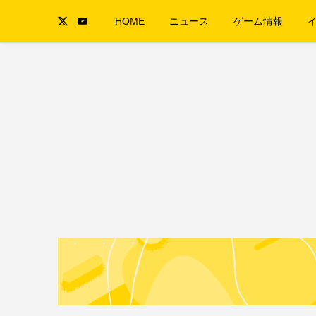
HOME
ニュース
ゲーム情報