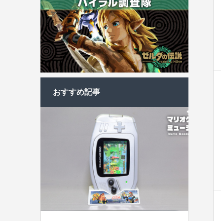
おすすめ記事