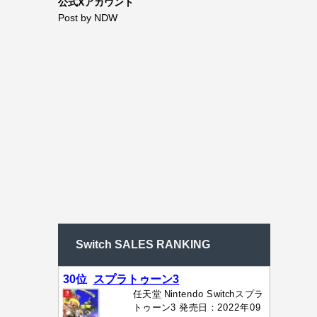
公式Xアカウント
Post by NDW
Switch SALES RANKING