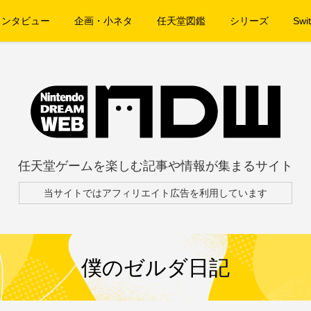
インタビュー
企画・小ネタ
任天堂図鑑
シリーズ
Swit
任天堂ゲームを楽しむ記事や情報が集まるサイト
当サイトではアフィリエイト広告を利用しています
僕のゼルダ日記