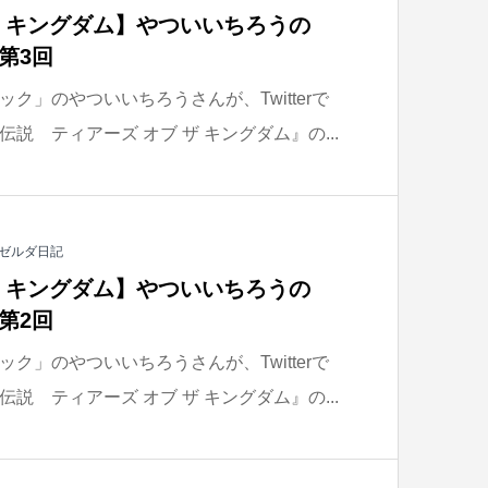
ザ キングダム】やついいちろうの
第3回
ク」のやついいちろうさんが、Twitterで
説 ティアーズ オブ ザ キングダム』の...
ゼルダ日記
ザ キングダム】やついいちろうの
第2回
ク」のやついいちろうさんが、Twitterで
説 ティアーズ オブ ザ キングダム』の...