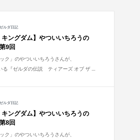
ゼルダ日記
ザ キングダム】やついいちろうの
第9回
ック」のやついいちろうさんが、
ている『ゼルダの伝説 ティアーズ オブ ザ ...
ゼルダ日記
ザ キングダム】やついいちろうの
第8回
ック」のやついいちろうさんが、