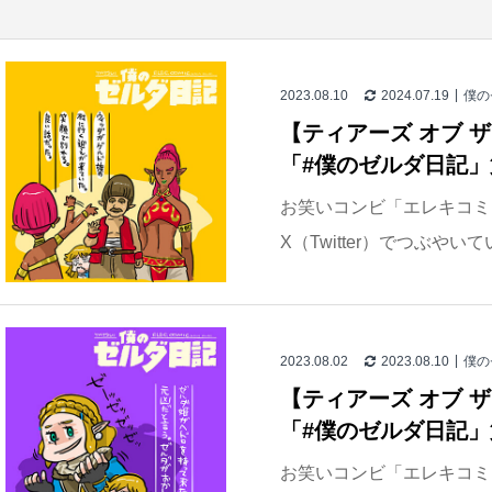
2023.08.10
2024.07.19
僕の
【ティアーズ オブ 
「#僕のゼルダ日記」
お笑いコンビ「エレキコミ
X（Twitter）でつぶやい
2023.08.02
2023.08.10
僕の
【ティアーズ オブ 
「#僕のゼルダ日記」
お笑いコンビ「エレキコミ