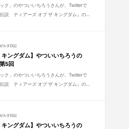
ク」のやついいちろうさんが、Twitterで
説 ティアーズ オブ ザ キングダム』の...
ゼルダ日記
ザ キングダム】やついいちろうの
第5回
ク」のやついいちろうさんが、Twitterで
説 ティアーズ オブ ザ キングダム』の...
ゼルダ日記
ザ キングダム】やついいちろうの