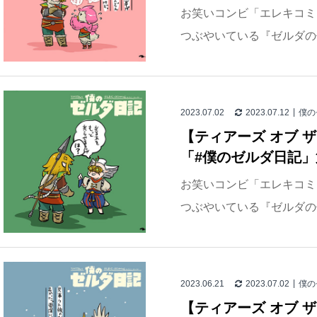
お笑いコンビ「エレキコミッ
つぶやいている『ゼルダの伝
2023.07.02
2023.07.12
僕の
【ティアーズ オブ 
「#僕のゼルダ日記」
お笑いコンビ「エレキコミッ
つぶやいている『ゼルダの伝
2023.06.21
2023.07.02
僕の
【ティアーズ オブ 