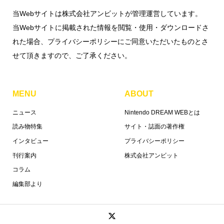
当Webサイトは株式会社アンビットが管理運営しています。
当Webサイトに掲載された情報を閲覧・使用・ダウンロードさ
れた場合、プライバシーポリシーにご同意いただいたものとさ
せて頂きますので、ご了承ください。
MENU
ABOUT
ニュース
Nintendo DREAM WEBとは
読み物特集
サイト・誌面の著作権
インタビュー
プライバシーポリシー
刊行案内
株式会社アンビット
コラム
編集部より