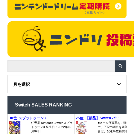
月を選択
Switch SALES RANKING