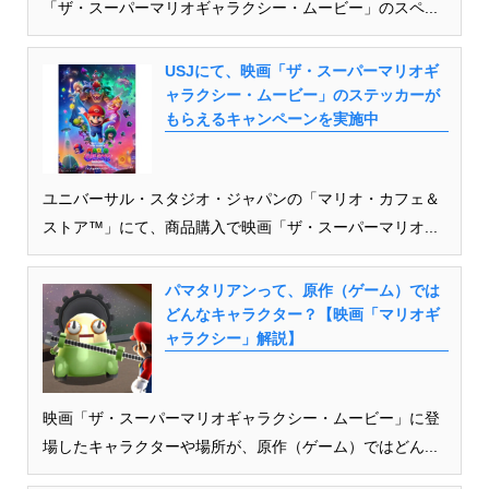
「ザ・スーパーマリオギャラクシー・ムービー」のスペ...
USJにて、映画「ザ・スーパーマリオギ
ャラクシー・ムービー」のステッカーが
もらえるキャンペーンを実施中
ユニバーサル・スタジオ・ジャパンの「マリオ・カフェ＆
ストア™」にて、商品購入で映画「ザ・スーパーマリオ...
パマタリアンって、原作（ゲーム）では
どんなキャラクター？【映画「マリオギ
ャラクシー」解説】
映画「ザ・スーパーマリオギャラクシー・ムービー」に登
場したキャラクターや場所が、原作（ゲーム）ではどん...