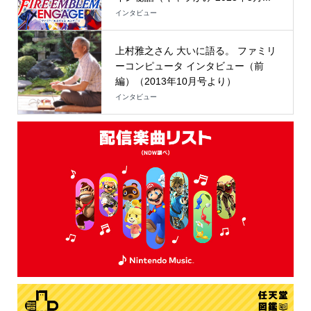
インタビュー
上村雅之さん 大いに語る。 ファミリ
ーコンピュータ インタビュー（前
編）（2013年10月号より）
インタビュー