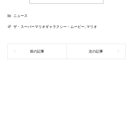
ニュース
ザ・スーパーマリオギャラクシー・ムービー
,
マリオ