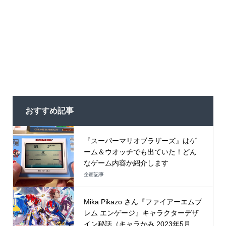
おすすめ記事
『スーパーマリオブラザーズ』はゲ
ーム＆ウオッチでも出ていた！どん
なゲーム内容か紹介します
企画記事
Mika Pikazo さん『ファイアーエムブ
レム エンゲージ』キャラクターデザ
イン秘話（キャラかみ 2023年5月...