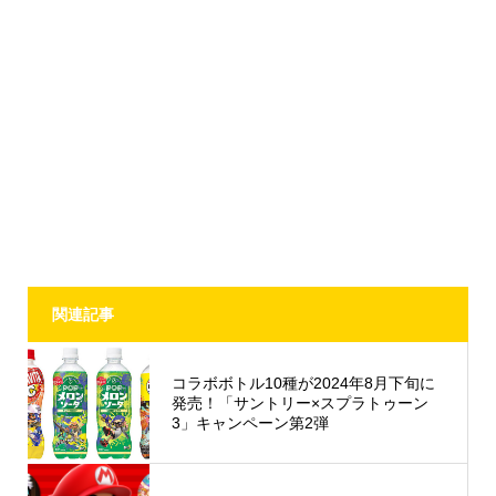
関連記事
コラボボトル10種が2024年8月下旬に
発売！「サントリー×スプラトゥーン
3」キャンペーン第2弾