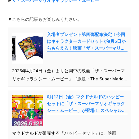
▶︎
ザ・スーパーマリオギャラクシー・ムービー
▼こちらの記事もお楽しみください。
入場者プレゼント第四弾配布決定！今回
はキャラクターカードセットが6月5日か
らもらえる！映画「ザ・スーパーマリ...
2026年4月24日（金）より公開中の映画「ザ・スーパーマ
リオギャラクシー・ムービー」（原題：The Super Mario...
6月12日（金）マクドナルドのハッピー
セットに「ザ・スーパーマリオギャラク
シー・ムービー」が登場！ スペシャル...
マクドナルドが販売する「ハッピーセット」に、映画