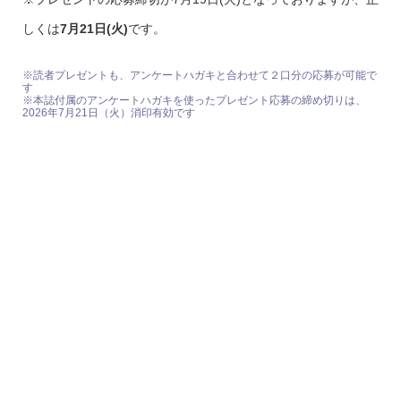
しくは
7月21日(火)
です。
※読者プレゼントも、アンケートハガキと合わせて２口分の応募が可能で
す
※本誌付属のアンケートハガキを使ったプレゼント応募の締め切りは、
2026年7月21日（火）消印有効です