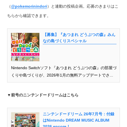
（
@pokemorinindori
）と連動の投稿企画。応募のきまりはこ
ちらから確認できます。
【募集】『あつまれ どうぶつの森』みん
なの島づくりスペシャル
Nintendo Switchソフト『あつまれ どうぶつの森』の部屋づ
くりや島づくりが、2026年1月の無料アップデートでさ...
▼
前号のニンテンドードリームはこちら
ニンテンドードリーム 26年7月号：付録
はNintendo DREAM MUSIC ALBUM
2026 encore！