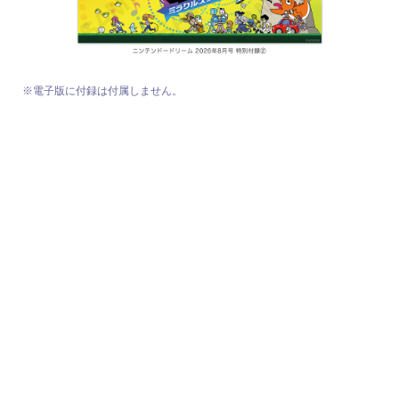
※電子版に付録は付属しません。