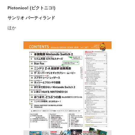
Pictonico! (ピクトニコ!)
サンリオ パーティランド
ほか