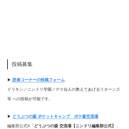
投稿募集
▶︎
読者コーナーの投稿フォーム
ドリキン／ニンドリ学園／デス仙人の教えてあげるリターンズ
等 への投稿が可能です。
▶︎
どうぶつの森 ポケットキャンプ ポケ森交流場
編集部公式X「
どうぶつの森 交流場【ニンドリ編集部公式】
」