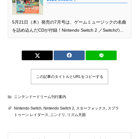
5月21日（木）発売の7月号は、ゲームミュージックの名曲
を詰め込んだCDが付録！Nintendo Switch 2 ／Switchの...
この記事のタイトルとURLをコピーする
ニンテンドードリーム刊行案内
Nintendo Switch
,
Nintendo Switch 2
,
スターフォックス
,
スプラ
トゥーン レイダース
,
ニンドリ
,
リズム天国