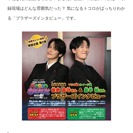
録現場はどんな雰囲気だった？ 気になるトコロがばっちりわか
る「ブラザーズインタビュー」です。