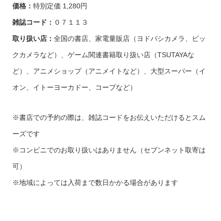
価格：
特別定価 1,280円
雑誌コード：
０７１１３
取り扱い店：
全国の書店、家電量販店（ヨドバシカメラ、ビッ
クカメラなど）、ゲーム関連書籍取り扱い店（TSUTAYAな
ど）、アニメショップ（アニメイトなど）、大型スーパー（イ
オン、イトーヨーカドー、コープなど）
※書店での予約の際は、雑誌コードをお伝えいただけるとスム
ーズです
※コンビニでのお取り扱いはありません（セブンネット取寄は
可）
※地域によっては入荷まで数日かかる場合があります