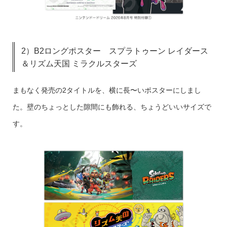
2）B2ロングポスター スプラトゥーン レイダース
＆リズム天国 ミラクルスターズ
まもなく発売の2タイトルを、横に長〜いポスターにしまし
た。壁のちょっとした隙間にも飾れる、ちょうどいいサイズで
す。