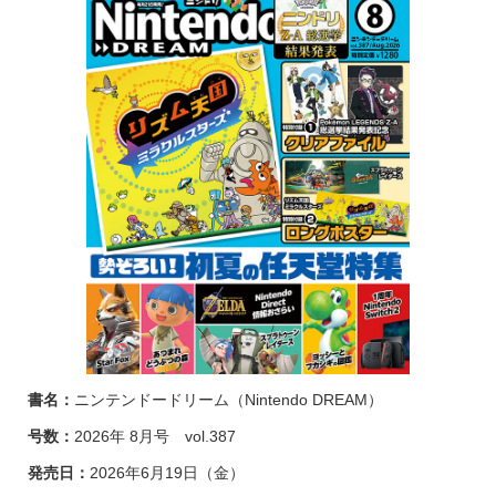
書名：
ニンテンドードリーム（Nintendo DREAM）
号数：
2026年 8月号 vol.387
発売日：
2026年6月19日（金）