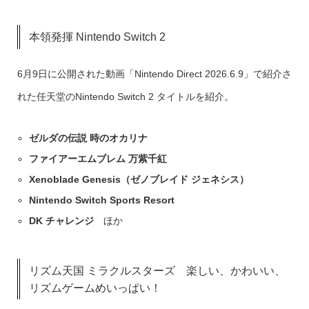
本領発揮 Nintendo Switch 2
6月9日に公開された動画「Nintendo Direct 2026.6.9」で紹介さ
れた任天堂のNintendo Switch 2 タイトルを紹介。
ゼルダの伝説 時のオカリナ
ファイアーエムブレム 万紫千紅
Xenoblade Genesis（ゼノブレイド ジェネシス）
Nintendo Switch Sports Resort
DK チャレンジ
ほか
リズム天国 ミラクルスターズ 楽しい、かわいい、
リズムゲームめいっぱい！