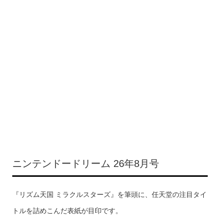
ニンテンドードリーム 26年8月号
『リズム天国 ミラクルスターズ』を筆頭に、任天堂の注目タイ
トルを詰めこんだ表紙が目印です。