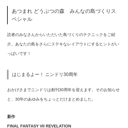
あつまれ どうぶつの森 みんなの島づくりス
ペシャル
読者のみなさんからいただいた島づくりのテクニックをご紹
介。あなたの島をさらにステキなレイアウトにするヒントがい
っぱいです！
はじまるよー！ ニンドリ30周年
おかげさまでニンドリは創刊30周年を迎えます。そのお知らせ
と、30年のあゆみをちょっとだけまとめました。
新作
FINAL FANTASY VII REVELATION