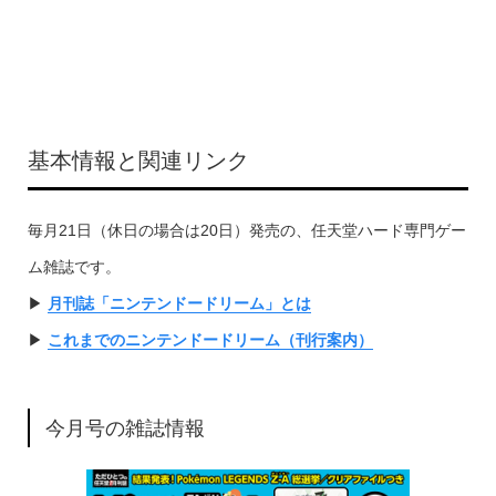
基本情報と関連リンク
毎月21日（休日の場合は20日）発売の、任天堂ハード専門ゲー
ム雑誌です。
▶︎
月刊誌「ニンテンドードリーム」とは
▶︎
これまでのニンテンドードリーム（刊行案内）
今月号の雑誌情報