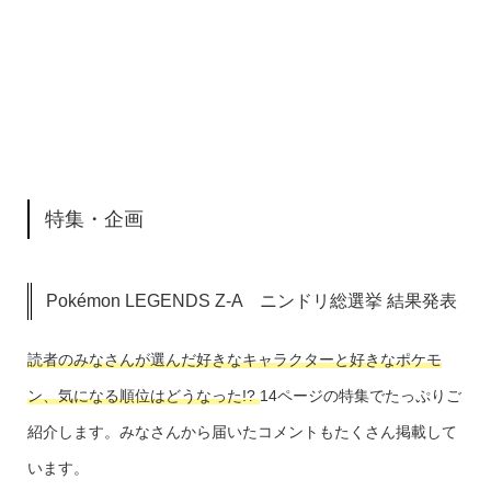
特集・企画
Pokémon LEGENDS Z-A ニンドリ総選挙 結果発表
読者のみなさんが選んだ好きなキャラクターと好きなポケモ
ン、気になる順位はどうなった!?
14ページの特集でたっぷりご
紹介します。みなさんから届いたコメントもたくさん掲載して
います。