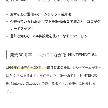
おすそわけ通信＆ゲームチャット活用法
今持っているSwitchソフトをSwitch 2 で遊ぶと、ココがグ
レードアップ！
意外と知らない“本体設定を使いこなすコツ”
ほか
発売30周年 いまにつながる NINTENDO 64
1996年の発売から30年！
NINTENDO 64には名作ゲームが本当
にたくさんあります。その中から、Switchでも「NINTENDO
64 Nintendo Classics」で遊べるタイトルを中心に紹介しま
す。