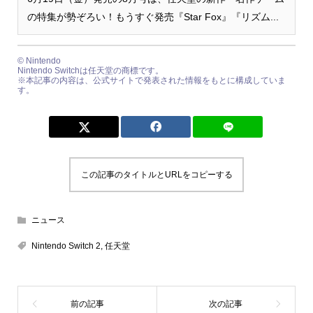
の特集が勢ぞろい！もうすぐ発売『Star Fox』『リズム...
© Nintendo
Nintendo Switchは任天堂の商標です。
※本記事の内容は、公式サイトで発表された情報をもとに構成していま
す。
この記事のタイトルとURLをコピーする
ニュース
Nintendo Switch 2
,
任天堂