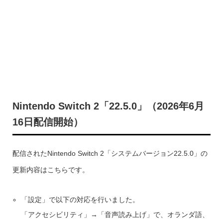
Nintendo Switch 2「22.5.0」（2026年6月
16日配信開始）
配信されたNintendo Switch 2「システムバージョン22.5.0」の
更新内容はこちらです。
「設定」で以下の対応を行いました。
「アクセシビリティ」→「音声読み上げ」で、オランダ語、