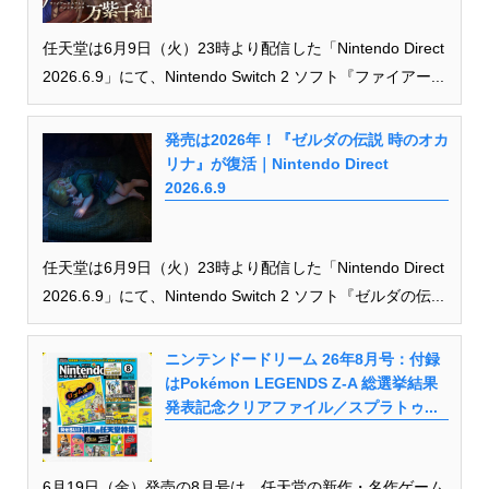
任天堂は6月9日（火）23時より配信した「Nintendo Direct
2026.6.9」にて、Nintendo Switch 2 ソフト『ファイアー...
発売は2026年！『ゼルダの伝説 時のオカ
リナ』が復活｜Nintendo Direct
2026.6.9
任天堂は6月9日（火）23時より配信した「Nintendo Direct
2026.6.9」にて、Nintendo Switch 2 ソフト『ゼルダの伝...
ニンテンドードリーム 26年8月号：付録
はPokémon LEGENDS Z-A 総選挙結果
発表記念クリアファイル／スプラトゥ...
6月19日（金）発売の8月号は、任天堂の新作・名作ゲーム