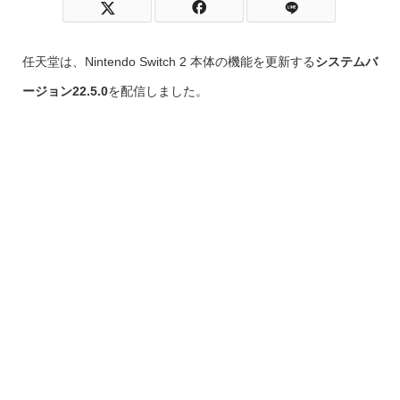
任天堂は、Nintendo Switch 2 本体の機能を更新する
システムバ
ージョン22.5.0
を配信しました。