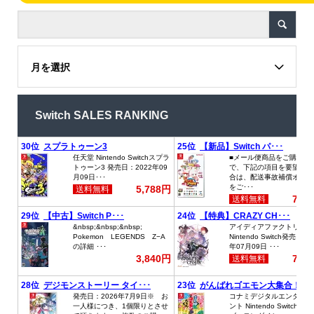
月を選択
Switch SALES RANKING