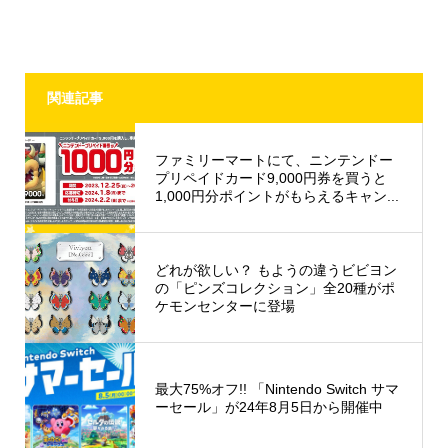
関連記事
ファミリーマートにて、ニンテンドー
プリペイドカード9,000円券を買うと
1,000円分ポイントがもらえるキャン...
どれが欲しい？ もようの違うビビヨン
の「ピンズコレクション」全20種がポ
ケモンセンターに登場
最大75%オフ!! 「Nintendo Switch サマ
ーセール」が24年8月5日から開催中