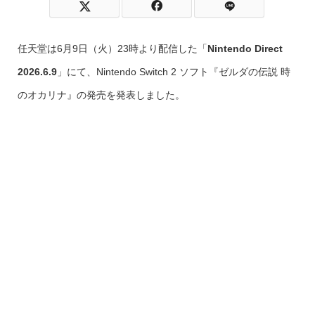
任天堂は6月9日（火）23時より配信した「
Nintendo Direct
2026.6.9
」にて、Nintendo Switch 2 ソフト『ゼルダの伝説 時
のオカリナ』の発売を発表しました。