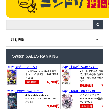
月を選択
Switch SALES RANKING