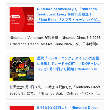
Nintendo of Americaより「Nintendo
Treehouse: Live」を約95分放送！
『Star Fox』『スプラトゥーン レイダ...
Nintendo of Americaの配信番組「Nintendo Direct 6.9.2026
+ Nintendo Treehouse: Live | June 2026」が、日本時間6...
歴代『ドンキーコング』タイトルのお題
に挑戦してカードをGET！『DKチャレン
ジ』が6月10日より開始｜Nintendo Di...
任天堂は6月9日（火）23時より配信した「Nintendo Direct
2026.6.9」にて、『Nintendo Switch Online』イベント『...
6月9日(火)23時より「Nintendo Direct