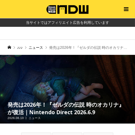
当サイトではアフィリエイト広告を利用しています
♪♪♪
ニュース
発売は2026年！『ゼルダの伝説 時のオカリナ』が復活｜Nintendo Direct 2026.6.9
発売は2026年！『ゼルダの伝説 時のオカリナ』
が復活｜Nintendo Direct 2026.6.9
2026.06.10
ニュース