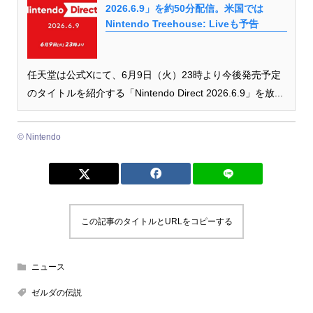
2026.6.9」を約50分配信。米国では
Nintendo Treehouse: Liveも予告
任天堂は公式Xにて、6月9日（火）23時より今後発売予定
のタイトルを紹介する「Nintendo Direct 2026.6.9」を放...
© Nintendo
この記事のタイトルとURLをコピーする
ニュース
ゼルダの伝説