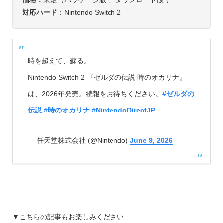
価格：
未定（パッケージ版 、ダウンロード版 ）
対応ハード
：Nintendo Switch 2
時を超えて、蘇る。
Nintendo Switch 2 『ゼルダの伝説 時のオカリナ』
は、2026年発売。続報をお待ちください。
#ゼルダの
伝説
#時のオカリナ
#NintendoDirectJP
— 任天堂株式会社 (@Nintendo)
June 9, 2026
▼こちらの記事もお楽しみください