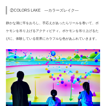
②COLORS LAKE ―カラーズレイク―
静かな湖に竿をおろし、手応えがあったらリールを巻いて、ポ
ケモンを吊り上げるアクティビティ。ポケモンを吊り上げるた
びに、体験している世界にカラフルな色があふれていきます。