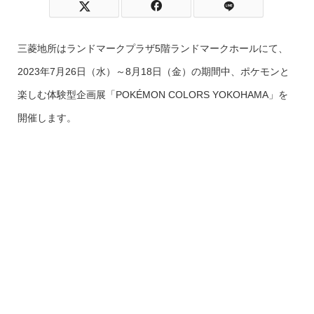
三菱地所はランドマークプラザ5階ランドマークホールにて、
2023年7月26日（水）～8月18日（金）の期間中、ポケモンと
楽しむ体験型企画展「POKÉMON COLORS YOKOHAMA」を
開催します。