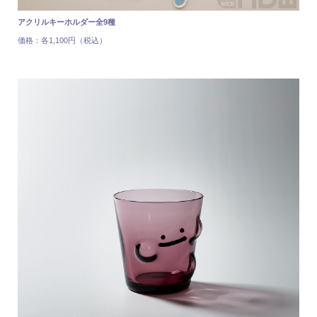
アクリルキーホルダー全9種
価格：各1,100円（税込）