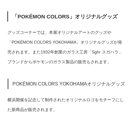
「POKÉMON COLORS」オリジナルグッズ
グッズコーナーでは、本展オリジナルアートのグッズや
「POKÉMON COLORS YOKOHAMA」オリジナルグッズが発
売されます。また1932年創業のガラス工房「Sghr スガハラ」
ブランドからポケモンのガラス製品の販売もされます。
POKÉMON COLORS YOKOHAMAオリジナルグッズ
横浜開催を記念して制作されたオリジナルロゴをモチーフにし
た新商品が販売されます。