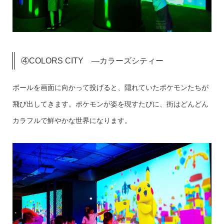
④COLORS CITY ―カラーズシティー
ボールを画面に向かって投げると、隠れていたポケモンたちが
飛び出してきます。ポケモンが姿を現すたびに、街はどんどん
カラフルで鮮やかな世界になります。