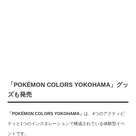
「POKÉMON COLORS YOKOHAMA」グッ
ズも発売
「POKÉMON COLORS YOKOHAMA」
は、4つのアクティビ
ティと1つのインスタレーションで構成されている体験型イベ
ントです。