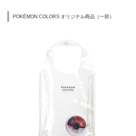
POKÉMON COLORS オリジナル商品（一部）