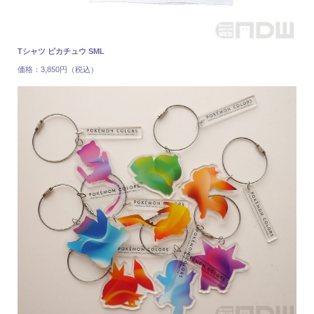
Tシャツ ピカチュウ SML
価格：3,850円（税込）