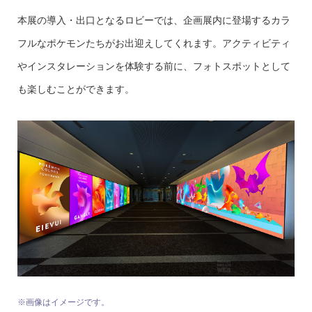
本展の導入・出口となるロビーでは、企画展内に登場するカラ
フルなポケモンたちがお出迎えしてくれます。アクティビティ
やインスタレーションを体験する前に、フォトスポットとして
も楽しむことができます。
※画像はイメージです。