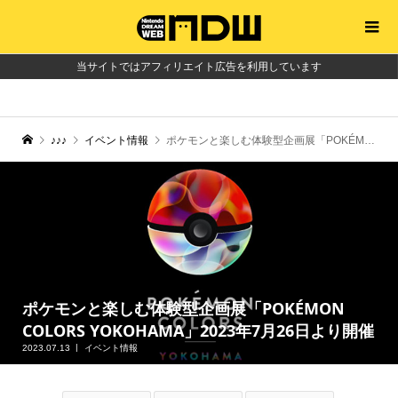
当サイトではアフィリエイト広告を利用しています
♪♪♪
イベント情報
ポケモンと楽しむ体験型企画展「POKÉMON COLORS YOKOHAMA」2023年7月26日より開催
ポケモンと楽しむ体験型企画展「POKÉMON
COLORS YOKOHAMA」2023年7月26日より開催
2023.07.13
イベント情報