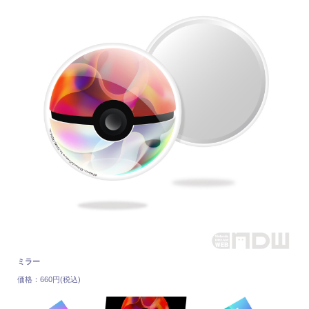
ミラー
価格：660円(税込)