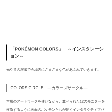
「POKÉMON COLORS」 ～インスタレーシ
ョン～
光や音の演出で会場内にさまざまな色があふれていきます。
COLORS CIRCLE ―カラーズサークル―
本展のアートワークを使いながら、並べられた12のモニターを
横断するように画面のポケモンたちが動くインタラクティブパ