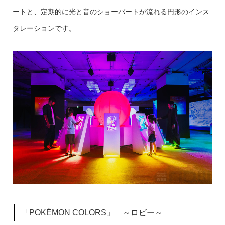
ートと、定期的に光と音のショーパートが流れる円形のインス
タレーションです。
「POKÉMON COLORS」 ～ロビー～