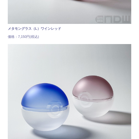
メタモングラス（L）ワインレッド
価格：7,150円(税込)