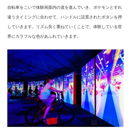
自転車をこいで体験画面内の道を進んでいき、ポケモンとすれ
違うタイミングに合わせて、ハンドルに設置されたボタンを押
していきます。リズム良く重ねていくことで、体験している世
界にカラフルな色があふれていきます。