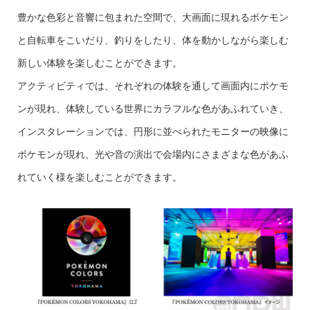
豊かな色彩と音響に包まれた空間で、大画面に現れるポケモン
と自転車をこいだり、釣りをしたり、体を動かしながら楽しむ
新しい体験を楽しむことができます。
アクティビティでは、それぞれの体験を通して画面内にポケモ
ンが現れ、体験している世界にカラフルな色があふれていき、
インスタレーションでは、円形に並べられたモニターの映像に
ポケモンが現れ、光や音の演出で会場内にさまざまな色があふ
れていく様を楽しむことができます。