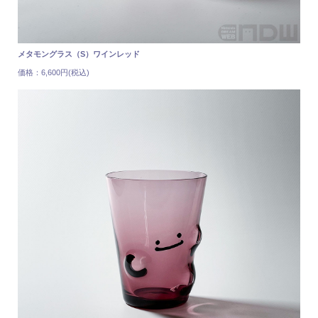
メタモングラス（S）ワインレッド
価格：6,600円(税込)