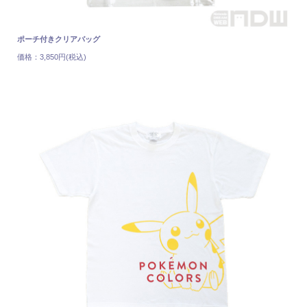
ポーチ付きクリアバッグ
価格：3,850円(税込)