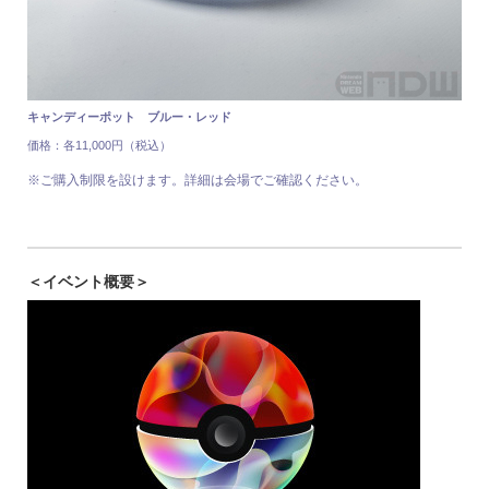
キャンディーポット ブルー・レッド
価格：各11,000円（税込）
※ご購入制限を設けます。詳細は会場でご確認ください。
＜イベント概要＞