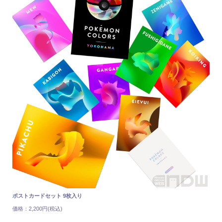
ポストカードセット 9枚入り
価格：2,200円(税込)