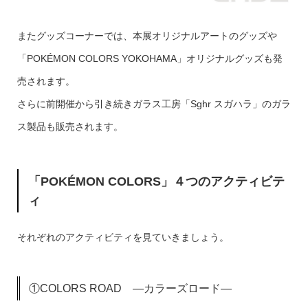
またグッズコーナーでは、本展オリジナルアートのグッズや
「POKÉMON COLORS YOKOHAMA」オリジナルグッズも発
売されます。
さらに前開催から引き続きガラス工房「Sghr スガハラ」のガラ
ス製品も販売されます。
「POKÉMON COLORS」４つのアクティビテ
ィ
それぞれのアクティビティを見ていきましょう。
①COLORS ROAD ―カラーズロード―