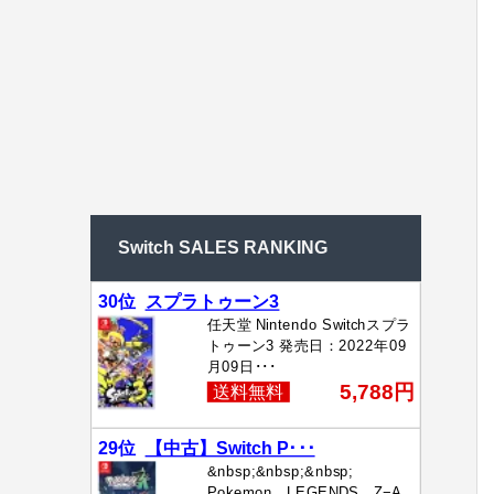
Switch SALES RANKING