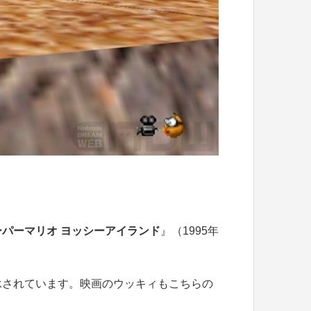
ーパーマリオ ヨッシーアイランド
』（1995年
承されています。映画のウッキィもこちらの