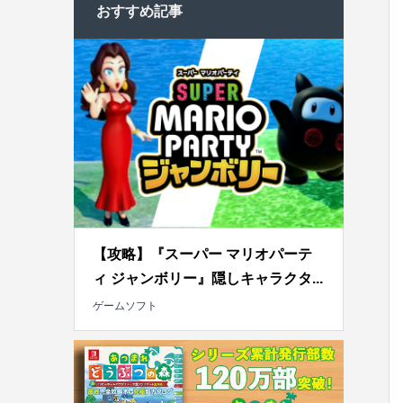
おすすめ記事
【攻略】『スーパー マリオパーテ
ィ ジャンボリー』隠しキャラクタ...
ゲームソフト