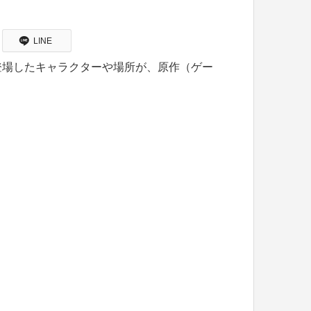
LINE
登場したキャラクターや場所が、原作（ゲー