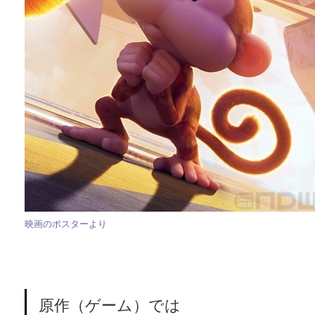
映画のポスターより
原作（ゲーム）では