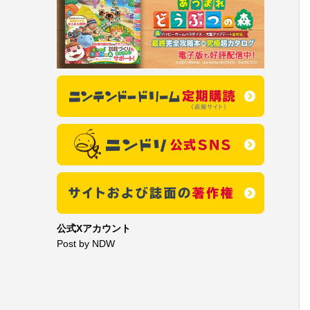
公式Xアカウント
Post by NDW