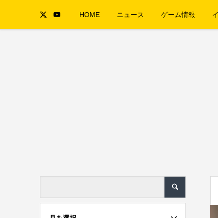
HOME
ニュース
ゲーム情報