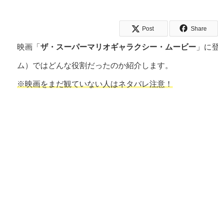
Post
Share
映画「
ザ・スーパーマリオギャラクシー・ムービー
」に
ム）ではどんな役割だったのか紹介します。
※映画をまだ観ていない人はネタバレ注意！