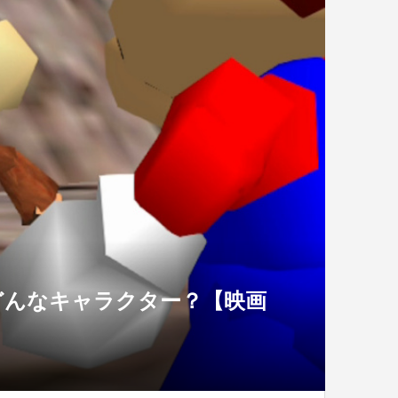
どんなキャラクター？【映画