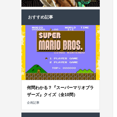
おすすめ記事
何問わかる？『スーパーマリオブラ
ザーズ』クイズ（全10問）
企画記事