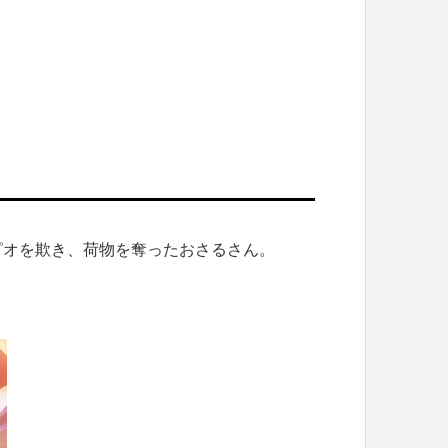
ピオを欺き、荷物を奪ったおさるさん。