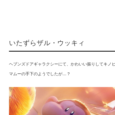
いたずらザル・ウッキィ
ヘブンズドアギャラクシーにて、かわいい振りしてキノ
マムーの手下のようでしたが…？