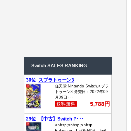
Switch SALES RANKING