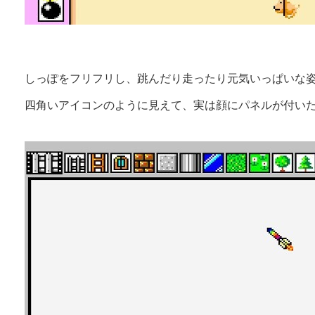
しっぽをフリフリし、跳んだり走ったり元気いっぱいな
四角いアイコンのように見えて、実は顔にパネルが付い