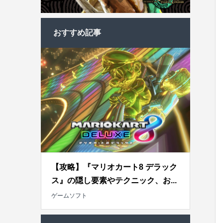
おすすめ記事
【攻略】『マリオカート8 デラック
ス』の隠し要素やテクニック、お...
ゲームソフト