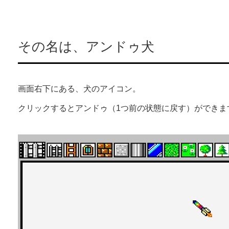
その名は、アンドゥ犬
画面右下にある、犬のアイコン。
クリックするとアンドゥ（1つ前の状態に戻す）ができま