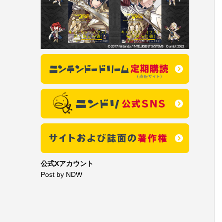
公式Xアカウント
Post by NDW