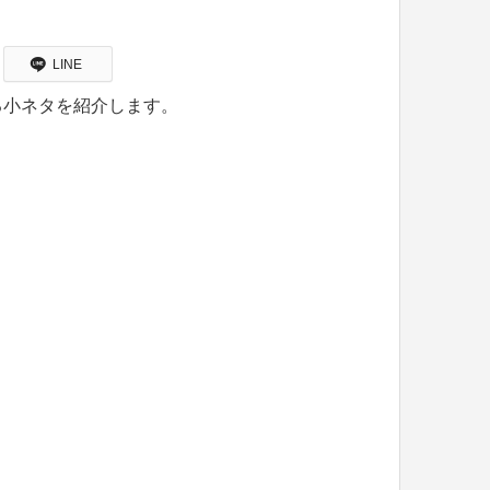
LINE
る小ネタを紹介します。