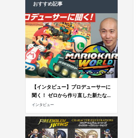
おすすめ記事
【インタビュー】プロデューサーに
聞く！ ゼロから作り直した新たな...
インタビュー