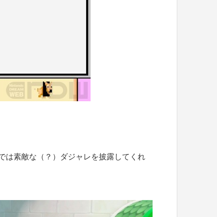
では素敵な（？）ダジャレを披露してくれ