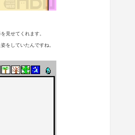
姿を見せてくれます。
た姿をしていたんですね。