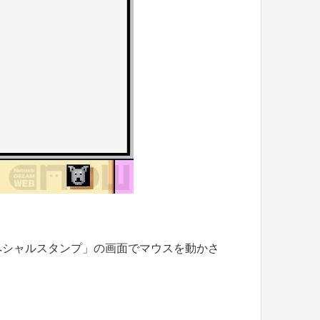
ペシャルスタンプ」の画面でマウスを動かさ