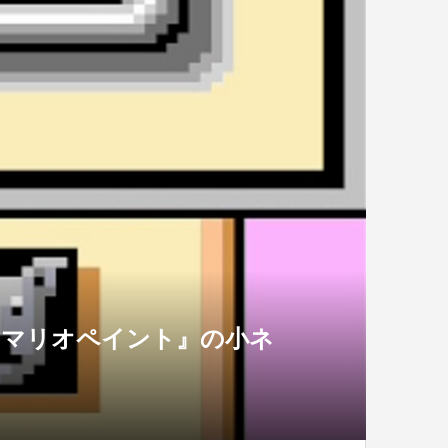
『マリオペイント』の小ネ