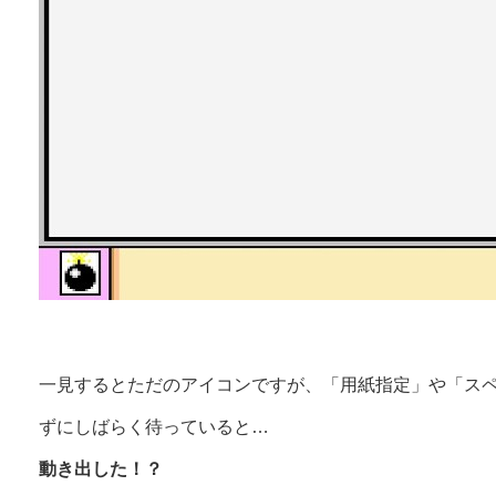
一見するとただのアイコンですが、「用紙指定」や「ス
ずにしばらく待っていると…
動き出した！？