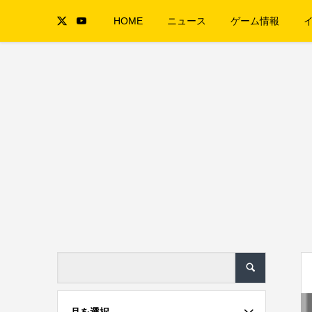
HOME
ニュース
ゲーム情報