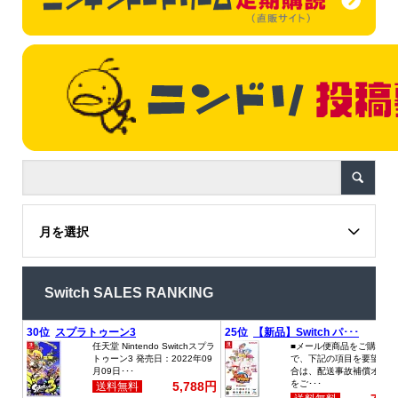
月を選択
Switch SALES RANKING