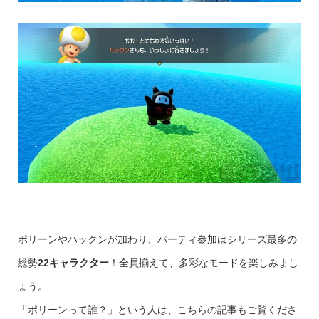
ポリーンやハックンが加わり、パーティ参加はシリーズ最多の
総勢
22キャラクター
！全員揃えて、多彩なモードを楽しみまし
ょう。
「ポリーンって誰？」という人は、こちらの記事もご覧くださ