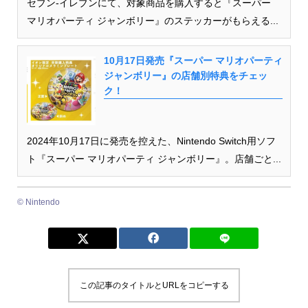
セブン-イレブンにて、対象商品を購入すると『スーパー
マリオパーティ ジャンボリー』のステッカーがもらえる...
10月17日発売『スーパー マリオパーティ
ジャンボリー』の店舗別特典をチェッ
ク！
2024年10月17日に発売を控えた、Nintendo Switch用ソフ
ト『スーパー マリオパーティ ジャンボリー』。店舗ごと...
© Nintendo
この記事のタイトルとURLをコピーする