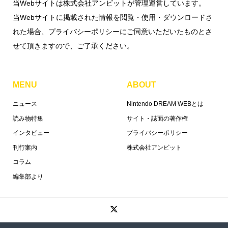
当Webサイトは株式会社アンビットが管理運営しています。
当Webサイトに掲載された情報を閲覧・使用・ダウンロードさ
れた場合、プライバシーポリシーにご同意いただいたものとさ
せて頂きますので、ご了承ください。
MENU
ABOUT
ニュース
Nintendo DREAM WEBとは
読み物特集
サイト・誌面の著作権
インタビュー
プライバシーポリシー
刊行案内
株式会社アンビット
コラム
編集部より