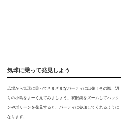
気球に乗って発見しよう
広場から気球に乗ってさまざまなパーティに出発！その際、辺
りの小島をよーく見てみましょう。双眼鏡をズームしてハック
ンやポリーンを発見すると、パーティに参加してくれるように
なります。