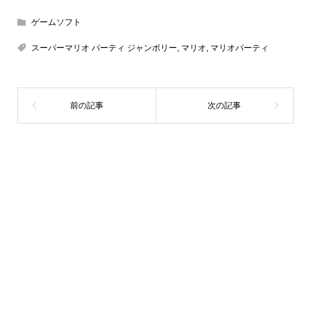
ゲームソフト
スーパーマリオ パーティ ジャンボリー
,
マリオ
,
マリオパーティ