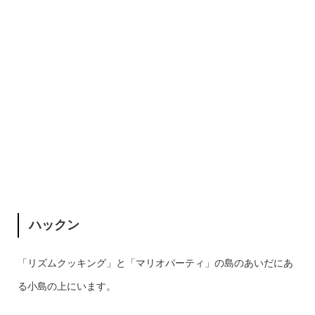
ハックン
「リズムクッキング」と「マリオパーティ」の島のあいだにあ
る小島の上にいます。