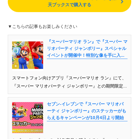
天ブックスで購入する
▼こちらの記事もお楽しみください
『スーパーマリオ ラン』で『スーパー マ
リオパーティ ジャンボリー』スペシャル
イベントが開催中！特別な像を手に入...
スマートフォン向けアプリ『スーパーマリオ ラン』にて、
『スーパー マリオパーティ ジャンボリー』との期間限定...
セブン-イレブンで『スーパー マリオパ
ーティ ジャンボリー』のステッカーがも
らえるキャンペーンが10月4日より開始