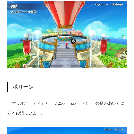
ポリーン
「マリオパーティ」と「ミニゲームハーバー」の島のあいだに
ある砂浜にいます。