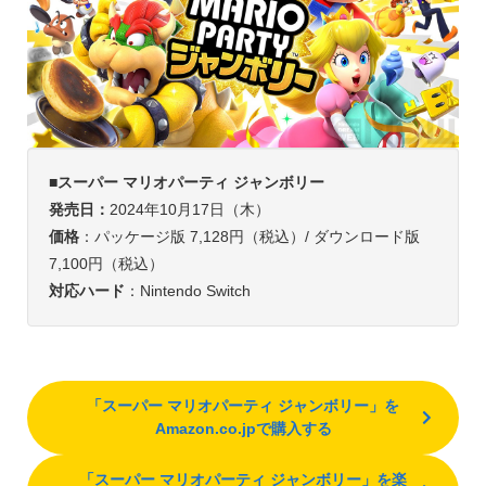
■スーパー マリオパーティ ジャンボリー
発売日：
2024年10月17日（木）
価格
：パッケージ版 7,128円（税込）/ ダウンロード版
7,100円（税込）
対応ハード
：Nintendo Switch
「スーパー マリオパーティ ジャンボリー」を
Amazon.co.jpで購入する
「スーパー マリオパーティ ジャンボリー」を楽