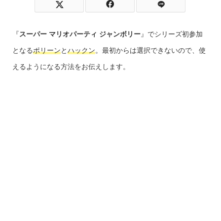
『
スーパー マリオパーティ ジャンボリー
』でシリーズ初参加
となる
ポリーン
と
ハックン
。最初からは選択できないので、使
えるようになる方法をお伝えします。