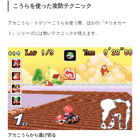
こうらを使った攻防テクニック
アカこうら・トゲゾーこうらを使う際、ほかの『マリオカー
ト』シリーズには無いテクニックが使えます。
アカこうらから逃げ切る