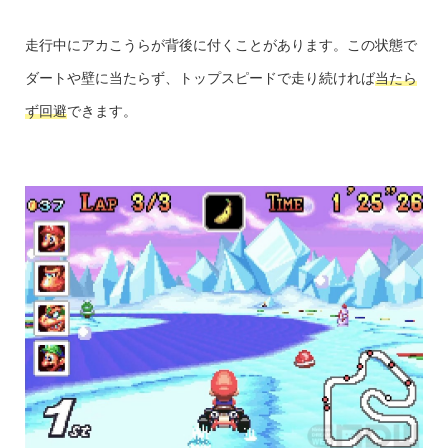
走行中にアカこうらが背後に付くことがあります。この状態で
ダートや壁に当たらず、トップスピードで走り続ければ
当たら
ず回避
できます。