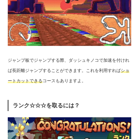
ジャンプ板でジャンプする際、ダッシュキノコで加速を付けれ
ば長距離ジャンプすることができます。これを利用すれば
ショ
ートカットできる
コースもありますよ。
ランク☆☆☆を取るには？