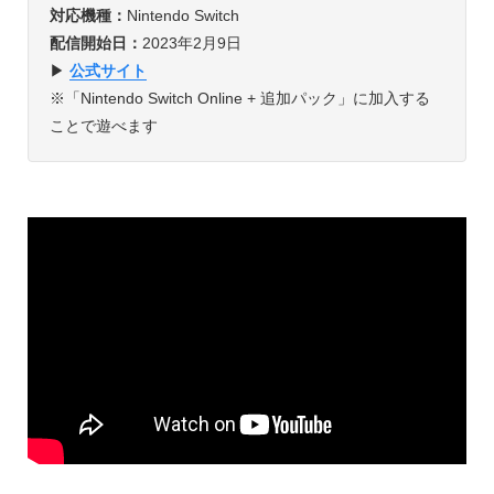
対応機種：
Nintendo Switch
配信開始日：
2023年2月9日
▶︎
公式サイト
※「Nintendo Switch Online + 追加パック」に加入する
ことで遊べます