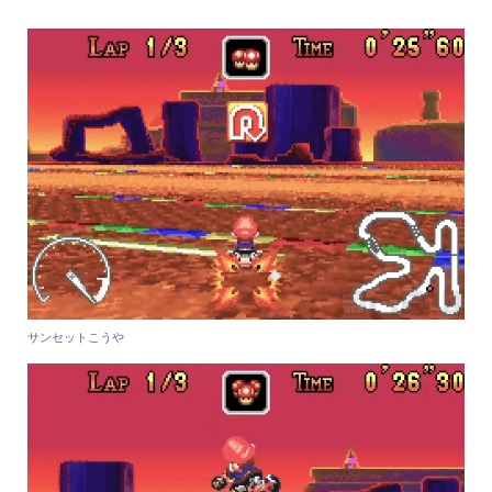
サンセットこうや