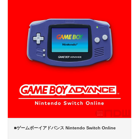
■ゲームボーイアドバンス Nintendo Switch Online