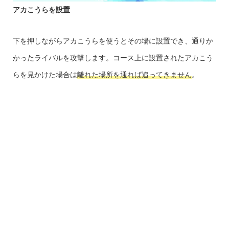
アカこうらを設置
下を押しながらアカこうらを使うとその場に設置でき、通りか
かったライバルを攻撃します。コース上に設置されたアカこう
らを見かけた場合は
離れた場所を通れば追ってきません
。