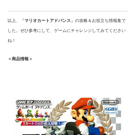
以上、『
マリオカートアドバンス
』の攻略＆お役立ち情報集で
した。ぜひ参考にして、ゲームにチャレンジしてみてください
ね！
＜商品情報＞