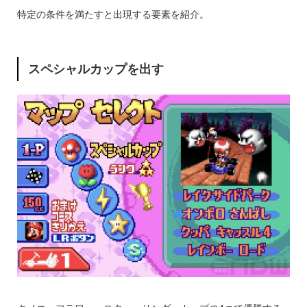
特定の条件を満たすと出現する要素を紹介。
スペシャルカップを出す