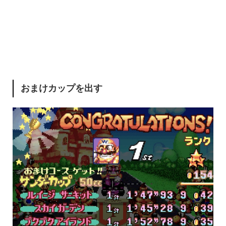
おまけカップを出す