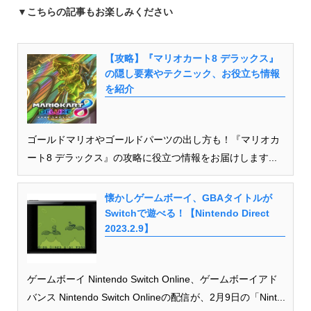
▼
こちらの記事もお楽しみください
【攻略】『マリオカート8 デラックス』
の隠し要素やテクニック、お役立ち情報
を紹介
ゴールドマリオやゴールドパーツの出し方も！『マリオカ
ート8 デラックス』の攻略に役立つ情報をお届けします...
懐かしゲームボーイ、GBAタイトルが
Switchで遊べる！【Nintendo Direct
2023.2.9】
ゲームボーイ Nintendo Switch Online、ゲームボーイアド
バンス Nintendo Switch Onlineの配信が、2月9日の「Nint...