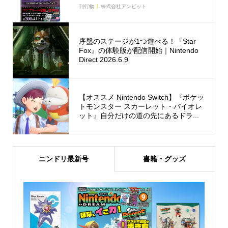
刊行物
株式会社アンビット
序盤のステージが1つ遊べる！『Star
Fox』の体験版が配信開始｜Nintendo
Direct 2026.6.9
【オススメ Nintendo Switch】『ポケッ
トモンスター スカーレット・バイオレ
ット』自分だけの道の先にあるドラ...
ニンドリ最新号
書籍・グッズ