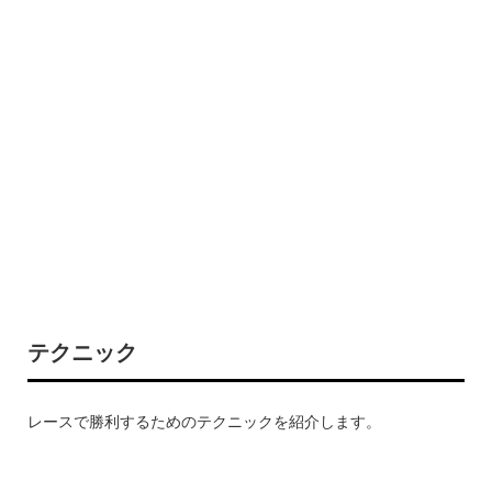
テクニック
レースで勝利するためのテクニックを紹介します。