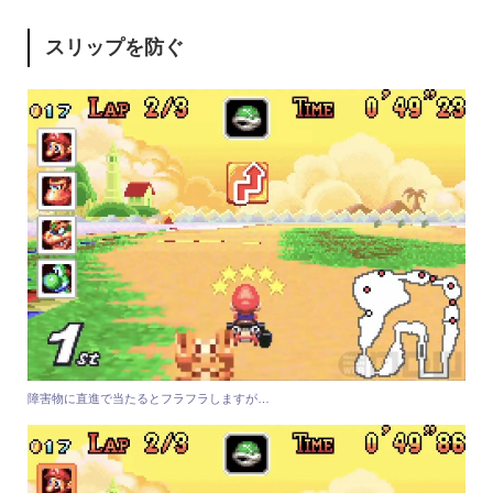
スリップを防ぐ
障害物に直進で当たるとフラフラしますが…