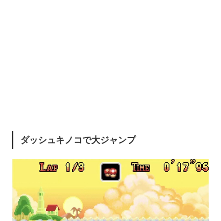
ダッシュキノコで大ジャンプ