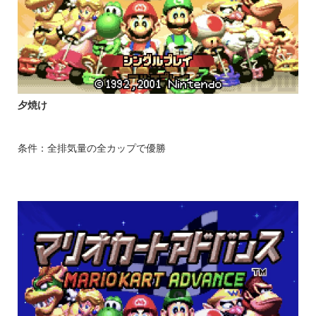
夕焼け
条件：全排気量の全カップで優勝