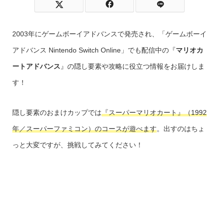
2003年にゲームボーイアドバンスで発売され、「ゲームボーイ
アドバンス Nintendo Switch Online」でも配信中の『
マリオカ
ートアドバンス
』の隠し要素や攻略に役立つ情報をお届けしま
す！
隠し要素のおまけカップでは
『スーパーマリオカート』（1992
年／スーパーファミコン）のコースが遊べます
。出すのはちょ
っと大変ですが、挑戦してみてください！