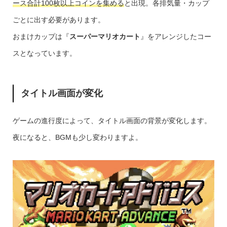
ース合計100枚以上コインを集める
と出現。各排気量・カップ
ごとに出す必要があります。
おまけカップは『
スーパーマリオカート
』をアレンジしたコー
スとなっています。
タイトル画面が変化
ゲームの進行度によって、タイトル画面の背景が変化します。
夜になると、BGMも少し変わりますよ。