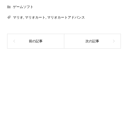
ゲームソフト
マリオ
,
マリオカート
,
マリオカートアドバンス