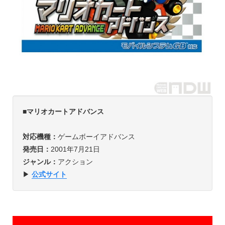
■
マリオカートアドバンス
対応機種：
ゲームボーイアドバンス
発売日：
2001年7月21日
ジャンル：
アクション
▶︎
公式サイト