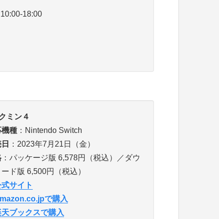
00-18:00
クミン４
応機種
：Nintendo Switch
売日
：2023年7月21日（金）
格
：パッケージ版 6,578円（税込）／ダウ
ード版 6,500円（税込）
公式サイト
mazon.co.jpで購入
楽天ブックスで購入