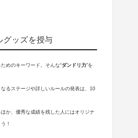
ルグッズを授与
ためのキーワード。そんな“
ダンドリ力
”を
なるステージや詳しいルールの発表は、10
るほか、優秀な成績を残した人にはオリジナ
ょう！