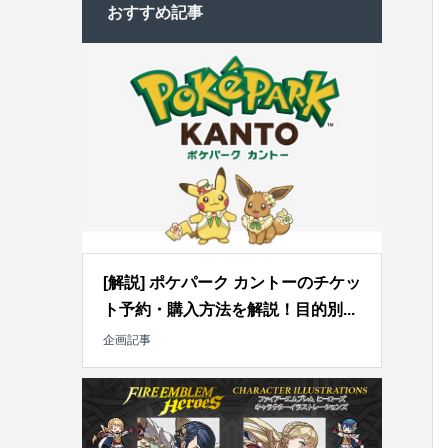
おすすめ記事
[解説] ポケパーク カントーのチケッ
ト予約・購入方法を解説！目的別...
企画記事