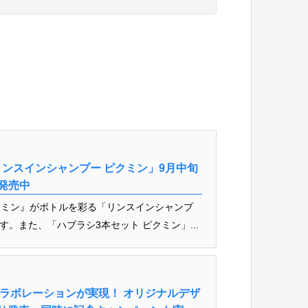
ンスインシャンプー ピクミン」9月中旬
発売中
クミン』がボトルを彩る「リンスインシャンプ
す。また、「ハブラシ3本セット ピクミン」...
ラボレーションが実現！ オリジナルデザ