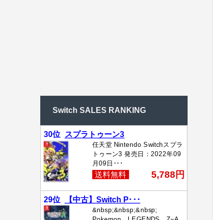
Switch SALES RANKING