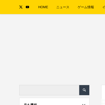
HOME
ニュース
ゲーム情報