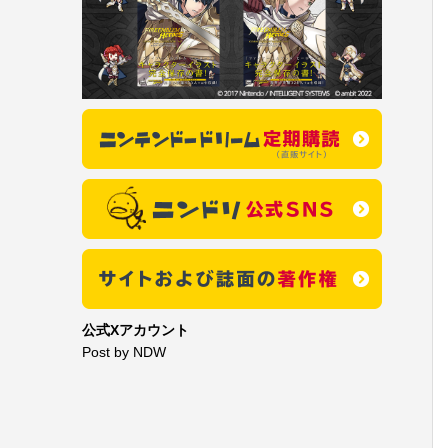
公式Xアカウント
Post by NDW