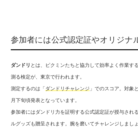
参加者には公式認定証やオリジナ
ダンドリ
とは、ピクミンたちと協力して効率よく作業する
測る検定が、東京で行われます。
測定するのは「
ダンドリチャレンジ
」でのスコア。対象と
月下旬頃発表となっています。
参加者にはダンドリ力を証明する公式認定証が授与され
ルグッズも贈呈されます。腕を磨いてチャレンジしまし