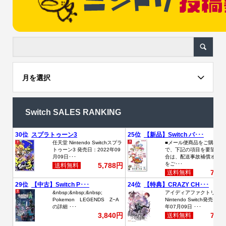
月を選択
Switch SALES RANKING