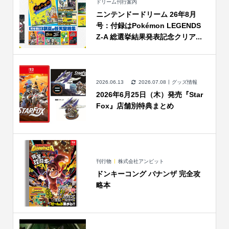
ドリーム刊行案内
ニンテンドードリーム 26年8月
号：付録はPokémon LEGENDS
Z-A 総選挙結果発表記念クリア...
2026.06.13
2026.07.08
グッズ情報
2026年6月25日（木）発売『Star
Fox』店舗別特典まとめ
刊行物
株式会社アンビット
ドンキーコング バナンザ 完全攻
略本