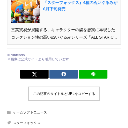
『スターフォックス』4種のぬいぐるみが
6月下旬発売
三英貿易が展開する、キャラクターの姿を忠実に再現した
コレクション性の高いぬいぐるみシリーズ「ALL STAR C...
© Nintendo
※画像は公式サイトより引用しています
この記事のタイトルとURLをコピーする
ゲームソフトニュース
スターフォックス