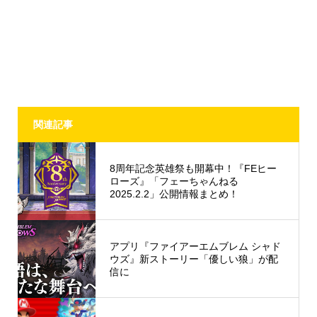
関連記事
8周年記念英雄祭も開幕中！『FEヒー
ローズ』「フェーちゃんねる
2025.2.2」公開情報まとめ！
アプリ『ファイアーエムブレム シャド
ウズ』新ストーリー「優しい狼」が配
信に