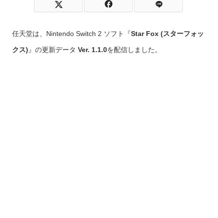
任天堂は、Nintendo Switch 2 ソフト『
Star Fox (スターフォッ
クス)
』の更新データ
Ver. 1.1.0
を配信しました。