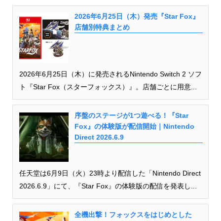
2026年6月25日（木）発売『Star Fox』
店舗別特典まとめ
2026年6月25日（木）に発売されるNintendo Switch 2 ソフ
ト『Star Fox（スターフォックス）』。店舗ごとに用意...
序盤のステージが1つ遊べる！『Star
Fox』の体験版が配信開始｜Nintendo
Direct 2026.6.9
任天堂は6月9日（火）23時より配信した「Nintendo Direct
2026.6.9」にて、『Star Fox』の体験版の配信を発表し...
全機出撃！フォックスをはじめとした