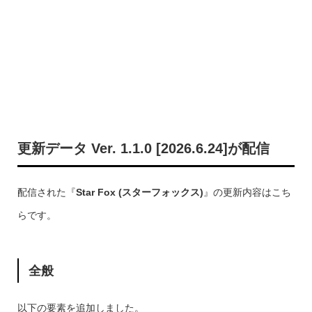
更新データ Ver. 1.1.0 [2026.6.24]が配信
配信された『
Star Fox (スターフォックス)
』の更新内容はこち
らです。
全般
以下の要素を追加しました。