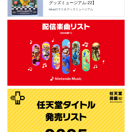
グッズミュージアム-22】
kikaiのマリオグッズミュージアム