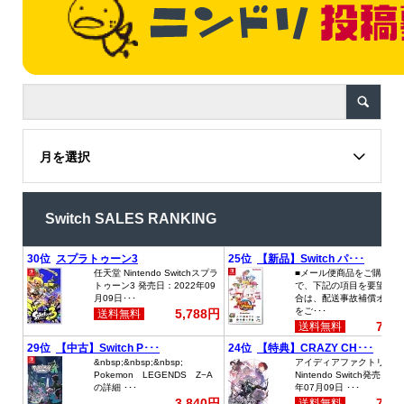
月を選択
Switch SALES RANKING