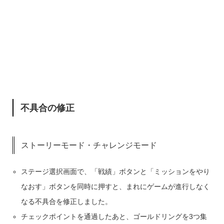
不具合の修正
ストーリーモード・チャレンジモード
ステージ選択画面で、「戦績」ボタンと「ミッションをやり
なおす」ボタンを同時に押すと、まれにゲームが進行しなく
なる不具合を修正しました。
チェックポイントを通過したあと、ゴールドリングを3つ集