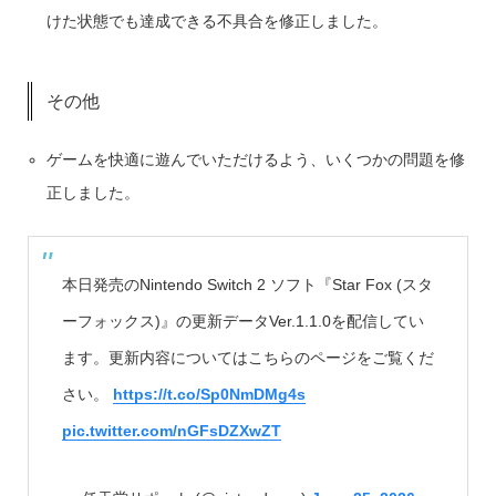
けた状態でも達成できる不具合を修正しました。
その他
ゲームを快適に遊んでいただけるよう、いくつかの問題を修
正しました。
本日発売のNintendo Switch 2 ソフト『Star Fox (スタ
ーフォックス)』の更新データVer.1.1.0を配信してい
ます。更新内容についてはこちらのページをご覧くだ
さい。
https://t.co/Sp0NmDMg4s
pic.twitter.com/nGFsDZXwZT