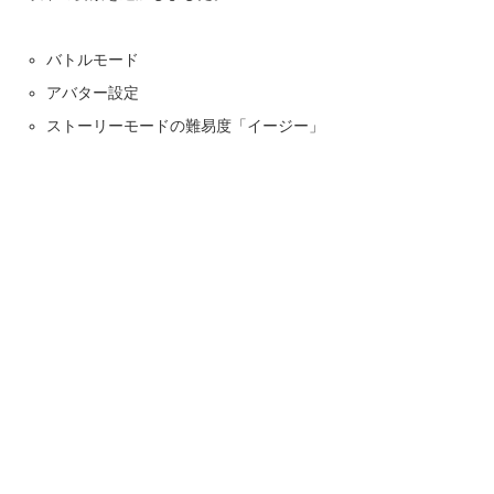
バトルモード
アバター設定
ストーリーモードの難易度「イージー」