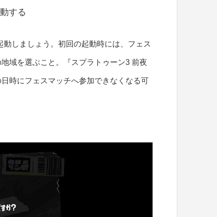
起動する
フトを起動しましょう。初回の起動時には、フェス
地域を選ぶこと。『スプラトゥーン3 前夜
の日時にフェスマッチへ参加できなくなる可