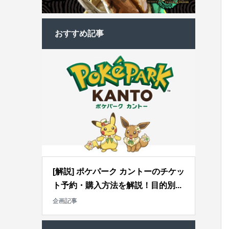
おすすめ記事
[解説] ポケパーク カントーのチケッ
ト予約・購入方法を解説！目的別...
企画記事