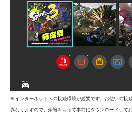
※インターネットへの接続環境が必要です。お使いの接
異なりますので、余裕をもって事前にダウンロードして