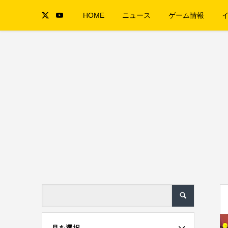
HOME
ニュース
ゲーム情報