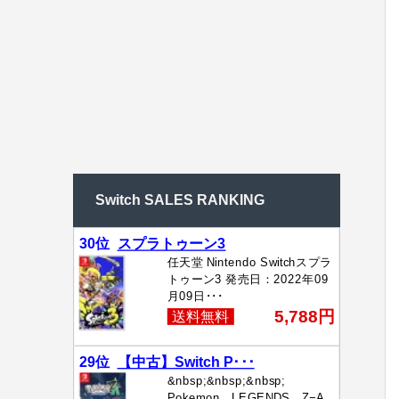
Switch SALES RANKING