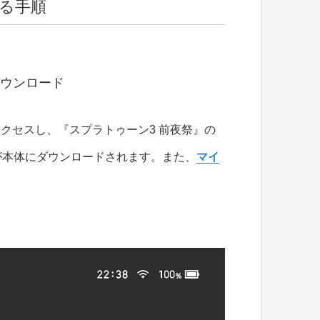
する手順
ダウンロード
」にアクセスし、『スプラトゥーン3 前夜祭』の
が本体にダウンロードされます。また、
マイ