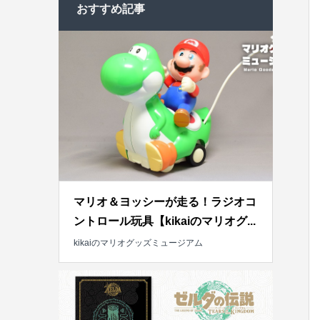
おすすめ記事
マリオ＆ヨッシーが走る！ラジオコ
ントロール玩具【kikaiのマリオグ...
kikaiのマリオグッズミュージアム