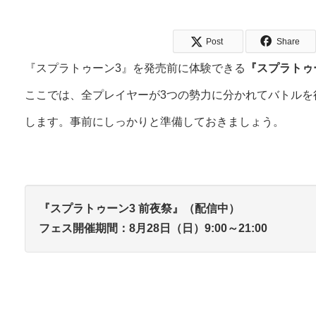
Post
Share
『スプラトゥーン3』を発売前に体験できる
『スプラトゥ
ここでは、全プレイヤーが3つの勢力に分かれてバトルを
します。事前にしっかりと準備しておきましょう。
『スプラトゥーン3 前夜祭』（配信中）
フェス開催期間：8月28日（日）9:00～21:00