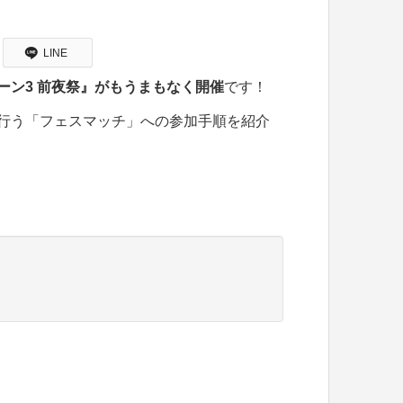
LINE
ーン3 前夜祭』がもうまもなく開催
です！
行う「フェスマッチ」への参加手順を紹介