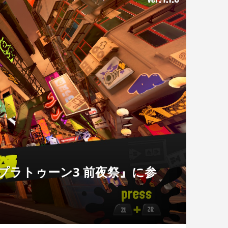
プラトゥーン3 前夜祭』に参