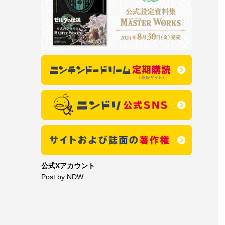
公式Xアカウント
Post by NDW