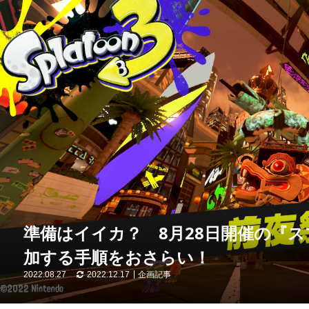
準備はイイカ？ 8月28日開催の『ス
加する手順をおさらい！
2022.08.27
2022.12.17
企画記事