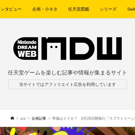
インタビュー
企画・小ネタ
任天堂図鑑
シリーズ
Swit
任天堂ゲームを楽しむ記事や情報が集まるサイト
当サイトではアフィリエイト広告を利用しています
♪♪♪
企画記事
準備はイイカ？ 8月28日開催の『スプラトゥーン