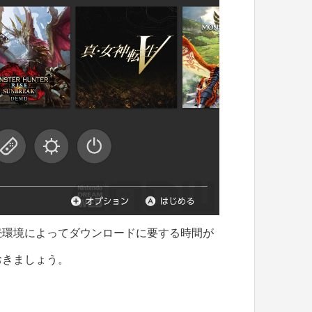
続環境によってダウンロードに要する時間が
おきましょう。