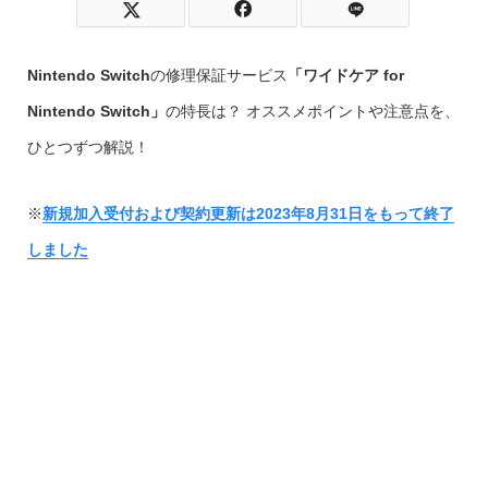
Nintendo Switch
の修理保証サービス
「ワイドケア for
Nintendo Switch」
の特長は？ オススメポイントや注意点を、
ひとつずつ解説！
※
新規加入受付および契約更新は2023年8月31日をもって終了
しました