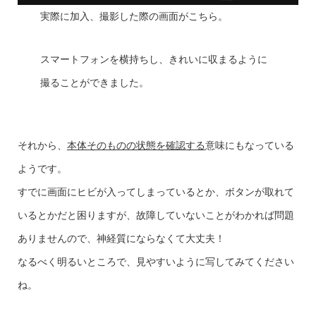
実際に加入、撮影した際の画面がこちら。
スマートフォンを横持ちし、きれいに収まるように
撮ることができました。
それから、
本体そのものの状態を確認する
意味にもなっている
ようです。
すでに画面にヒビが入ってしまっているとか、ボタンが取れて
いるとかだと困りますが、故障していないことがわかれば問題
ありませんので、神経質にならなくて大丈夫！
なるべく明るいところで、見やすいように写してみてください
ね。