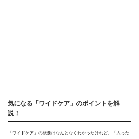
気になる「ワイドケア」のポイントを解
説！
「ワイドケア」の概要はなんとなくわかったけれど、「入った