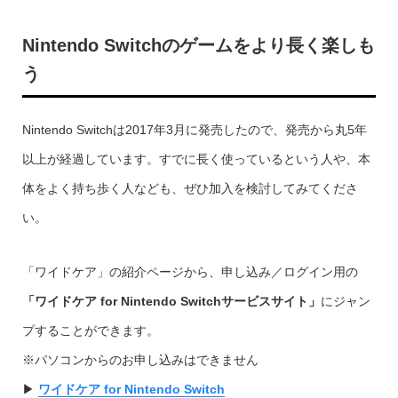
Nintendo Switchのゲームをより長く楽しも
う
Nintendo Switchは2017年3月に発売したので、発売から丸5年
以上が経過しています。すでに長く使っているという人や、本
体をよく持ち歩く人なども、ぜひ加入を検討してみてくださ
い。
「ワイドケア」の紹介ページから、申し込み／ログイン用の
「ワイドケア for Nintendo Switchサービスサイト」
にジャン
プすることができます。
※パソコンからのお申し込みはできません
▶︎
ワイドケア for Nintendo Switch