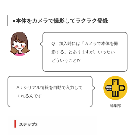
●本体をカメラで撮影してラクラク登録
Q：加入時には「カメラで本体を撮
影する」とありますが、いったい
どういうこと!?
A：シリアル情報を自動で入力して
くれるんです！
編集部