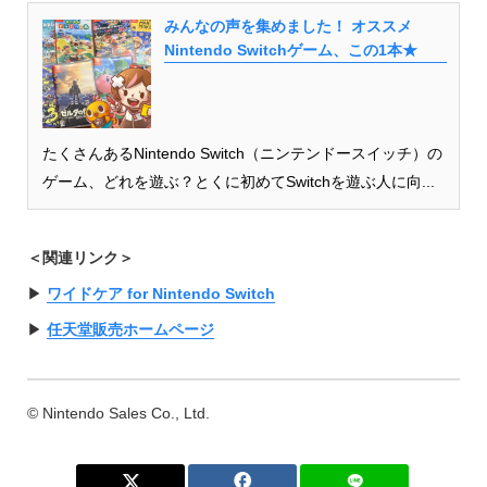
みんなの声を集めました！ オススメ
Nintendo Switchゲーム、この1本★
たくさんあるNintendo Switch（ニンテンドースイッチ）の
ゲーム、どれを遊ぶ？とくに初めてSwitchを遊ぶ人に向...
＜関連リンク＞
▶︎
ワイドケア for Nintendo Switch
▶︎
任天堂販売ホームページ
© Nintendo Sales Co., Ltd.