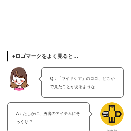
●ロゴマークをよく見ると…
Q：「ワイドケア」のロゴ、どこか
で見たことがあるような…
A：たしかに、勇者のアイテムにそ
っくり!?