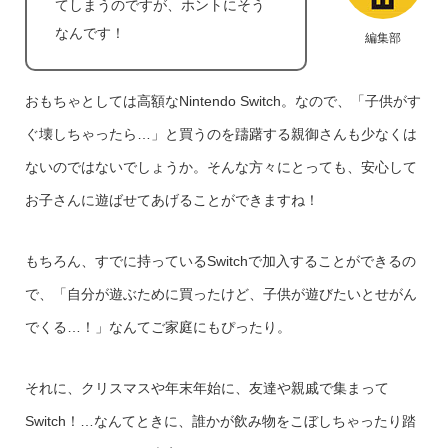
てしまうのですが、ホントにそう
なんです！
編集部
おもちゃとしては高額なNintendo Switch。なので、「子供がす
ぐ壊しちゃったら…」と買うのを躊躇する親御さんも少なくは
ないのではないでしょうか。そんな方々にとっても、安心して
お子さんに遊ばせてあげることができますね！
もちろん、すでに持っているSwitchで加入することができるの
で、「自分が遊ぶために買ったけど、子供が遊びたいとせがん
でくる…！」なんてご家庭にもぴったり。
それに、クリスマスや年末年始に、友達や親戚で集まって
Switch！…なんてときに、誰かが飲み物をこぼしちゃったり踏