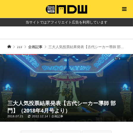
当サイトではアフィリエイト広告を利用しています
♪♪♪
企画記事
三大人気投票結果発表【古代シーカー導師 部門】（2018年4月号より）
三大人気投票結果発表【古代シーカー導師 部
門】（2018年4月号より）
2018.07.21
2022.12.14
企画記事