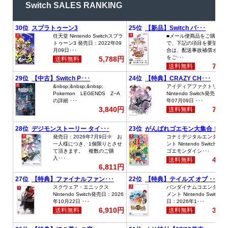
Switch SALES RANKING