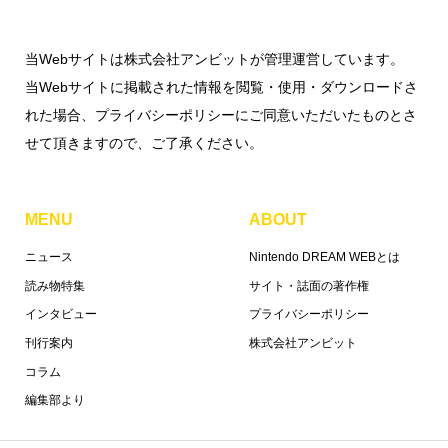
当Webサイトは株式会社アンビットが管理運営しています。
当Webサイトに掲載された情報を閲覧・使用・ダウンロードさ
れた場合、プライバシーポリシーにご同意いただいたものとさ
せて頂きますので、ご了承ください。
MENU
ABOUT
ニュース
Nintendo DREAM WEBとは
読み物特集
サイト・誌面の著作権
インタビュー
プライバシーポリシー
刊行案内
株式会社アンビット
コラム
編集部より