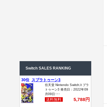
Switch SALES RANKING