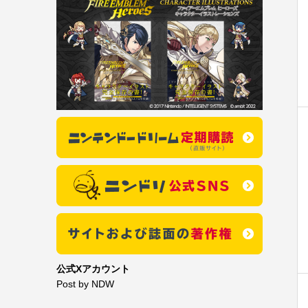
公式Xアカウント
Post by NDW