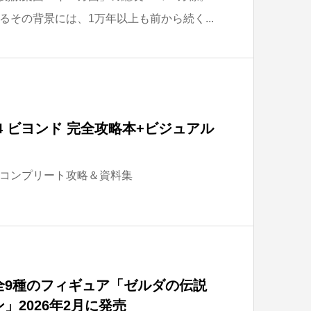
その背景には、1万年以上も前から続く...
4 ビヨンド 完全攻略本+ビジュアル
コンプリート攻略＆資料集
全9種のフィギュア「ゼルダの伝説
」2026年2月に発売