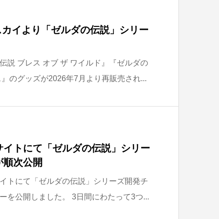
スカイより「ゼルダの伝説」シリー
説 ブレス オブ ザ ワイルド』『ゼルダの
のグッズが2026年7月より再販売され...
サイトにて「ゼルダの伝説」シリー
が順次公開
イトにて「ゼルダの伝説」シリーズ開発チ
を公開しました。 3日間にわたって3つ...