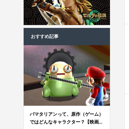
おすすめ記事
パマタリアンって、原作（ゲーム）
ではどんなキャラクター？【映画...