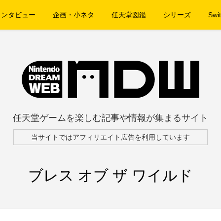
インタビュー
企画・小ネタ
任天堂図鑑
シリーズ
Swit
任天堂ゲームを楽しむ記事や情報が集まるサイト
当サイトではアフィリエイト広告を利用しています
ブレス オブ ザ ワイルド