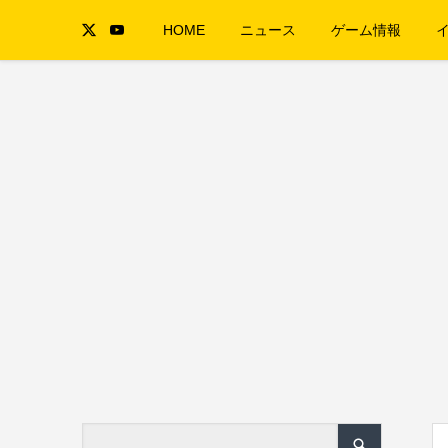
HOME
ニュース
ゲーム情報