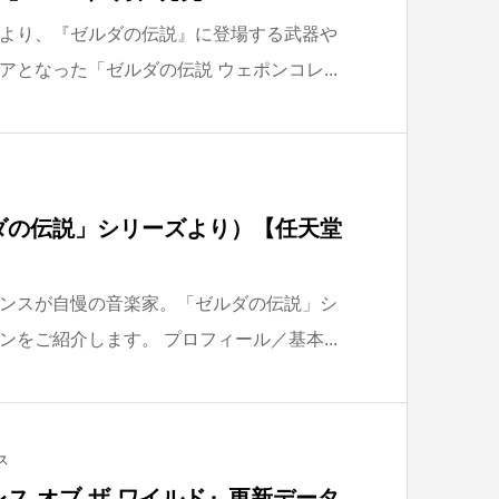
より、『ゼルダの伝説』に登場する武器や
となった「ゼルダの伝説 ウェポンコレ...
ダの伝説」シリーズより）【任天堂
ンスが自慢の音楽家。「ゼルダの伝説」シ
をご紹介します。 プロフィール／基本...
ス
ス オブ ザ ワイルド』更新データ