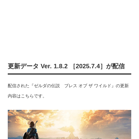
更新データ Ver. 1.8.2 ［2025.7.4］が配信
配信された『ゼルダの伝説 ブレス オブ ザ ワイルド』の更新
内容はこちらです。