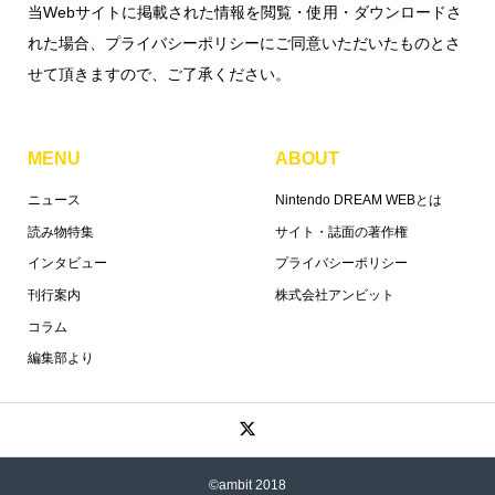
当Webサイトに掲載された情報を閲覧・使用・ダウンロードさ
れた場合、プライバシーポリシーにご同意いただいたものとさ
せて頂きますので、ご了承ください。
MENU
ABOUT
ニュース
Nintendo DREAM WEBとは
読み物特集
サイト・誌面の著作権
インタビュー
プライバシーポリシー
刊行案内
株式会社アンビット
コラム
編集部より
©ambit 2018