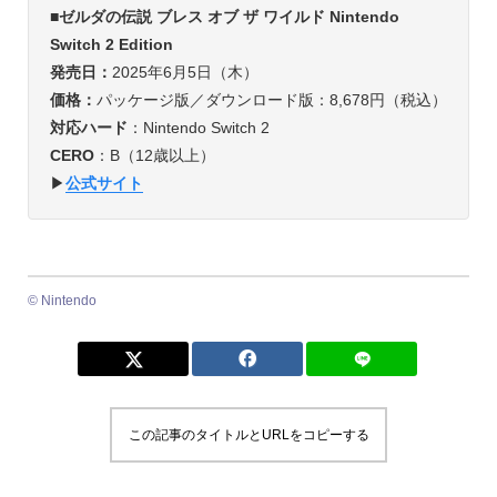
■ゼルダの伝説 ブレス オブ ザ ワイルド Nintendo
Switch 2 Edition
発売日：
2025年6月5日（木）
価格：
パッケージ版／ダウンロード版：8,678円（税込）
対応ハード
：Nintendo Switch 2
CERO
：B（12歳以上）
▶︎
公式サイト
© Nintendo
この記事のタイトルとURLをコピーする