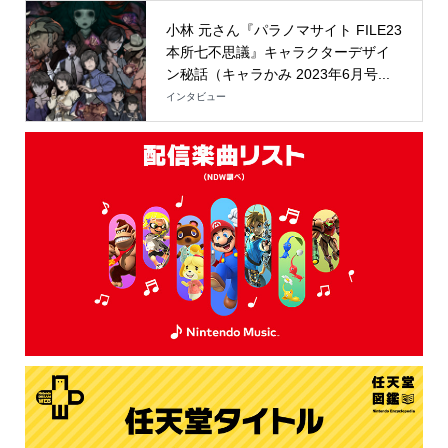
小林 元さん『パラノマサイト FILE23
本所七不思議』キャラクターデザイ
ン秘話（キャラかみ 2023年6月号...
インタビュー