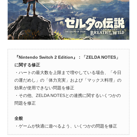
『Nintendo Switch 2 Edition』：「ZELDA NOTES」
に関する修正
・ハートの最大数を上限まで増やしている場合、「今日
の運だめし」の「体力充実」および「マックス料理」の
効果が使用できない問題を修正
・その他、ZELDA NOTESとの連携に関するいくつかの
問題を修正
全般
・ゲームが快適に遊べるよう、いくつかの問題を修正