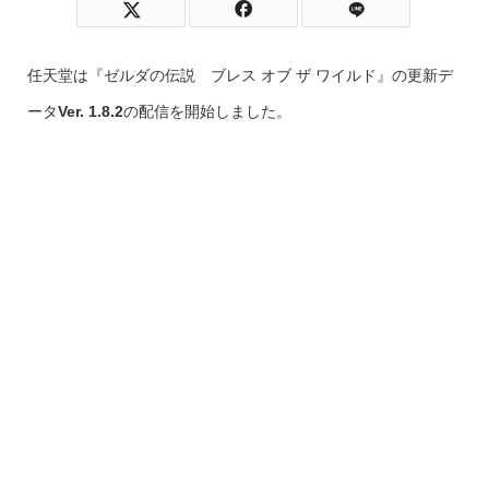
任天堂は『ゼルダの伝説 ブレス オブ ザ ワイルド』の更新デ
ータ
Ver. 1.8.2
の配信を開始しました。