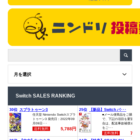
月を選択
Switch SALES RANKING