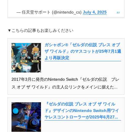
— 任天堂サポート (@nintendo_cs)
July 4, 2025
▼こちらの記事もお楽しみください
ガシャポン®「ゼルダの伝説 ブレス オブ
ザ ワイルド」のマスコットが25年7月1週
より再販決定
2017年3月に発売のNintendo Switch『ゼルダの伝説 ブレ
ス オブ ザ ワイルド』の主人公リンクをメインに据えた...
『ゼルダの伝説 ブレス オブ ザ ワイル
ド』デザインのNintendo Switch用ワイ
ヤレスコントローラーが2025年6月27...