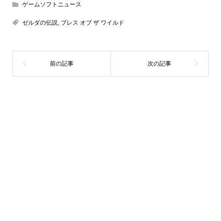
ゲームソフトニュース
ゼルダの伝説
,
ブレス オブ ザ ワイルド