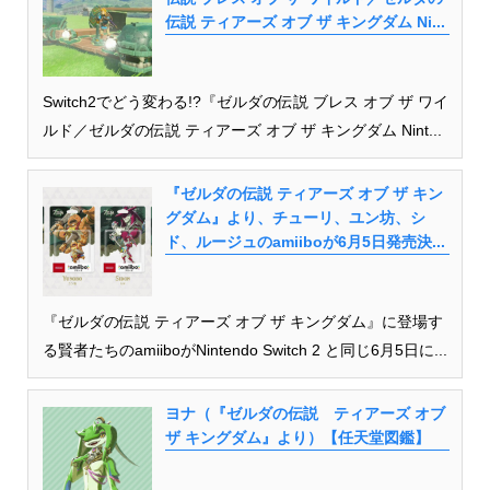
伝説 ティアーズ オブ ザ キングダム Ni...
Switch2でどう変わる!?『ゼルダの伝説 ブレス オブ ザ ワイ
ルド／ゼルダの伝説 ティアーズ オブ ザ キングダム Nint...
『ゼルダの伝説 ティアーズ オブ ザ キン
グダム』より、チューリ、ユン坊、シ
ド、ルージュのamiiboが6月5日発売決...
『ゼルダの伝説 ティアーズ オブ ザ キングダム』に登場す
る賢者たちのamiiboがNintendo Switch 2 と同じ6月5日に...
ヨナ（『ゼルダの伝説 ティアーズ オブ
ザ キングダム』より）【任天堂図鑑】