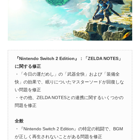
『Nintendo Switch 2 Edition』：「ZELDA NOTES」
に関する修正
・「今日の運だめし」の「武器全快」および「装備全
快」の効果で、眠りについたマスターソードが回復しな
い問題を修正
・その他、ZELDA NOTESとの連携に関するいくつかの
問題を修正
全般
・『Nintendo Switch 2 Edition』の特定の戦闘で、BGM
が正しく再生されないことがある問題を修正