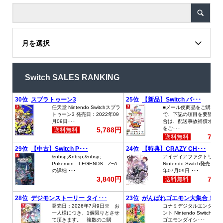
月を選択
Switch SALES RANKING