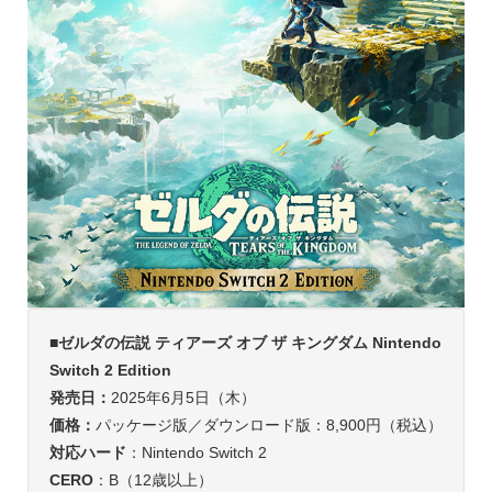
■ゼルダの伝説 ティアーズ オブ ザ キングダム Nintendo
Switch 2 Edition
発売日：
2025年6月5日（木）
価格：
パッケージ版／ダウンロード版：8,900円（税込）
対応ハード
：Nintendo Switch 2
CERO
：B（12歳以上）