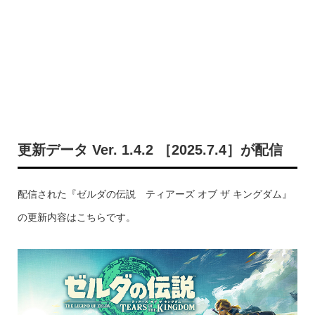
更新データ Ver. 1.4.2 ［2025.7.4］が配信
配信された『ゼルダの伝説 ティアーズ オブ ザ キングダム』
の更新内容はこちらです。