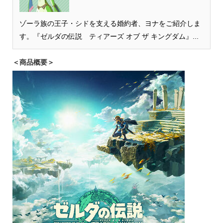
ゾーラ族の王子・シドを支える婚約者、ヨナをご紹介しま
す。『ゼルダの伝説 ティアーズ オブ ザ キングダム』...
＜商品概要＞