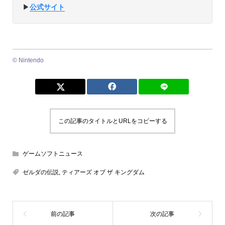
▶︎
公式サイト
© Nintendo
この記事のタイトルとURLをコピーする
ゲームソフトニュース
ゼルダの伝説
,
ティアーズ オブ ザ キングダム