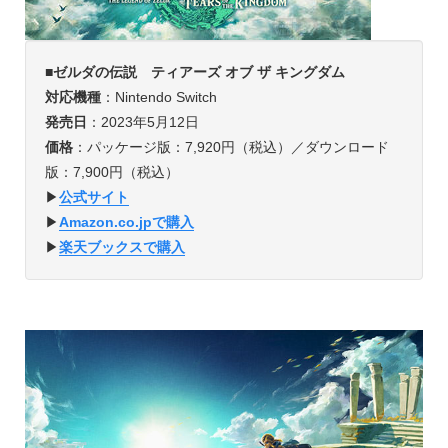
■
ゼルダの伝説 ティアーズ オブ ザ キングダム
対応機種
：Nintendo Switch
発売日
：2023年5月12日
価格
：パッケージ版：7,920円（税込）／ダウンロード
版：7,900円（税込）
▶︎
公式サイト
▶︎
Amazon.co.jpで購入
▶︎
楽天ブックスで購入