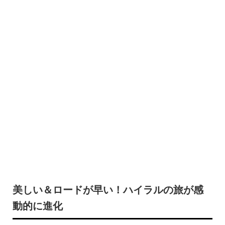
美しい＆ロードが早い！ハイラルの旅が感
動的に進化