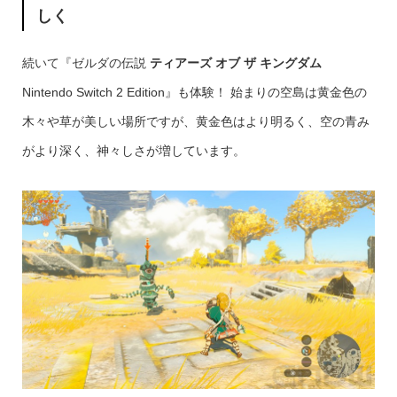
しく
続いて『ゼルダの伝説
ティアーズ オブ ザ キングダム
Nintendo Switch 2 Edition』も体験！ 始まりの空島は黄金色の
木々や草が美しい場所ですが、黄金色はより明るく、空の青み
がより深く、神々しさが増しています。