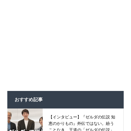
おすすめ記事
【インタビュー】『ゼルダの伝説 知
恵のかりもの』外伝ではない。紛う
ことなき、王道の「ゼルダの伝説」