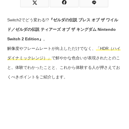
Switch2でどう変わる!?
『ゼルダの伝説 ブレス オブ ザ ワイル
ド／ゼルダの伝説 ティアーズ オブ ザ キングダム Nintendo
Switch 2 Edition』
。
解像度やフレームレートが向上しただけでなく、
「HDR（ハイ
ダイナミックレンジ）」
で鮮やかな色合いが表現されたとのこ
と。体験でわかったことと、これから体験する人が押さえてお
くべきポイントをご紹介します。