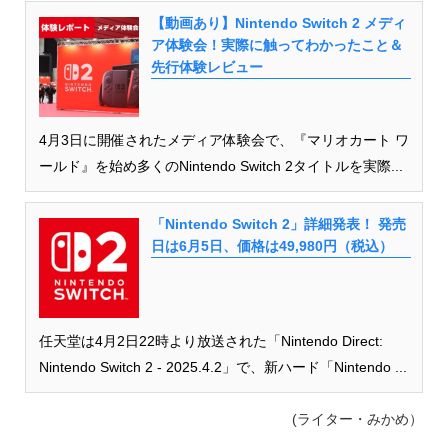
【動画あり】Nintendo Switch 2 メディ
ア体験会！実際に触ってわかったこと＆
先行体験レビュー
4月3日に開催されたメディア体験会で、『マリオカート ワ
ールド』を始め多くのNintendo Switch 2タイトルを実際...
「Nintendo Switch 2」詳細発表！ 発売
日は6月5日、価格は49,980円（税込）
任天堂は4月2日22時より放送された「Nintendo Direct:
Nintendo Switch 2 - 2025.4.2」で、新ハード「Nintendo ...
(ライター・みかめ）