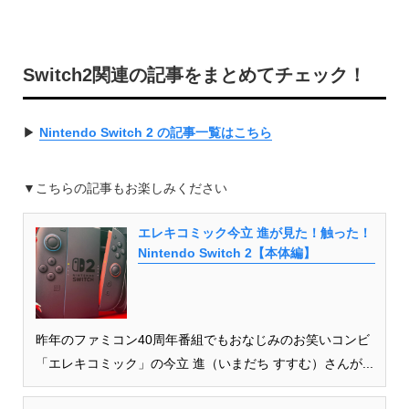
Switch2関連の記事をまとめてチェック！
▶︎
Nintendo Switch 2 の記事一覧はこちら
▼こちらの記事もお楽しみください
エレキコミック今立 進が見た！触った！
Nintendo Switch 2【本体編】
昨年のファミコン40周年番組でもおなじみのお笑いコンビ
「エレキコミック」の今立 進（いまだち すすむ）さんが...