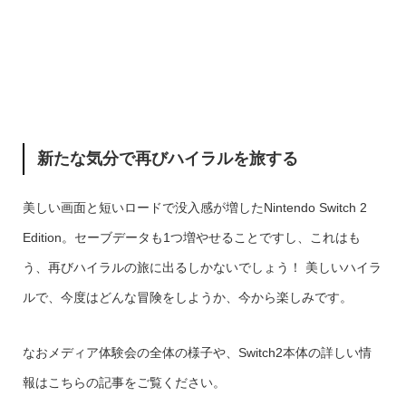
新たな気分で再びハイラルを旅する
美しい画面と短いロードで没入感が増したNintendo Switch 2
Edition。セーブデータも1つ増やせることですし、これはも
う、再びハイラルの旅に出るしかないでしょう！ 美しいハイラ
ルで、今度はどんな冒険をしようか、今から楽しみです。
なおメディア体験会の全体の様子や、Switch2本体の詳しい情
報はこちらの記事をご覧ください。