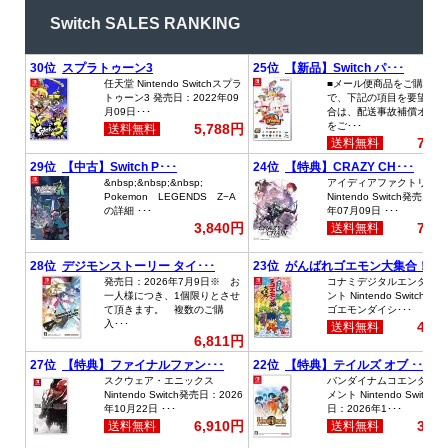
Switch SALES RANKING