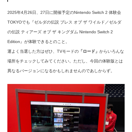
2025年4月26日、27日に開催予定のNintendo Switch 2 体験会
TOKYOでも『ゼルダの伝説 ブレス オブ ザ ワイルド／ゼルダ
の伝説 ティアーズ オブ ザ キングダム Nintendo Switch 2
Edition』が体験できるとのこと。
運よく当選した方はぜひ、TVモードの
「ロード」
からいろんな
場所をチェックしてみてください。ただし、今回の体験版とは
異なるバージョンになるかもしれませんのであしからず。