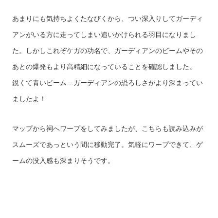
あまりにも気持ちよくたなびくから、つい深入りしてガーディ
アンがいる方に走ってしまい追いかけられる羽目になりまし
た。しかしこれぞケガの功名で、ガーディアンのビームやその
あとの爆発もより高精細になっていることを確認しました。
鋭くて青いビーム…ガーディアンの恐ろしさがより深まってい
ましたよ！
マップから祠へワープをしてみましたが、こちらも読み込みが
スムーズであっという間に移動完了。気軽にワープできて、ゲ
ームの没入感も深まりそうです。