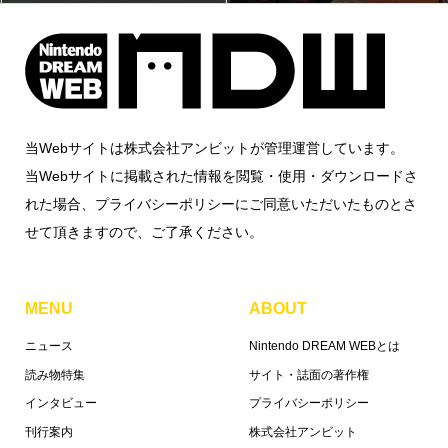
当Webサイトは株式会社アンビットが管理運営しています。
当Webサイトに掲載された情報を閲覧・使用・ダウンロードさ
れた場合、プライバシーポリシーにご同意いただいたものとさ
せて頂きますので、ご了承ください。
MENU
ABOUT
ニュース
Nintendo DREAM WEBとは
読み物特集
サイト・誌面の著作権
インタビュー
プライバシーポリシー
刊行案内
株式会社アンビット