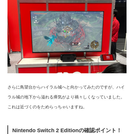
さらに鳥望台からハイラル城へと向かってみたのですが、ハイ
ラル城の地下から溢れる瘴気がより禍々しくなっていました。
これは近づくのをためらっちゃいますね。
Nintendo Switch 2 Editionの確認ポイント！