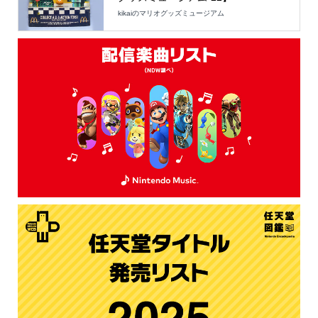
kikaiのマリオグッズミュージアム