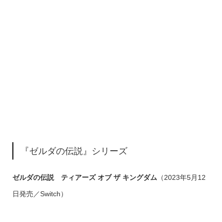
『ゼルダの伝説』シリーズ
ゼルダの伝説 ティアーズ オブ ザ キングダム
（2023年5月12
日発売／Switch）