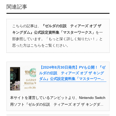
関連記事
こちらの記事は、
『ゼルダの伝説 ティアーズ オブ ザ
キングダム』公式設定資料集「マスターワークス」
を一
部参照しています。「もっと深く詳しく知りたい！」と
思った方はこちらをご覧ください。
【2024年8月30日発売】PVも公開！『ゼ
ルダの伝説 ティアーズ オブ ザ キング
ダム』公式設定資料集「マスターワー...
本サイトを運営しているアンビットより、Nintendo Switch
用ソフト『ゼルダの伝説 ティアーズ オブ ザ キングダ...