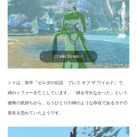
シドは、前作『ゼルダの伝説 ブレス オブ ザ ワイルド』で、
姉のミファーを亡くしています。「姉を守れなかった」という
後悔の気持ちから、もうひとりの姉のような存在であるヨナの
喪失を恐れていたようです。