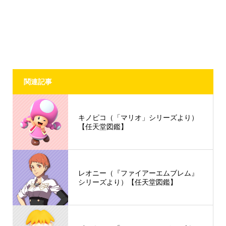
関連記事
キノピコ（「マリオ」シリーズより）
【任天堂図鑑】
レオニー（『ファイアーエムブレム』
シリーズより）【任天堂図鑑】