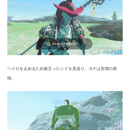
ヘドロを止めるため旅立ったシドを見送り、ヨナは安堵の表
情。