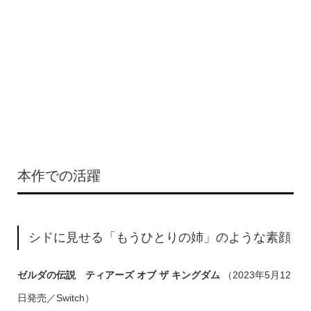
本作での活躍
シドに見せる「もうひとりの姉」のような素顔
ゼルダの伝説 ティアーズ オブ ザ キングダム
（2023年5月12
日発売／Switch）