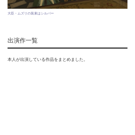
大臣・ムズリの装束はシルバー
出演作一覧
本人が出演している作品をまとめました。