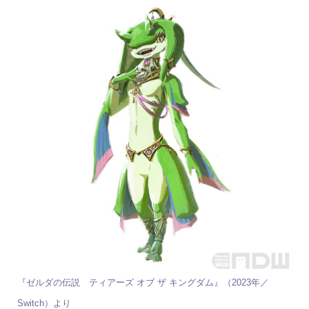
『ゼルダの伝説 ティアーズ オブ ザ キングダム』（2023年／
Switch）より