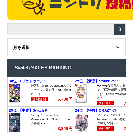
月を選択
Switch SALES RANKING